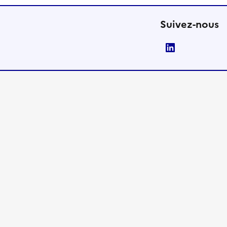
Suivez-nous
LinkedIn