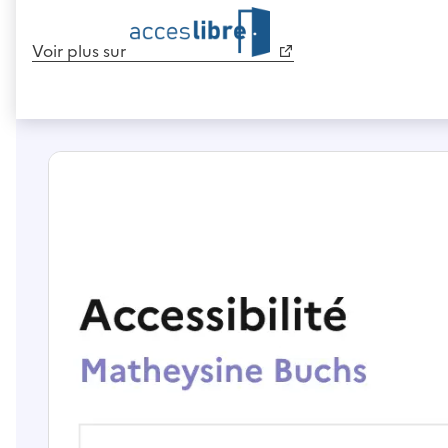
Voir plus sur