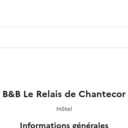
B&B Le Relais de Chantecor
Hôtel
Informations générales