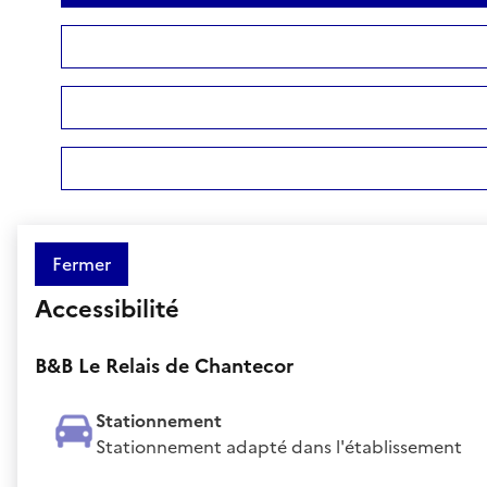
Fermer
Accessibilité
B&B Le Relais de Chantecor
Stationnement
Stationnement adapté dans l'établissement