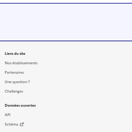
Liens du site
Nos établissements
Partenaires
Une question ?
Challenges
Données ouvertes
API
Schéma