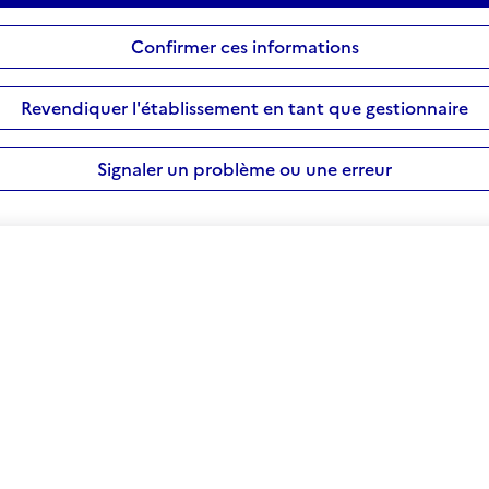
Confirmer ces informations
Revendiquer l'établissement en tant que gestionnaire
Signaler un problème ou une erreur