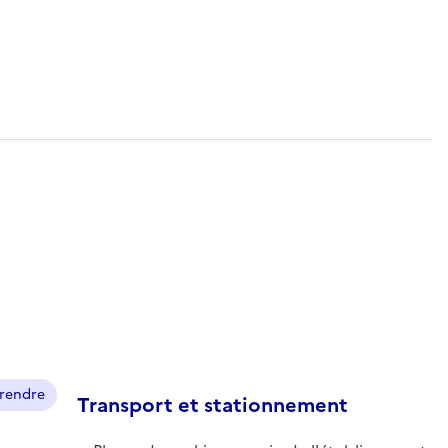
prendre
Transport et stationnement