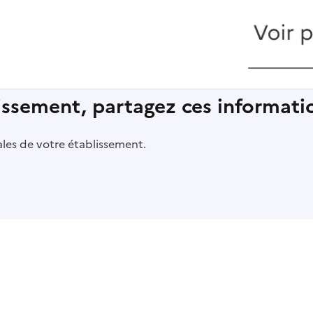
lissement, partagez ces informatio
pales de votre établissement.