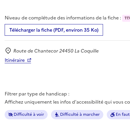
Niveau de complétude des informations de la fiche :
11
Télécharger la fiche (PDF, environ 35 Ko)
Route de Chantecor 24450 La Coquille
Adresse
Itinéraire
Filtrer par type de handicap :
Affichez uniquement les infos d'accessibilité qui vous 
Difficulté à voir
Difficulté à marcher
En faut