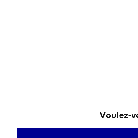
Voulez-vo