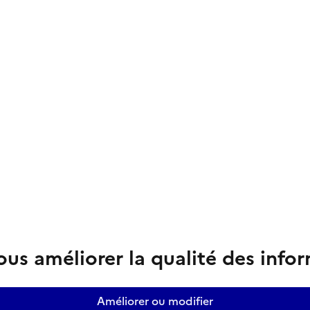
us améliorer la qualité des info
Améliorer ou modifier