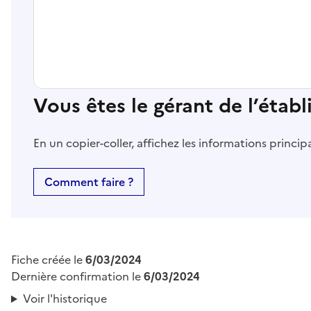
Vous êtes le gérant de l’étab
En un copier-coller, affichez les informations princi
Comment faire ?
Fiche créée le
6/03/2024
Dernière confirmation le
6/03/2024
Voir l'historique