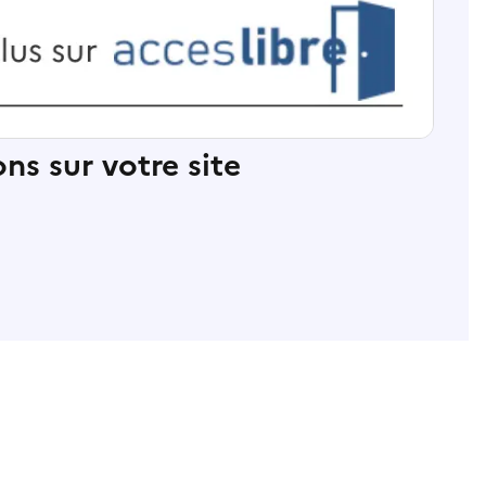
ns sur votre site