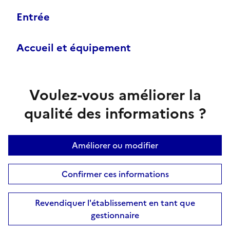
Entrée
Accueil et équipement
Voulez-vous améliorer la
qualité des informations ?
Améliorer ou modifier
Confirmer ces informations
Revendiquer l'établissement en tant que
gestionnaire