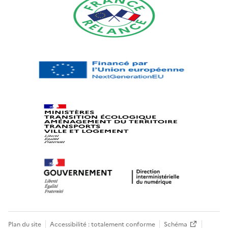
Plan du site
Accessibilité : totalement conforme
Schéma