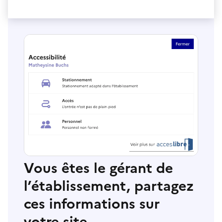
Vous êtes le gérant de
l’établissement, partagez
ces informations sur
votre site