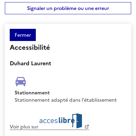
Signaler un problème ou une erreur
Fermer
Accessibilité
Duhard Laurent
Stationnement
Stationnement adapté dans l'établissement
Voir plus sur