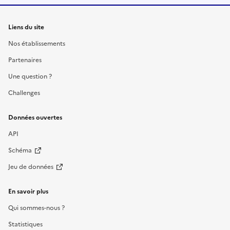
Liens du site
Nos établissements
Partenaires
Une question ?
Challenges
Données ouvertes
API
Schéma
Jeu de données
En savoir plus
Qui sommes-nous ?
Statistiques