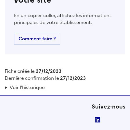
En un copier-coller, affichez les informations
principales de votre établissement.
Comment faire ?
Fiche créée le
27/12/2023
Dernière confirmation le
27/12/2023
Voir l'historique
Suivez-nous
LinkedIn