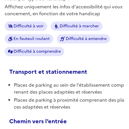
Affichez uniquement les infos d'accessibilité qui vous
concernent, en fonction de votre handicap
Difficulté à voir
Difficulté à marcher
En fauteuil roulant
Difficulté à entendre
Difficulté à comprendre
Transport et stationnement
Places de parking au sein de l'établissement comp
renant des places adaptées et réservées
Places de parking à proximité comprenant des pla
ces adaptées et réservées
Chemin vers l'entrée