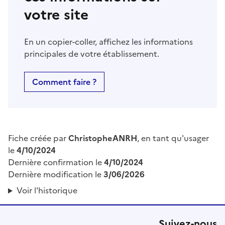
votre site
En un copier-coller, affichez les informations
principales de votre établissement.
Comment faire ?
Fiche créée par
ChristopheANRH
, en tant qu'usager
le
4/10/2024
Dernière confirmation le
4/10/2024
Dernière modification le
3/06/2026
Voir l'historique
Suivez-nous