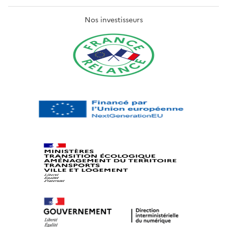
Nos investisseurs