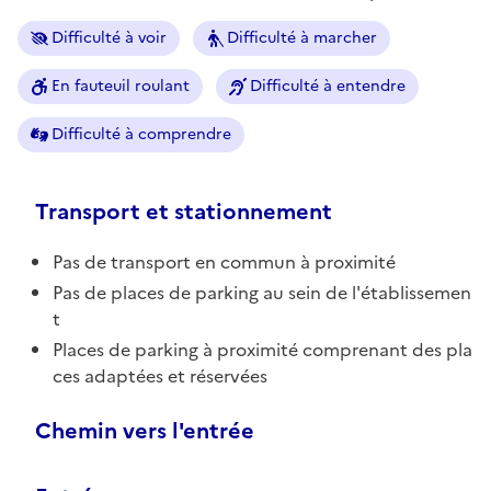
Difficulté à voir
Difficulté à marcher
En fauteuil roulant
Difficulté à entendre
Difficulté à comprendre
Transport et stationnement
Pas de transport en commun à proximité
Pas de places de parking au sein de l'établissemen
t
Places de parking à proximité comprenant des pla
ces adaptées et réservées
Chemin vers l'entrée