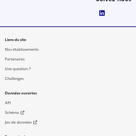
LinkedIn
Liens du site
Nos établissements
Partenaires
Une question ?
Challenges
Données ouvertes
API
Schéma
Jeu de données