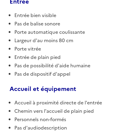
Entrée
Entrée bien visible
Pas de balise sonore
Porte automatique coulissante
Largeur d'au moins 80 cm
Porte vitrée
Entrée de plain pied
Pas de possibilité d'aide humaine
Pas de dispositif d'appel
Accueil et équipement
Accueil à proximité directe de l'entrée
Chemin vers l'accueil de plain pied
Personnels non-formés
Pas d'audiodescription