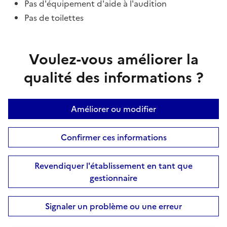
Pas d'équipement d'aide à l'audition
Pas de toilettes
Voulez-vous améliorer la
qualité des informations ?
Améliorer ou modifier
Confirmer ces informations
Revendiquer l'établissement en tant que
gestionnaire
Signaler un problème ou une erreur