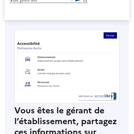
Vous êtes le gérant de
l’établissement, partagez
ces informations sur