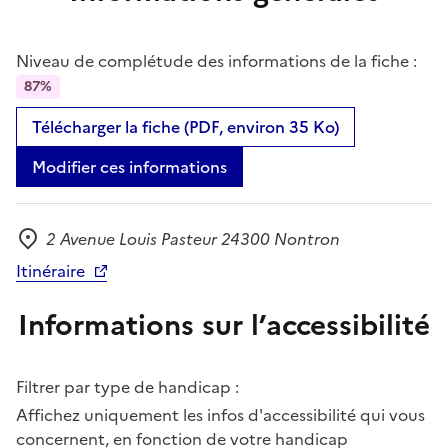
Niveau de complétude des informations de la fiche :
87%
Télécharger la fiche (PDF, environ 35 Ko)
Modifier ces informations
2 Avenue Louis Pasteur 24300 Nontron
Adresse
Itinéraire
Informations sur l’accessibilité
Filtrer par type de handicap :
Affichez uniquement les infos d'accessibilité qui vous
concernent, en fonction de votre handicap