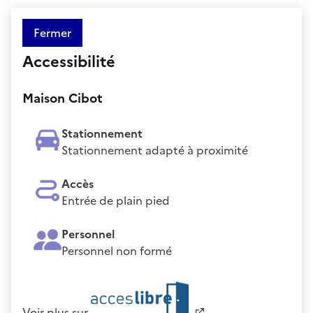
Fermer
Accessibilité
Maison Cibot
Stationnement
Stationnement adapté à proximité
Accès
Entrée de plain pied
Personnel
Personnel non formé
Voir plus sur