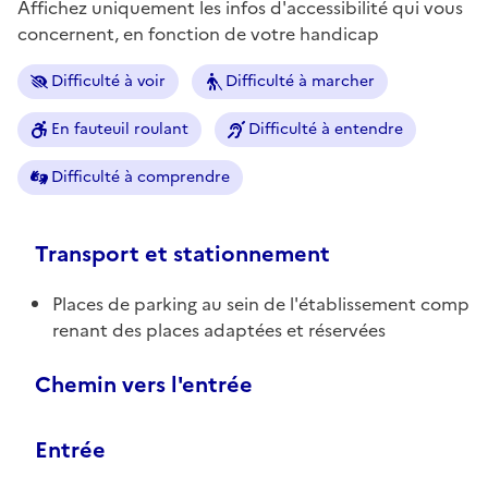
Affichez uniquement les infos d'accessibilité qui vous
concernent, en fonction de votre handicap
Difficulté à voir
Difficulté à marcher
En fauteuil roulant
Difficulté à entendre
Difficulté à comprendre
Transport et stationnement
Places de parking au sein de l'établissement comp
renant des places adaptées et réservées
Chemin vers l'entrée
Entrée