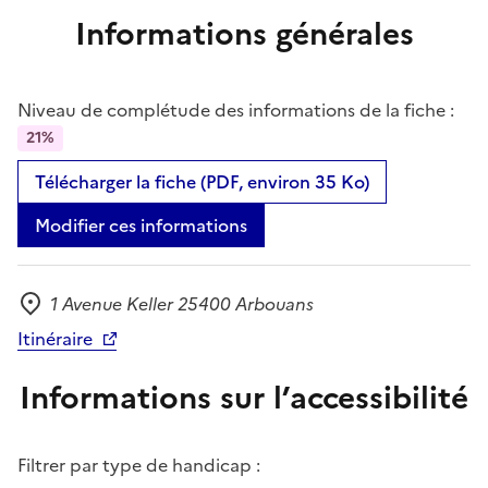
Informations générales
Niveau de complétude des informations de la fiche :
21%
Télécharger la fiche (PDF, environ 35 Ko)
Modifier ces informations
1 Avenue Keller 25400 Arbouans
Adresse
Itinéraire
Informations sur l’accessibilité
Filtrer par type de handicap :