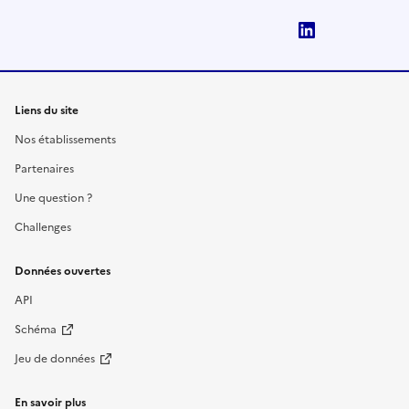
LinkedIn
Liens du site
Nos établissements
Partenaires
Une question ?
Challenges
Données ouvertes
API
Schéma
Jeu de données
En savoir plus