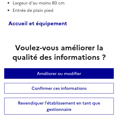
Largeur d'au moins 80 cm
Entrée de plain pied
Accueil et équipement
Voulez-vous améliorer la
qualité des informations ?
Améliorer ou modifier
Confirmer ces informations
Revendiquer l'établissement en tant que
gestionnaire