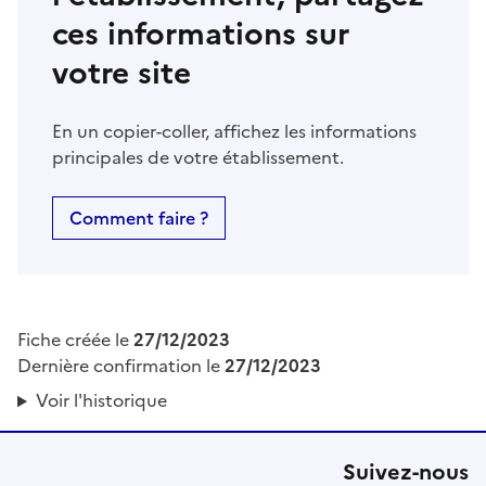
ces informations sur
votre site
En un copier-coller, affichez les informations
principales de votre établissement.
Comment faire ?
Fiche créée le
27/12/2023
Dernière confirmation le
27/12/2023
Voir l'historique
Suivez-nous