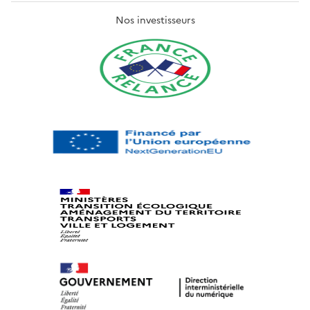
Nos investisseurs