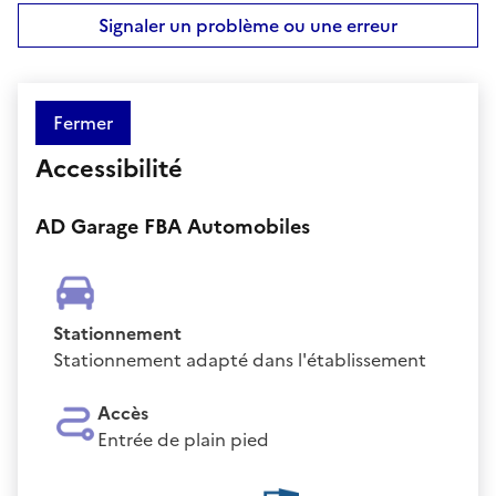
Signaler un problème ou une erreur
Fermer
Accessibilité
AD Garage FBA Automobiles
Stationnement
Stationnement adapté dans l'établissement
Accès
Entrée de plain pied