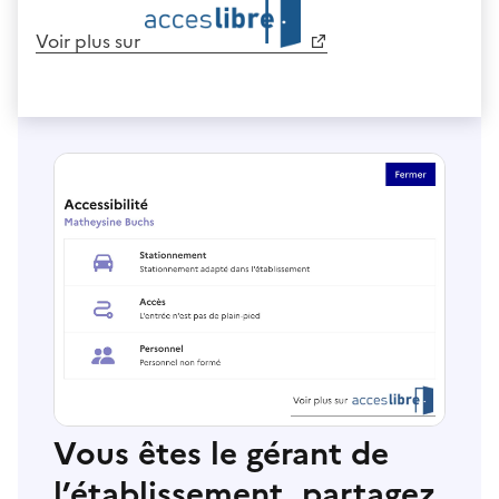
Voir plus sur
Vous êtes le gérant de
l’établissement, partagez