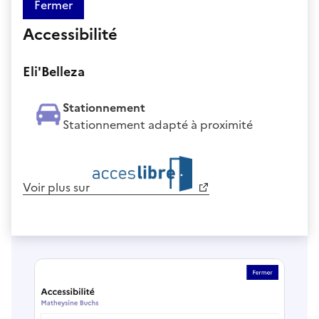
Fermer
Accessibilité
Eli'Belleza
Stationnement
Stationnement adapté à proximité
Voir plus sur