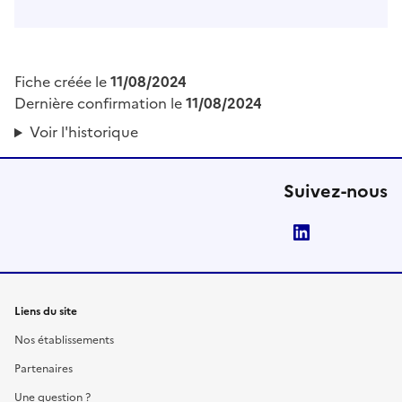
Fiche créée le
11/08/2024
Dernière confirmation le
11/08/2024
Voir l'historique
Suivez-nous
LinkedIn
Liens du site
Nos établissements
Partenaires
Une question ?