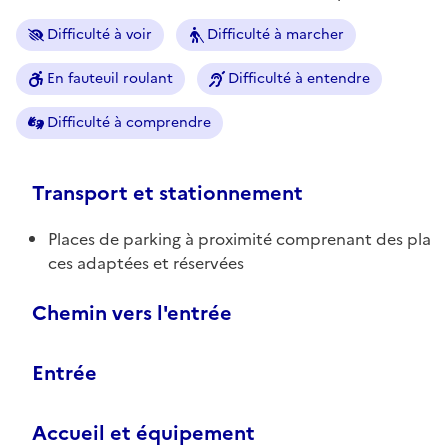
Difficulté à voir
Difficulté à marcher
En fauteuil roulant
Difficulté à entendre
Difficulté à comprendre
Transport et stationnement
Places de parking à proximité comprenant des pla
ces adaptées et réservées
Chemin vers l'entrée
Entrée
Accueil et équipement