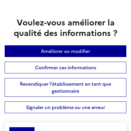
Voulez-vous améliorer la
qualité des informations ?
Améliorer ou modifier
Confirmer ces informations
Revendiquer l'établissement en tant que
gestionnaire
Signaler un problème ou une erreur