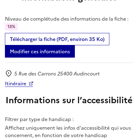
Niveau de complétude des informations de la fiche :
13%
Télécharger la fiche (PDF, environ 35 Ko)
Modifier ces informations
5 Rue des Carrons 25400 Audincourt
Adresse
Itinéraire
Informations sur l’accessibilité
Filtrer par type de handicap :
Affichez uniquement les infos d'accessibilité qui vous
concernent, en fonction de votre handicap