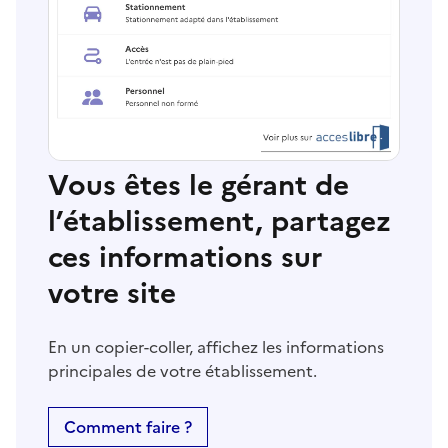
Vous êtes le gérant de
l’établissement, partagez
ces informations sur
votre site
En un copier-coller, affichez les informations
principales de votre établissement.
Comment faire ?