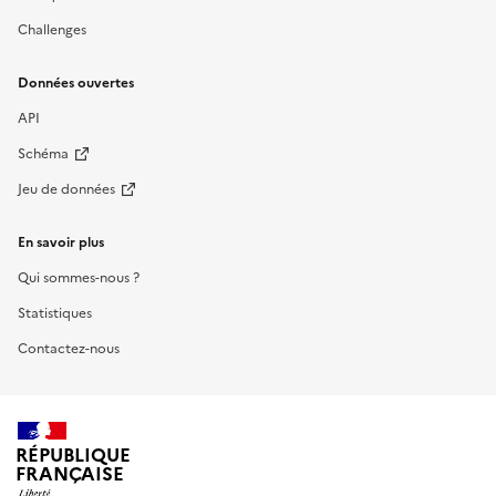
Challenges
Données ouvertes
API
Schéma
Jeu de données
En savoir plus
Qui sommes-nous ?
Statistiques
Contactez-nous
RÉPUBLIQUE
FRANÇAISE