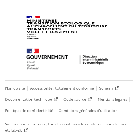
Plan du site
Accessibilité : totalement conforme
Schéma
Documentation technique
Code source
Mentions légales
Politique de confidentialité
Conditions générales d’utilisation
Sauf mention contraire, tous les contenus de ce site sont sous
licence
etalab-2.0