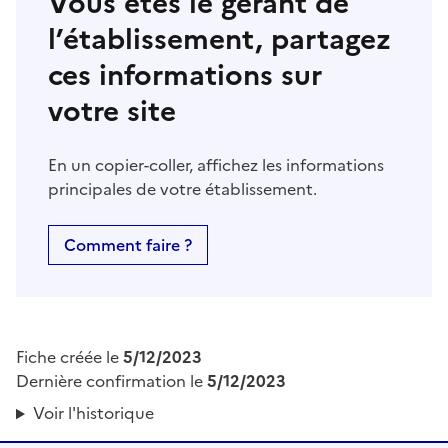
Vous êtes le gérant de
l’établissement, partagez
ces informations sur
votre site
En un copier-coller, affichez les informations
principales de votre établissement.
Comment faire ?
Fiche créée le
5/12/2023
Dernière confirmation le
5/12/2023
Voir l'historique