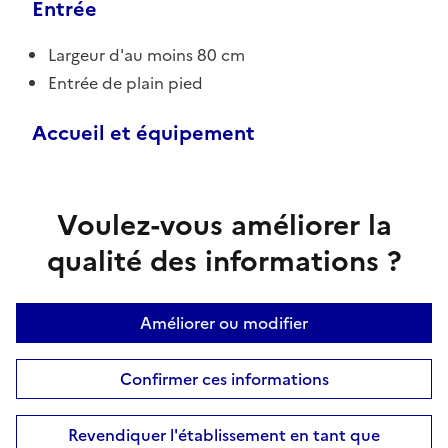
Entrée
Largeur d'au moins 80 cm
Entrée de plain pied
Accueil et équipement
Voulez-vous améliorer la
qualité des informations ?
Améliorer ou modifier
Confirmer ces informations
Revendiquer l'établissement en tant que