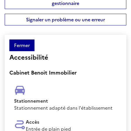
gestionnaire
Signaler un problème ou une erreur
Fermer
Accessibilité
Cabinet Benoit Immobilier
Stationnement
Stationnement adapté dans l'établissement
Accès
Entrée de plain pied