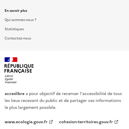
En savoir plus
Qui sommes-nous ?
Statistiques
Contactez-nous
RÉPUBLIQUE
FRANÇAISE
acceslibre
a pour objectif de recenser l'accessibilité de tous
les lieux recevant du public et de partager ces informations
le plus largement possible.
www.ecologie.gouv.fr
cohesion-territoires.gouv.fr