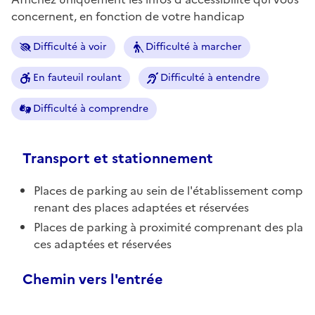
concernent, en fonction de votre handicap
Difficulté à voir
Difficulté à marcher
En fauteuil roulant
Difficulté à entendre
Difficulté à comprendre
Transport et stationnement
Places de parking au sein de l'établissement comp
renant des places adaptées et réservées
Places de parking à proximité comprenant des pla
ces adaptées et réservées
Chemin vers l'entrée