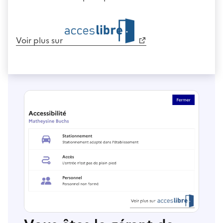
Voir plus sur