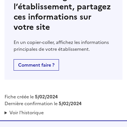
l’établissement, partagez
ces informations sur
votre site
En un copier-coller, affichez les informations
principales de votre établissement.
Comment faire ?
Fiche créée le
5/02/2024
Dernière confirmation le
5/02/2024
Voir l'historique