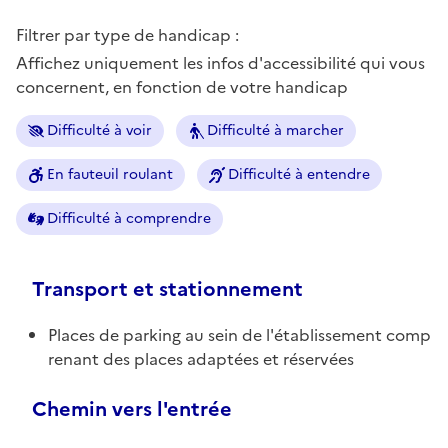
Filtrer par type de handicap :
Affichez uniquement les infos d'accessibilité qui vous
concernent, en fonction de votre handicap
Difficulté à voir
Difficulté à marcher
En fauteuil roulant
Difficulté à entendre
Difficulté à comprendre
Transport et stationnement
Places de parking au sein de l'établissement comp
renant des places adaptées et réservées
Chemin vers l'entrée