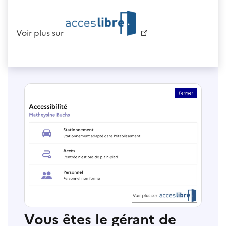
Voir plus sur
Vous êtes le gérant de