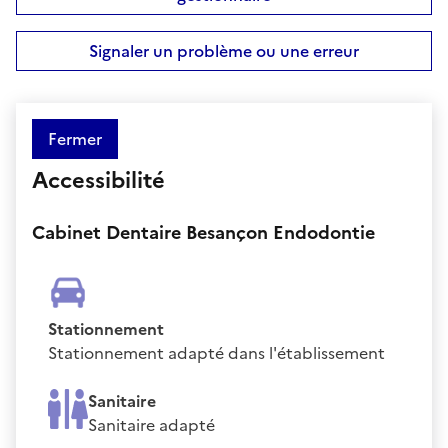
Signaler un problème ou une erreur
Fermer
Accessibilité
Cabinet Dentaire Besançon Endodontie
Stationnement
Stationnement adapté dans l'établissement
Sanitaire
Sanitaire adapté