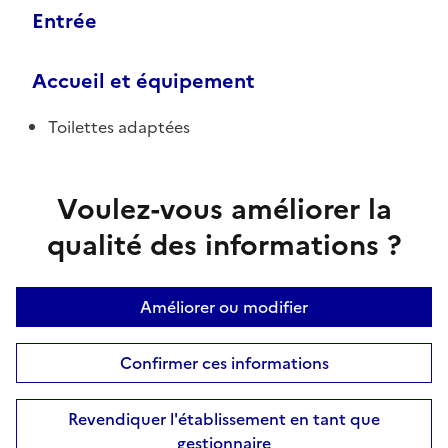
Entrée
Accueil et équipement
Toilettes adaptées
Voulez-vous améliorer la
qualité des informations ?
Améliorer ou modifier
Confirmer ces informations
Revendiquer l'établissement en tant que
gestionnaire