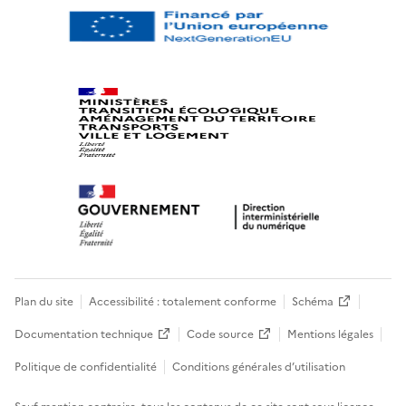
Plan du site
Accessibilité : totalement conforme
Schéma
Documentation technique
Code source
Mentions légales
Politique de confidentialité
Conditions générales d’utilisation