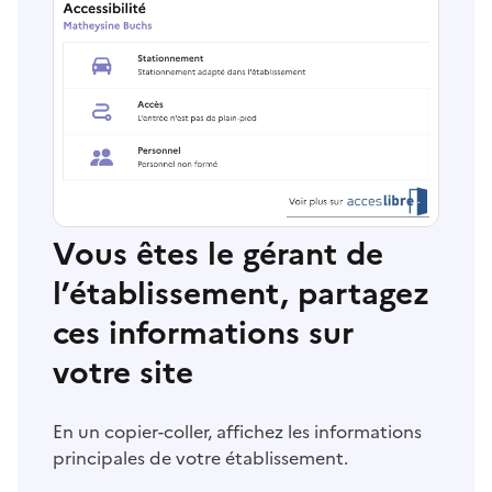
Vous êtes le gérant de
l’établissement, partagez
ces informations sur
votre site
En un copier-coller, affichez les informations
principales de votre établissement.