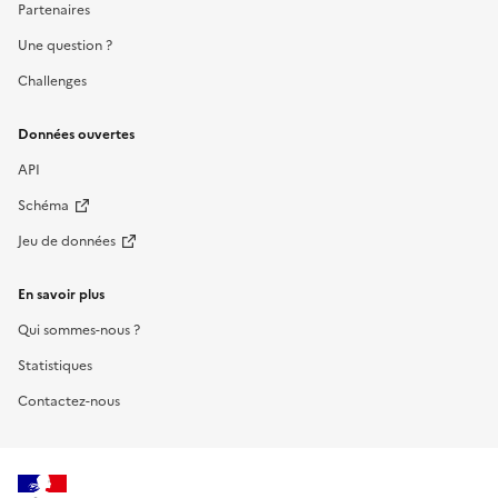
Partenaires
Une question ?
Challenges
Données ouvertes
API
Schéma
Jeu de données
En savoir plus
Qui sommes-nous ?
Statistiques
Contactez-nous