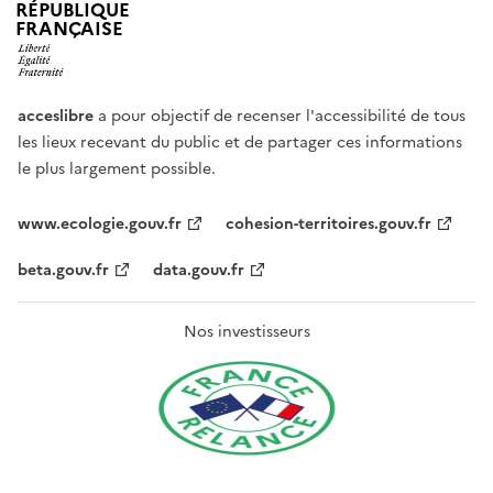
RÉPUBLIQUE
FRANÇAISE
acceslibre
a pour objectif de recenser l'accessibilité de tous
les lieux recevant du public et de partager ces informations
le plus largement possible.
www.ecologie.gouv.fr
cohesion-territoires.gouv.fr
beta.gouv.fr
data.gouv.fr
Nos investisseurs