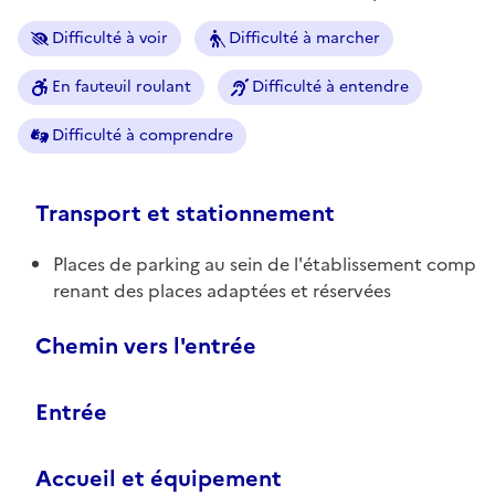
Difficulté à voir
Difficulté à marcher
En fauteuil roulant
Difficulté à entendre
Difficulté à comprendre
Transport et stationnement
Places de parking au sein de l'établissement comp
renant des places adaptées et réservées
Chemin vers l'entrée
Entrée
Accueil et équipement