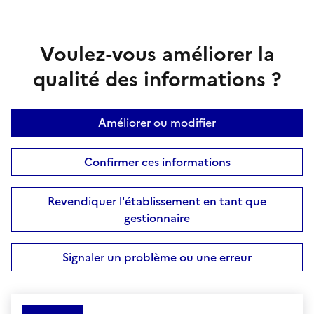
Voulez-vous améliorer la
qualité des informations ?
Améliorer ou modifier
Confirmer ces informations
Revendiquer l'établissement en tant que
gestionnaire
Signaler un problème ou une erreur