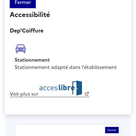
Fermer
Accessibilité
Dep'Coiffure
Stationnement
Stationnement adapté dans l'établissement
Voir plus sur