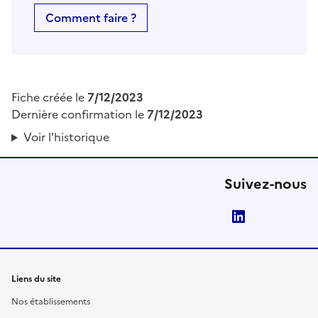
Comment faire ?
Fiche créée le
7/12/2023
Dernière confirmation le
7/12/2023
Voir l'historique
Suivez-nous
LinkedIn
Liens du site
Nos établissements