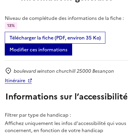
Niveau de complétude des informations de la fiche :
13%
Télécharger la fiche (PDF, environ 35 Ko)
Modifier ces informations
boulevard winston churchill 25000 Besançon
Adresse
Itinéraire
Informations sur l’accessibilité
Filtrer par type de handicap :
Affichez uniquement les infos d'accessibilité qui vous
concernent, en fonction de votre handicap