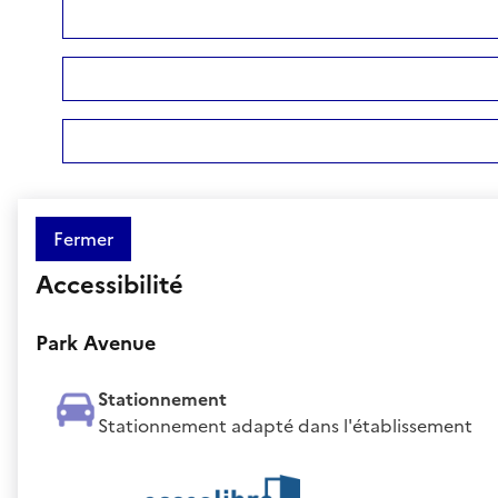
Fermer
Accessibilité
Park Avenue
Stationnement
Stationnement adapté dans l'établissement