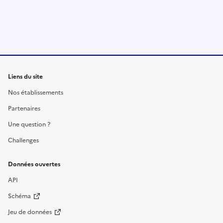
Liens du site
Nos établissements
Partenaires
Une question ?
Challenges
Données ouvertes
API
Schéma
Jeu de données