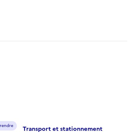
prendre
Transport et stationnement