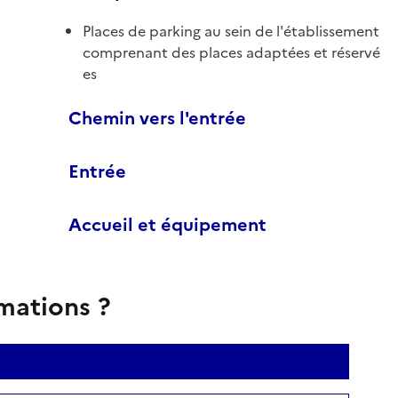
Places de parking au sein de l'établissement
comprenant des places adaptées et réservé
es
Chemin vers l'entrée
Entrée
Accueil et équipement
rmations ?