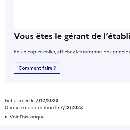
Vous êtes le gérant de l’étab
En un copier-coller, affichez les informations princi
Comment faire ?
Fiche créée le
7/12/2023
Dernière confirmation le
7/12/2023
Voir l'historique