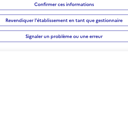
Confirmer ces informations
Revendiquer l'établissement en tant que gestionnaire
Signaler un problème ou une erreur