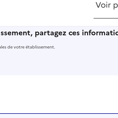
lissement, partagez ces informatio
pales de votre établissement.