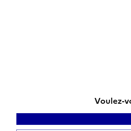
Voulez-vo