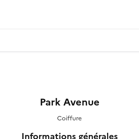
Park Avenue
Coiffure
Informations générales