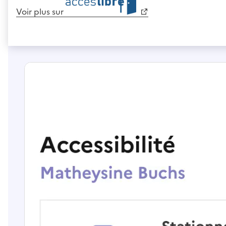
Voir plus sur