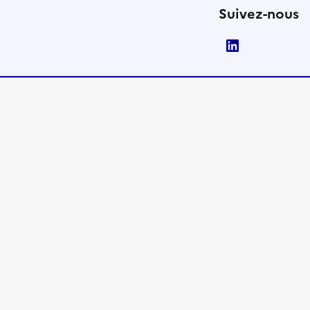
Suivez-nous
LinkedIn