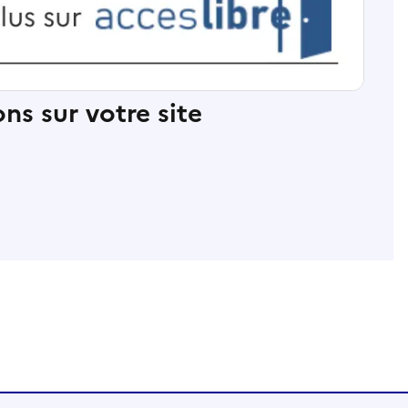
ns sur votre site