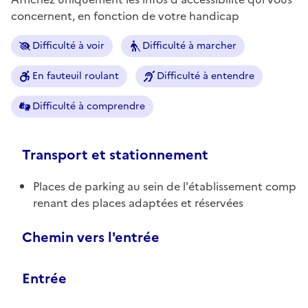
concernent, en fonction de votre handicap
Difficulté à voir
Difficulté à marcher
En fauteuil roulant
Difficulté à entendre
Difficulté à comprendre
Transport et stationnement
Places de parking au sein de l'établissement comp
renant des places adaptées et réservées
Chemin vers l'entrée
Entrée