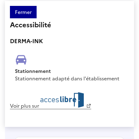
Fermer
Accessibilité
DERMA-INK
Stationnement
Stationnement adapté dans l'établissement
Voir plus sur