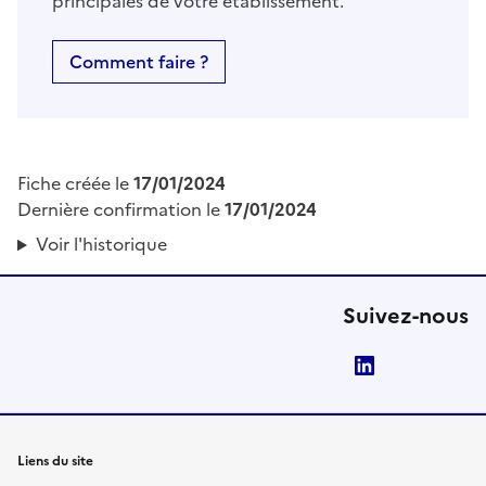
principales de votre établissement.
Comment faire ?
Fiche créée le
17/01/2024
Dernière confirmation le
17/01/2024
Voir l'historique
Suivez-nous
LinkedIn
Liens du site