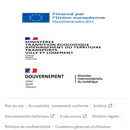
Plan du site
Accessibilité : totalement conforme
Schéma
Documentation technique
Code source
Mentions légales
Politique de confidentialité
Conditions générales d’utilisation