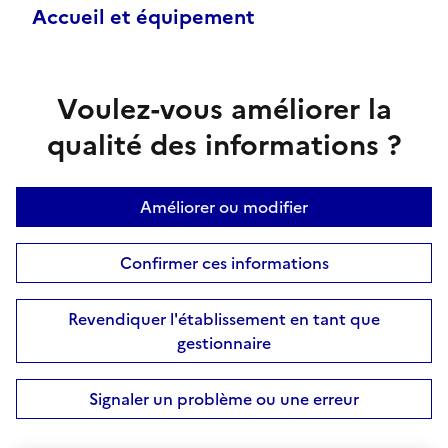
Accueil et équipement
Voulez-vous améliorer la
qualité des informations ?
Améliorer ou modifier
Confirmer ces informations
Revendiquer l'établissement en tant que
gestionnaire
Signaler un problème ou une erreur