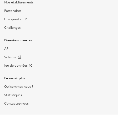
Nos établissements
Partenaires
Une question ?
Challenges
Données ouvertes
API
Schéma
Jeu de données
En savoir plus
Qui sommes-nous ?
Statistiques
Contactez-nous