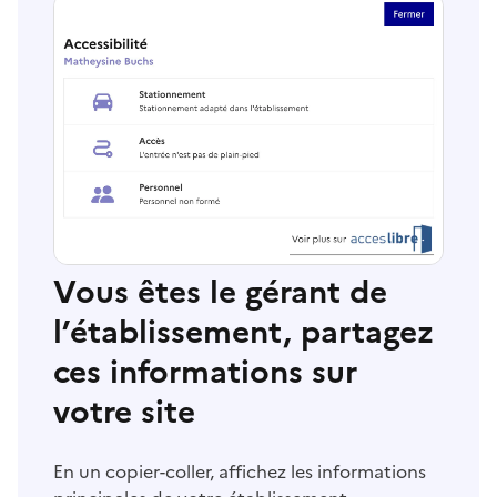
Vous êtes le gérant de
l’établissement, partagez
ces informations sur
votre site
En un copier-coller, affichez les informations