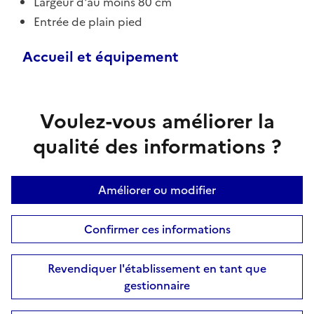
Largeur d'au moins 80 cm
Entrée de plain pied
Accueil et équipement
Voulez-vous améliorer la
qualité des informations ?
Améliorer ou modifier
Confirmer ces informations
Revendiquer l'établissement en tant que
gestionnaire