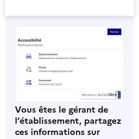
Vous êtes le gérant de
l’établissement, partagez
ces informations sur