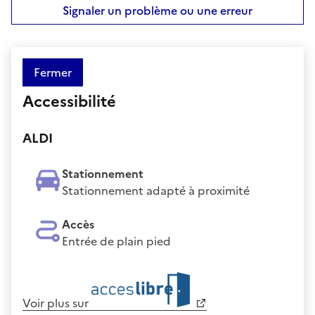
Signaler un problème ou une erreur
Fermer
Accessibilité
ALDI
Stationnement
Stationnement adapté à proximité
Accès
Entrée de plain pied
Voir plus sur