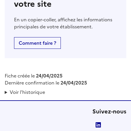
votre site
En un copier-coller, affichez les informations
principales de votre établissement.
Comment faire ?
Fiche créée le
24/04/2025
Dernière confirmation le
24/04/2025
Voir l'historique
Suivez-nous
LinkedIn