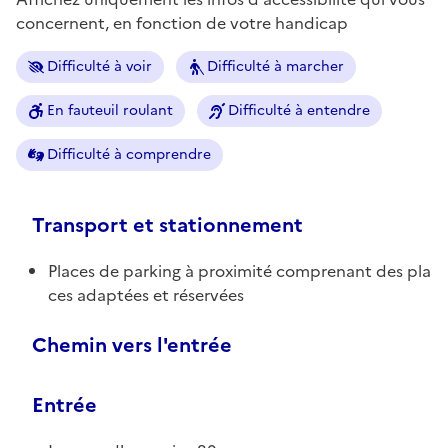
concernent, en fonction de votre handicap
Difficulté à voir
Difficulté à marcher
En fauteuil roulant
Difficulté à entendre
Difficulté à comprendre
Transport et stationnement
Places de parking à proximité comprenant des pla
ces adaptées et réservées
Chemin vers l'entrée
Entrée