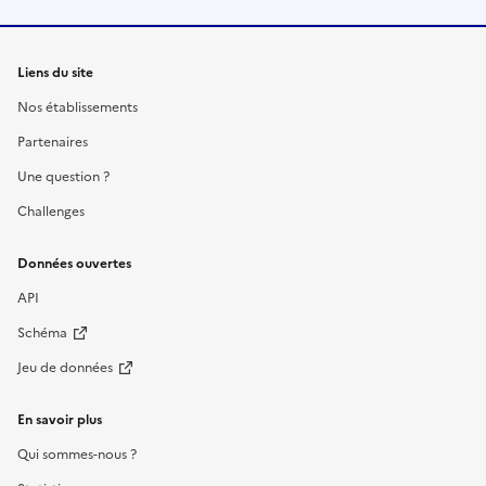
Liens du site
Nos établissements
Partenaires
Une question ?
Challenges
Données ouvertes
API
Schéma
Jeu de données
En savoir plus
Qui sommes-nous ?