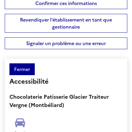
Confirmer ces informations
Revendiquer l'établissement en tant que
gestionnaire
Signaler un problème ou une erreur
Fermer
Accessibilité
Chocolaterie Patisserie Glacier Traiteur
Vergne (Montbéliard)