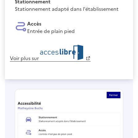
Stationnement
Stationnement adapté dans l'établissement
Accès
Entrée de plain pied
Voir plus sur