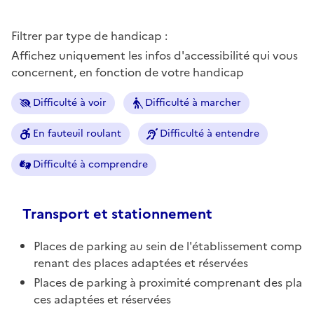
Filtrer par type de handicap :
Affichez uniquement les infos d'accessibilité qui vous
concernent, en fonction de votre handicap
Difficulté à voir
Difficulté à marcher
En fauteuil roulant
Difficulté à entendre
Difficulté à comprendre
Transport et stationnement
Places de parking au sein de l'établissement comp
renant des places adaptées et réservées
Places de parking à proximité comprenant des pla
ces adaptées et réservées