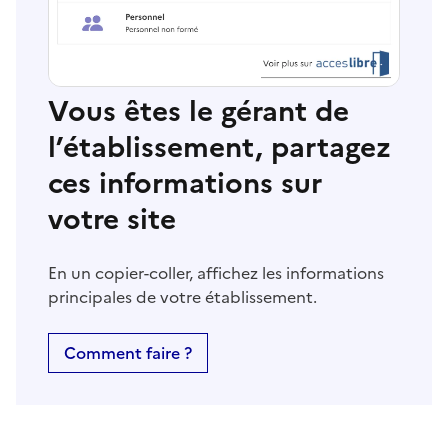
Vous êtes le gérant de
l’établissement, partagez
ces informations sur
votre site
En un copier-coller, affichez les informations
principales de votre établissement.
Comment faire ?