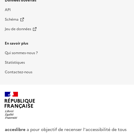
Données ouvertes
API
Schéma
Jeu de données
En savoir plus
Qui sommes-nous ?
Statistiques
Contactez-nous
RÉPUBLIQUE
FRANÇAISE
acceslibre
a pour objectif de recenser l'accessibilité de tous