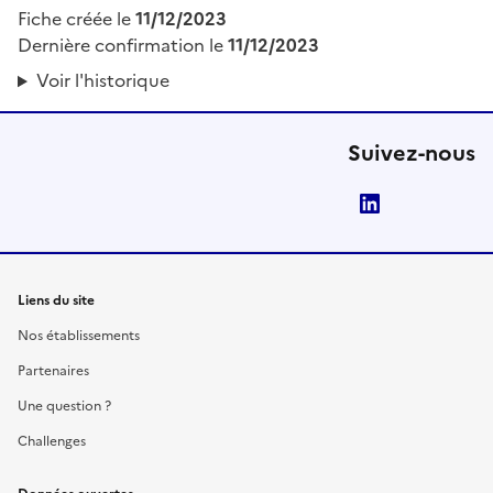
Fiche créée le
11/12/2023
Dernière confirmation le
11/12/2023
Voir l'historique
Suivez-nous
LinkedIn
Liens du site
Nos établissements
Partenaires
Une question ?
Challenges