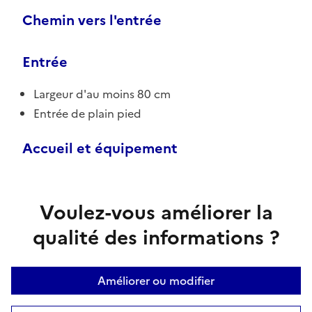
Chemin vers l'entrée
Entrée
Largeur d'au moins 80 cm
Entrée de plain pied
Accueil et équipement
Voulez-vous améliorer la
qualité des informations ?
Améliorer ou modifier