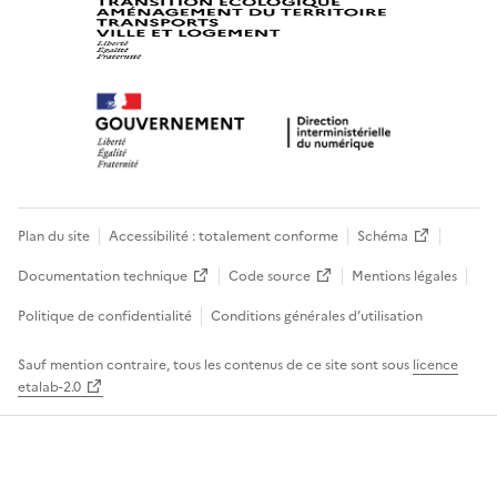
Plan du site
Accessibilité : totalement conforme
Schéma
Documentation technique
Code source
Mentions légales
Politique de confidentialité
Conditions générales d’utilisation
Sauf mention contraire, tous les contenus de ce site sont sous
licence
etalab-2.0