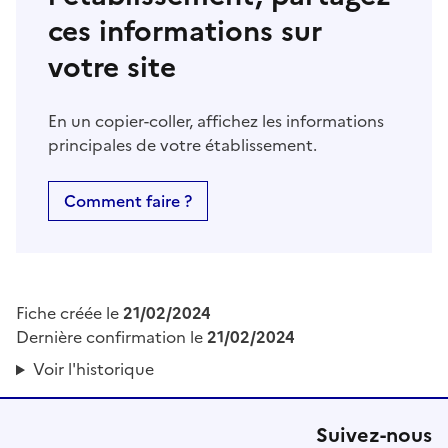
ces informations sur
votre site
En un copier-coller, affichez les informations
principales de votre établissement.
Comment faire ?
Fiche créée le
21/02/2024
Dernière confirmation le
21/02/2024
Voir l'historique
Suivez-nous