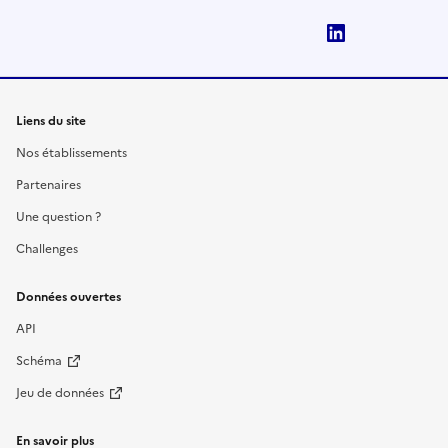
LinkedIn
Liens du site
Nos établissements
Partenaires
Une question ?
Challenges
Données ouvertes
API
Schéma
Jeu de données
En savoir plus