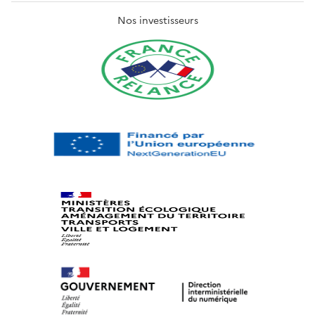
Nos investisseurs