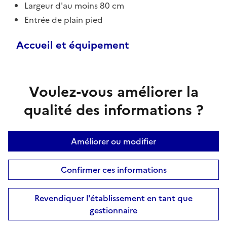
Largeur d'au moins 80 cm
Entrée de plain pied
Accueil et équipement
Voulez-vous améliorer la
qualité des informations ?
Améliorer ou modifier
Confirmer ces informations
Revendiquer l'établissement en tant que
gestionnaire