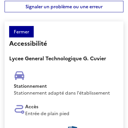
Signaler un problème ou une erreur
Fermer
Accessibilité
Lycee General Technologique G. Cuvier
Stationnement
Stationnement adapté dans l'établissement
Accès
Entrée de plain pied