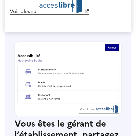
Voir plus sur
Vous êtes le gérant de
l’établissement, partagez