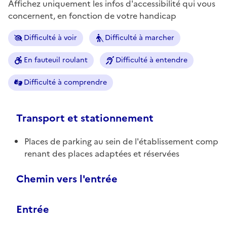
Affichez uniquement les infos d'accessibilité qui vous
concernent, en fonction de votre handicap
Difficulté à voir
Difficulté à marcher
En fauteuil roulant
Difficulté à entendre
Difficulté à comprendre
Transport et stationnement
Places de parking au sein de l'établissement comp
renant des places adaptées et réservées
Chemin vers l'entrée
Entrée