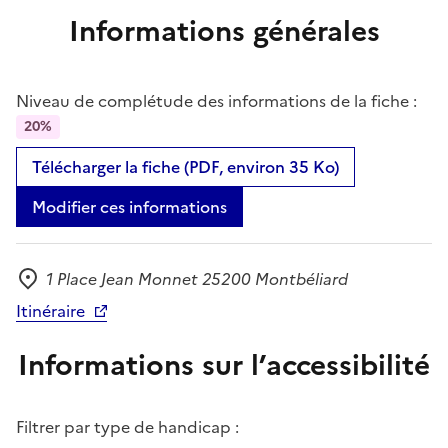
Informations générales
Niveau de complétude des informations de la fiche :
20%
Télécharger la fiche (PDF, environ 35 Ko)
Modifier ces informations
1 Place Jean Monnet 25200 Montbéliard
Adresse
Itinéraire
Informations sur l’accessibilité
Filtrer par type de handicap :