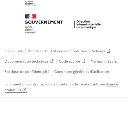
Plan du site
Accessibilité : totalement conforme
Schéma
Documentation technique
Code source
Mentions légales
Politique de confidentialité
Conditions générales d’utilisation
Sauf mention contraire, tous les contenus de ce site sont sous
licence
etalab-2.0