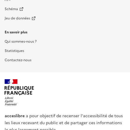
Schéma
Jeu de données
En savoir plus
Qui sommes-nous ?
Statistiques
Contactez-nous
RÉPUBLIQUE
FRANÇAISE
acceslibre
a pour objectif de recenser l'accessibilité de tous
les lieux recevant du public et de partager ces informations
le plus largement possible.