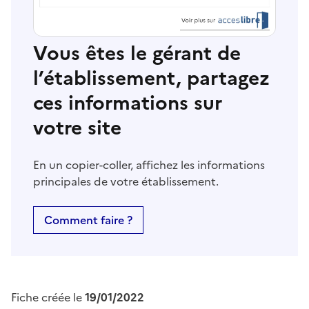
Vous êtes le gérant de
l’établissement, partagez
ces informations sur
votre site
En un copier-coller, affichez les informations
principales de votre établissement.
Comment faire ?
Fiche créée le
19/01/2022