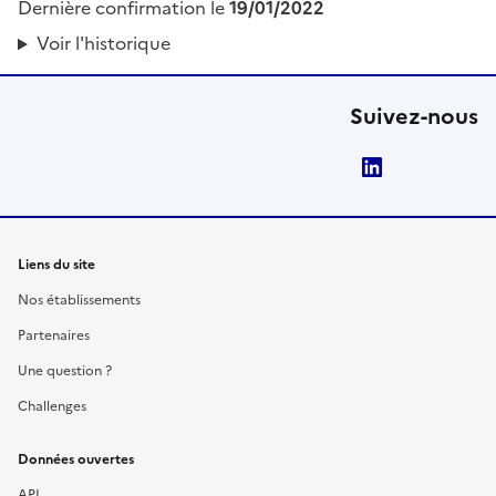
Dernière confirmation le
19/01/2022
Voir l'historique
Suivez-nous
LinkedIn
Liens du site
Nos établissements
Partenaires
Une question ?
Challenges
Données ouvertes
API