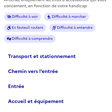
concernent, en fonction de votre handicap
Difficulté à voir
Difficulté à marcher
En fauteuil roulant
Difficulté à entendre
Difficulté à comprendre
Transport et stationnement
Chemin vers l'entrée
Entrée
Accueil et équipement