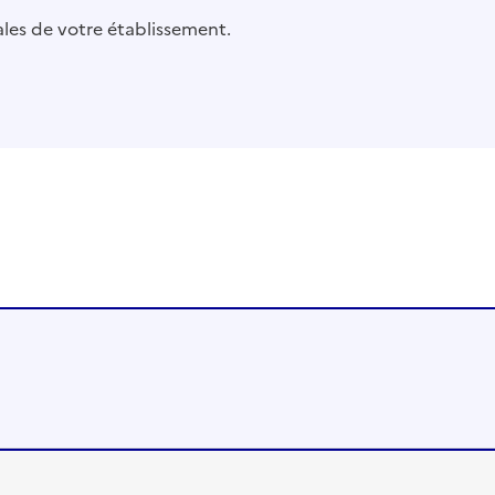
pales de votre établissement.