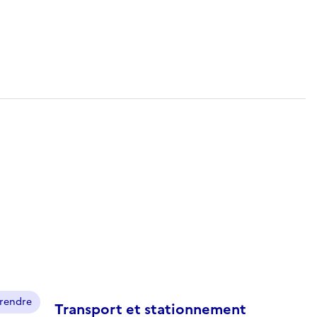
prendre
Transport et stationnement