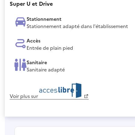
Super U et Drive
Stationnement
Stationnement adapté dans l'établissement
Accès
Entrée de plain pied
Sanitaire
Sanitaire adapté
Voir plus sur