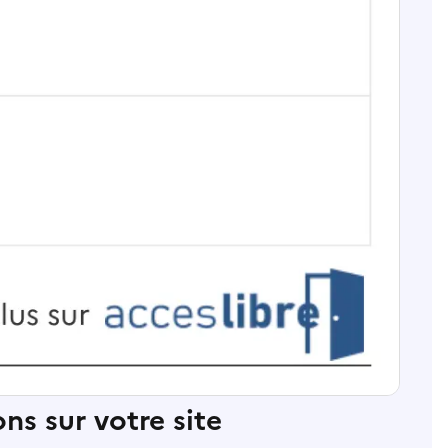
ns sur votre site