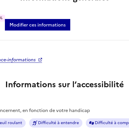
%
Modifier ces informations
nce-informations
Informations sur l’accessibilité
concernent, en fonction de votre handicap
euil roulant
Difficulté à entendre
Difficulté à com