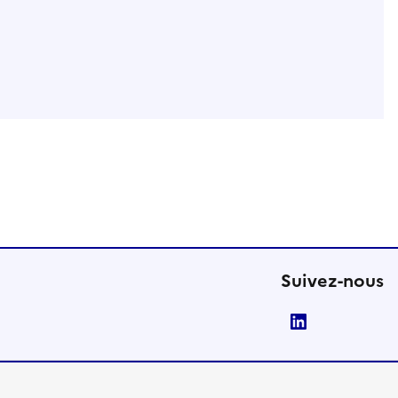
Suivez-nous
LinkedIn