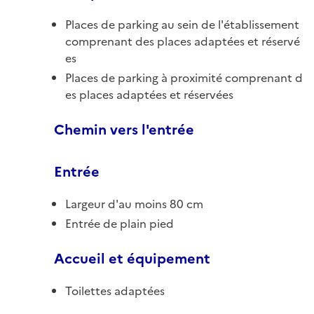
Places de parking au sein de l'établissement
comprenant des places adaptées et réservé
es
Places de parking à proximité comprenant d
es places adaptées et réservées
Chemin vers l'entrée
Entrée
Largeur d'au moins 80 cm
Entrée de plain pied
Accueil et équipement
Toilettes adaptées