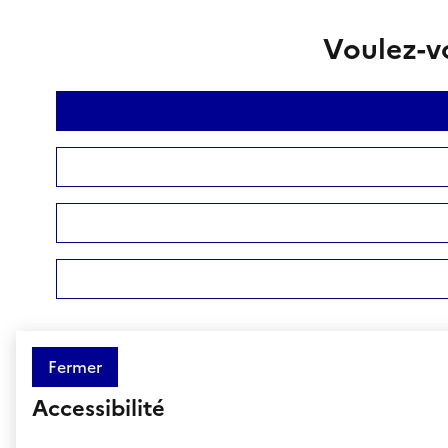
Voulez-vo
Fermer
Accessibilité