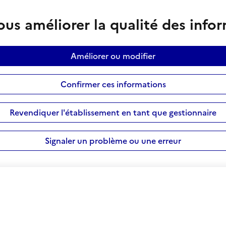
us améliorer la qualité des info
Améliorer ou modifier
Confirmer ces informations
Revendiquer l'établissement en tant que gestionnaire
Signaler un problème ou une erreur