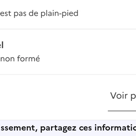
lissement, partagez ces informatio