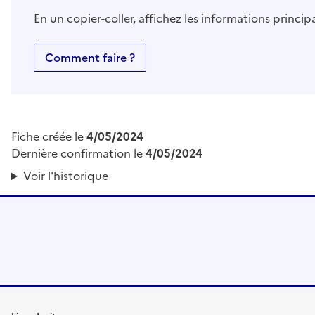
En un copier-coller, affichez les informations princi
Comment faire ?
Fiche créée le
4/05/2024
Dernière confirmation le
4/05/2024
Voir l'historique