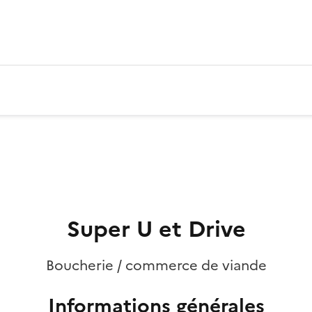
Super U et Drive
Boucherie / commerce de viande
Informations générales