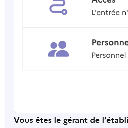
Vous êtes le gérant de l’étab