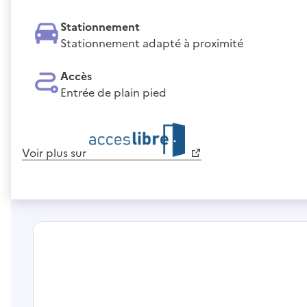
Stationnement
Stationnement adapté à proximité
Accès
Entrée de plain pied
Voir plus sur