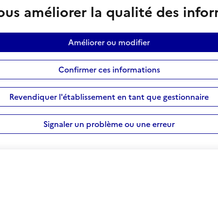
us améliorer la qualité des info
Améliorer ou modifier
Confirmer ces informations
Revendiquer l'établissement en tant que gestionnaire
Signaler un problème ou une erreur