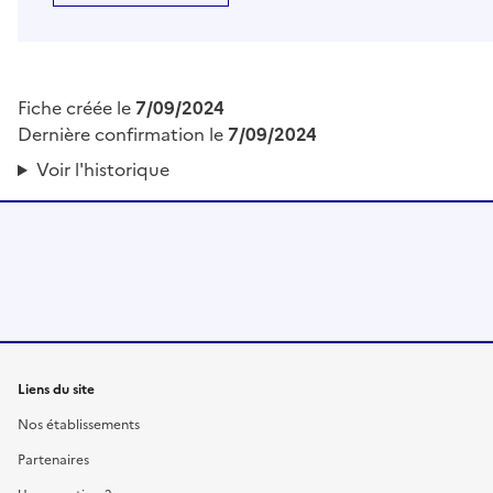
Fiche créée le
7/09/2024
Dernière confirmation le
7/09/2024
Voir l'historique
Liens du site
Nos établissements
Partenaires