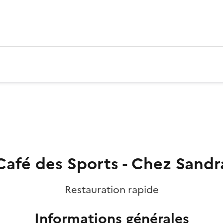
Café des Sports - Chez Sandr
Restauration rapide
Informations générales