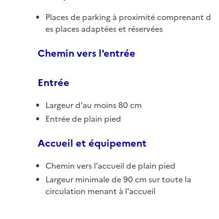
Places de parking à proximité comprenant d
es places adaptées et réservées
Chemin vers l'entrée
Entrée
Largeur d'au moins 80 cm
Entrée de plain pied
Accueil et équipement
Chemin vers l'accueil de plain pied
Largeur minimale de 90 cm sur toute la
circulation menant à l'accueil