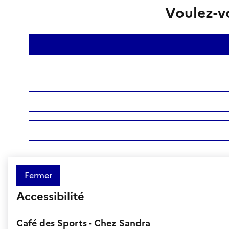
Voulez-vo
Fermer
Accessibilité
Café des Sports - Chez Sandra