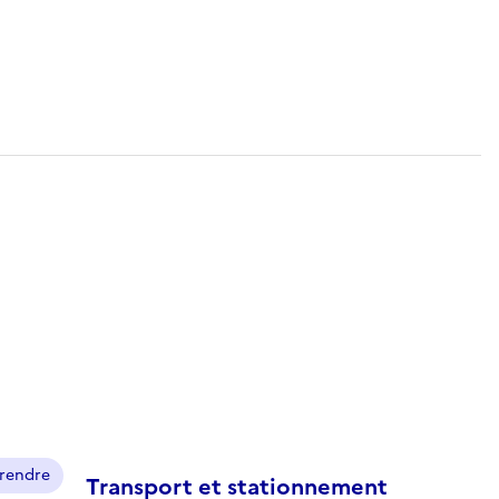
prendre
Transport et stationnement