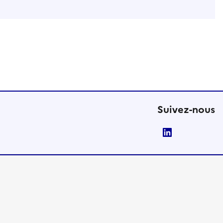
Suivez-nous
LinkedIn