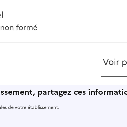
lissement, partagez ces informatio
pales de votre établissement.