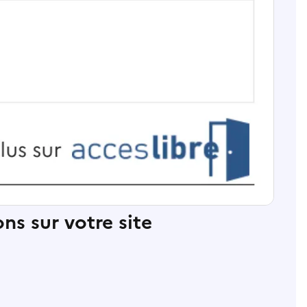
ns sur votre site