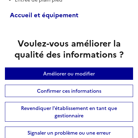
Accueil et équipement
Voulez-vous améliorer la
qualité des informations ?
Améliorer ou modifier
Confirmer ces informations
Revendiquer l'établissement en tant que
gestionnaire
Signaler un problème ou une erreur