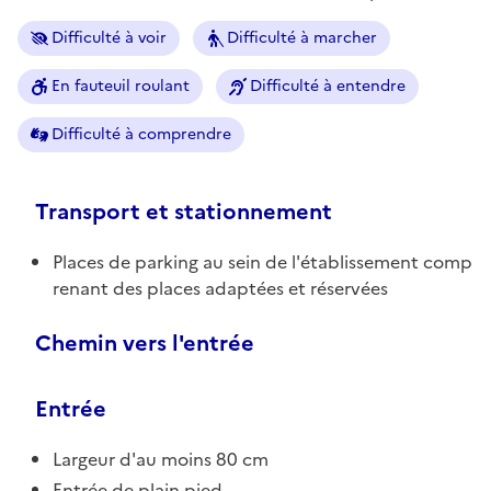
Difficulté à voir
Difficulté à marcher
En fauteuil roulant
Difficulté à entendre
Difficulté à comprendre
Transport et stationnement
Places de parking au sein de l'établissement comp
renant des places adaptées et réservées
Chemin vers l'entrée
Entrée
Largeur d'au moins 80 cm
Entrée de plain pied