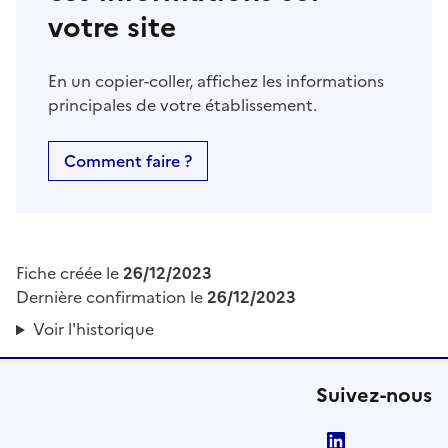
votre site
En un copier-coller, affichez les informations
principales de votre établissement.
Comment faire ?
Fiche créée le
26/12/2023
Dernière confirmation le
26/12/2023
Voir l'historique
Suivez-nous
LinkedIn