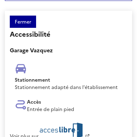
Fermer
Accessibilité
Garage Vazquez
Stationnement
Stationnement adapté dans l'établissement
Accès
Entrée de plain pied
Voir plus sur