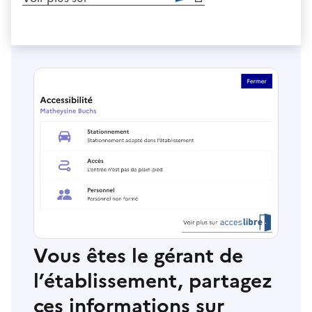
Vous êtes le gérant de
l’établissement, partagez
ces informations sur