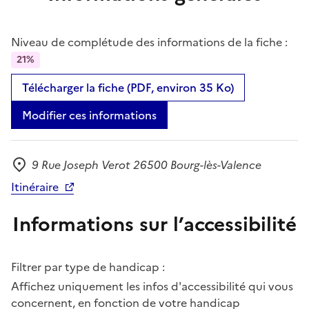
Niveau de complétude des informations de la fiche :
21%
Télécharger la fiche (PDF, environ 35 Ko)
Modifier ces informations
9 Rue Joseph Verot 26500 Bourg-lès-Valence
Adresse
Itinéraire
Informations sur l’accessibilité
Filtrer par type de handicap :
Affichez uniquement les infos d'accessibilité qui vous
concernent, en fonction de votre handicap