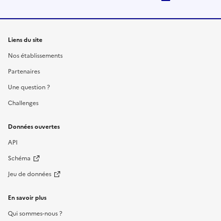
Liens du site
Nos établissements
Partenaires
Une question ?
Challenges
Données ouvertes
API
Schéma
Jeu de données
En savoir plus
Qui sommes-nous ?