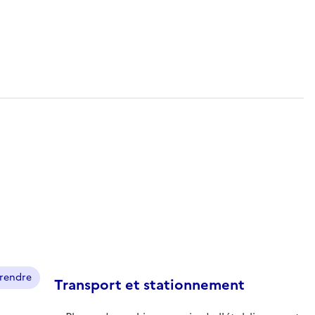
prendre
Transport et stationnement