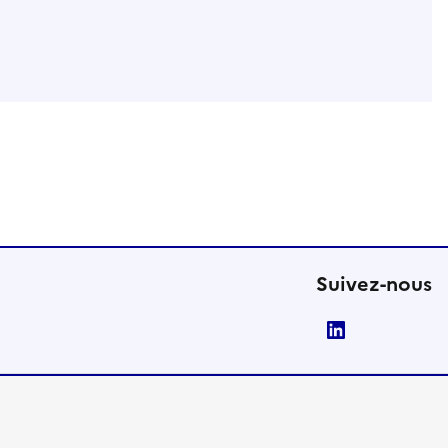
Suivez-nous
LinkedIn