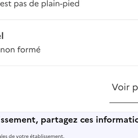
lissement, partagez ces informatio
pales de votre établissement.