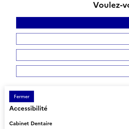
Voulez-vo
Fermer
Accessibilité
Cabinet Dentaire