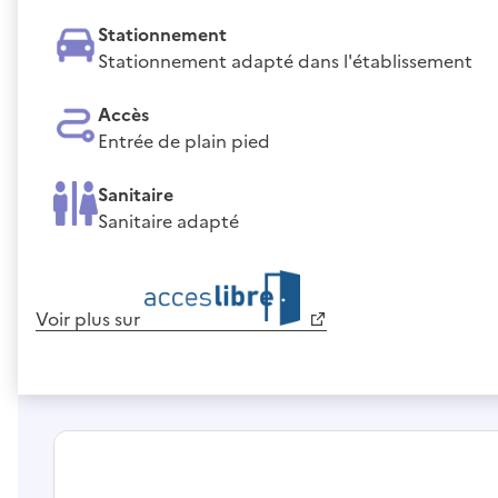
Stationnement
Stationnement adapté dans l'établissement
Accès
Entrée de plain pied
Sanitaire
Sanitaire adapté
Voir plus sur