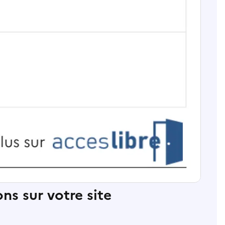
ns sur votre site