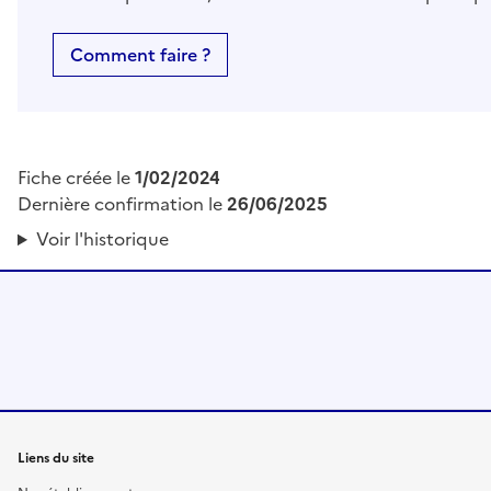
Comment faire ?
Fiche créée le
1/02/2024
Dernière confirmation le
26/06/2025
Voir l'historique
Liens du site