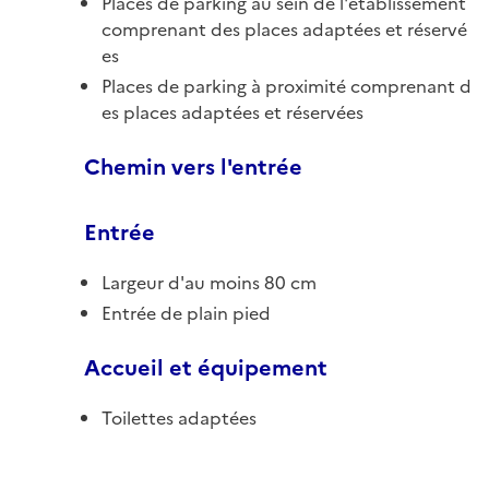
Places de parking au sein de l'établissement
comprenant des places adaptées et réservé
es
Places de parking à proximité comprenant d
es places adaptées et réservées
Chemin vers l'entrée
Entrée
Largeur d'au moins 80 cm
Entrée de plain pied
Accueil et équipement
Toilettes adaptées