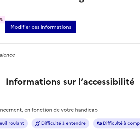
%
Modifier ces informations
Valence
Informations sur l’accessibilité
concernent, en fonction de votre handicap
euil roulant
Difficulté à entendre
Difficulté à com