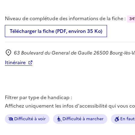
Niveau de complétude des informations de la fiche :
34
Télécharger la fiche (PDF, environ 35 Ko)
63 Boulevard du General de Gaulle 26500 Bourg-lès-
Adresse
Itinéraire
Filtrer par type de handicap :
Affichez uniquement les infos d'accessibilité qui vous 
Difficulté à voir
Difficulté à marcher
En faut