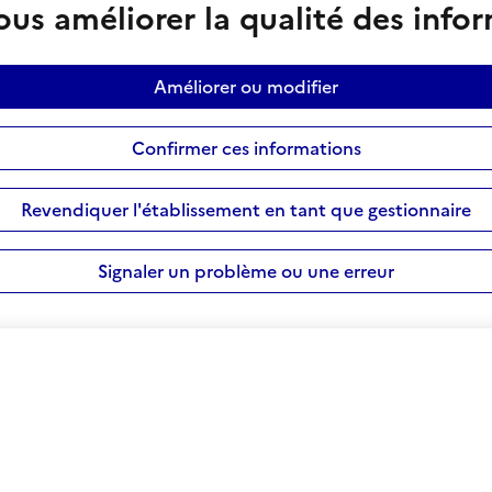
us améliorer la qualité des info
Améliorer ou modifier
Confirmer ces informations
Revendiquer l'établissement en tant que gestionnaire
Signaler un problème ou une erreur