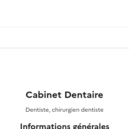
Cabinet Dentaire
Dentiste, chirurgien dentiste
Informations générales