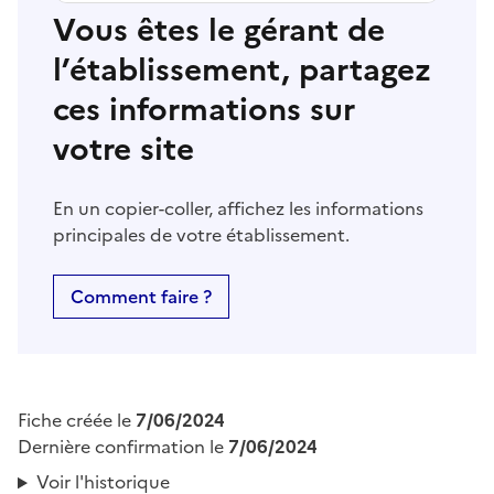
Vous êtes le gérant de
l’établissement, partagez
ces informations sur
votre site
En un copier-coller, affichez les informations
principales de votre établissement.
Comment faire ?
Fiche créée le
7/06/2024
Dernière confirmation le
7/06/2024
Voir l'historique