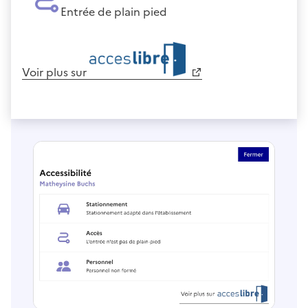
Entrée de plain pied
Voir plus sur