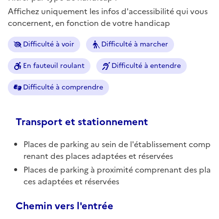
Affichez uniquement les infos d'accessibilité qui vous
concernent, en fonction de votre handicap
Difficulté à voir
Difficulté à marcher
En fauteuil roulant
Difficulté à entendre
Difficulté à comprendre
Transport et stationnement
Places de parking au sein de l'établissement comp
renant des places adaptées et réservées
Places de parking à proximité comprenant des pla
ces adaptées et réservées
Chemin vers l'entrée