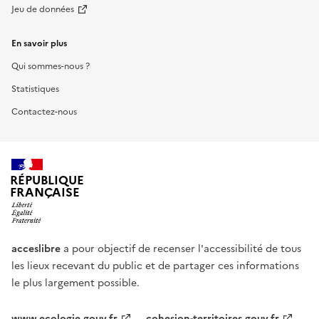
Jeu de données
En savoir plus
Qui sommes-nous ?
Statistiques
Contactez-nous
RÉPUBLIQUE
FRANÇAISE
acceslibre
a pour objectif de recenser l'accessibilité de tous
les lieux recevant du public et de partager ces informations
le plus largement possible.
www.ecologie.gouv.fr
cohesion-territoires.gouv.fr