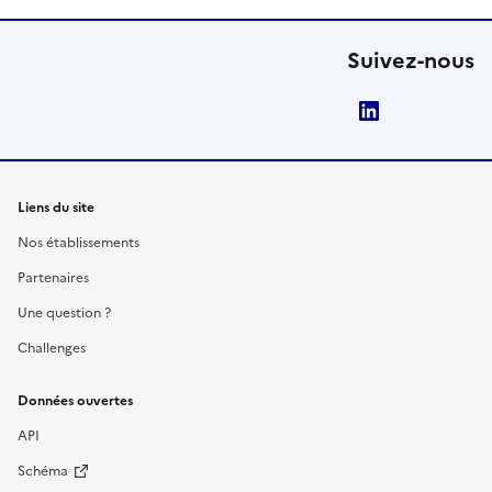
Suivez-nous
LinkedIn
Liens du site
Nos établissements
Partenaires
Une question ?
Challenges
Données ouvertes
API
Schéma