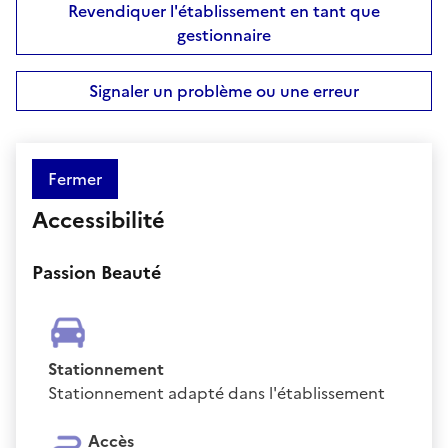
Revendiquer l'établissement en tant que
gestionnaire
Signaler un problème ou une erreur
Fermer
Accessibilité
Passion Beauté
Stationnement
Stationnement adapté dans l'établissement
Accès