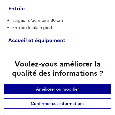
Entrée
Largeur d'au moins 80 cm
Entrée de plain pied
Accueil et équipement
Voulez-vous améliorer la
qualité des informations ?
Améliorer ou modifier
Confirmer ces informations