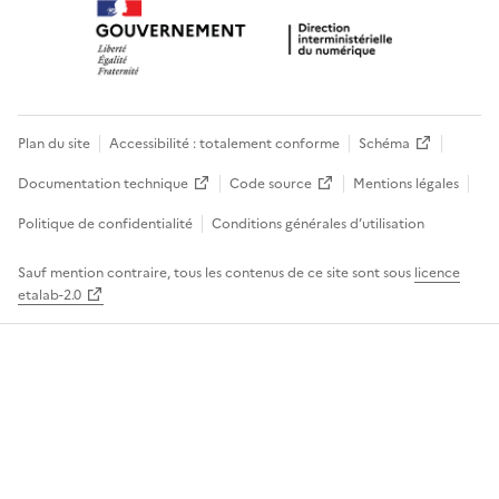
Plan du site
Accessibilité : totalement conforme
Schéma
Documentation technique
Code source
Mentions légales
Politique de confidentialité
Conditions générales d’utilisation
Sauf mention contraire, tous les contenus de ce site sont sous
licence
etalab-2.0