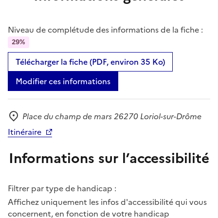
Niveau de complétude des informations de la fiche :
29%
Télécharger la fiche (PDF, environ 35 Ko)
Modifier ces informations
Place du champ de mars 26270 Loriol-sur-Drôme
Adresse
Itinéraire
Informations sur l’accessibilité
Filtrer par type de handicap :
Affichez uniquement les infos d'accessibilité qui vous
concernent, en fonction de votre handicap