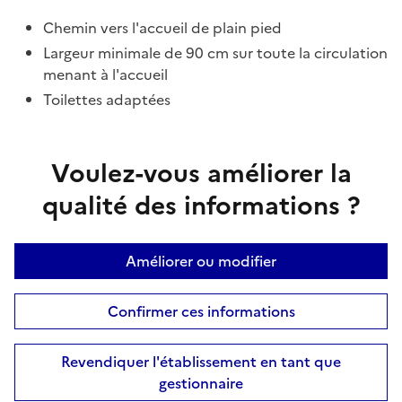
Chemin vers l'accueil de plain pied
Largeur minimale de 90 cm sur toute la circulation
menant à l'accueil
Toilettes adaptées
Voulez-vous améliorer la
qualité des informations ?
Améliorer ou modifier
Confirmer ces informations
Revendiquer l'établissement en tant que
gestionnaire