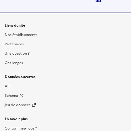
Liens du site
Nos établissements
Partenaires
Une question ?
Challenges
Données ouvertes
API
Schéma
Jeu de données
En savoir plus
Qui sommes-nous ?