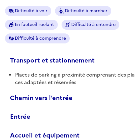
Difficulté à voir
Difficulté à marcher
En fauteuil roulant
Difficulté à entendre
Difficulté à comprendre
Transport et stationnement
Places de parking à proximité comprenant des pla
ces adaptées et réservées
Chemin vers l'entrée
Entrée
Accueil et équipement