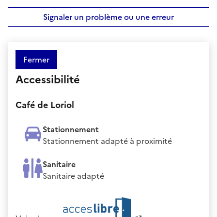
Signaler un problème ou une erreur
Fermer
Accessibilité
Café de Loriol
Stationnement
Stationnement adapté à proximité
Sanitaire
Sanitaire adapté