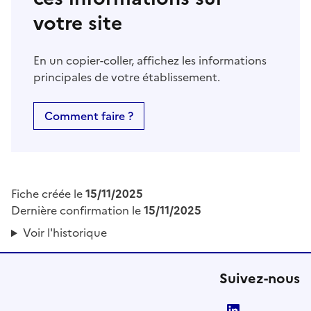
votre site
En un copier-coller, affichez les informations
principales de votre établissement.
Comment faire ?
Fiche créée le
15/11/2025
Dernière confirmation le
15/11/2025
Voir l'historique
Suivez-nous
LinkedIn