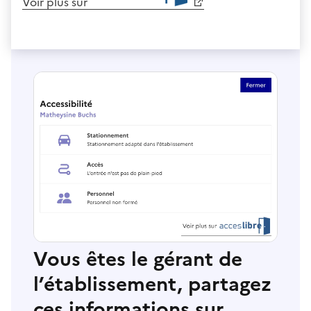
Voir plus sur
Vous êtes le gérant de
l’établissement, partagez
ces informations sur