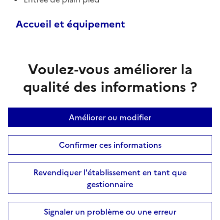
Accueil et équipement
Voulez-vous améliorer la
qualité des informations ?
Améliorer ou modifier
Confirmer ces informations
Revendiquer l'établissement en tant que
gestionnaire
Signaler un problème ou une erreur