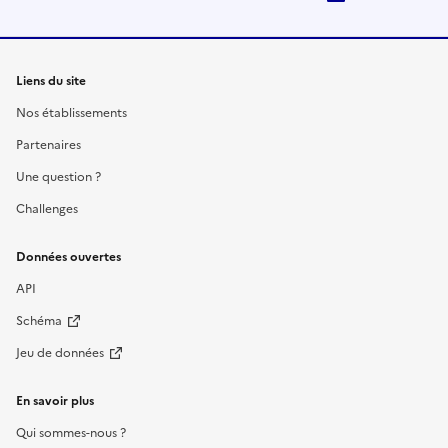
Liens du site
Nos établissements
Partenaires
Une question ?
Challenges
Données ouvertes
API
Schéma
Jeu de données
En savoir plus
Qui sommes-nous ?