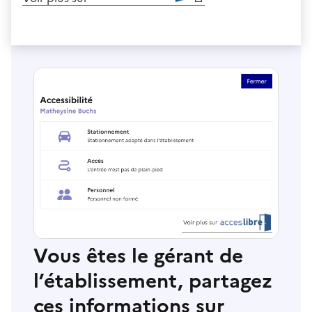
Vous êtes le gérant de
l’établissement, partagez
ces informations sur