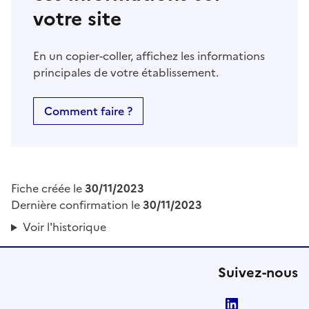
votre site
En un copier-coller, affichez les informations
principales de votre établissement.
Comment faire ?
Fiche créée le
30/11/2023
Dernière confirmation le
30/11/2023
Voir l'historique
Suivez-nous
LinkedIn