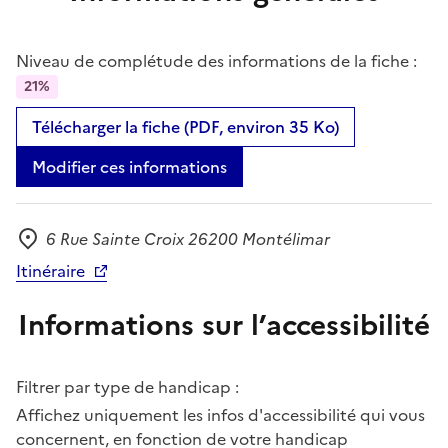
Niveau de complétude des informations de la fiche :
21%
Télécharger la fiche (PDF, environ 35 Ko)
Modifier ces informations
6 Rue Sainte Croix 26200 Montélimar
Adresse
Itinéraire
Informations sur l’accessibilité
Filtrer par type de handicap :
Affichez uniquement les infos d'accessibilité qui vous
concernent, en fonction de votre handicap