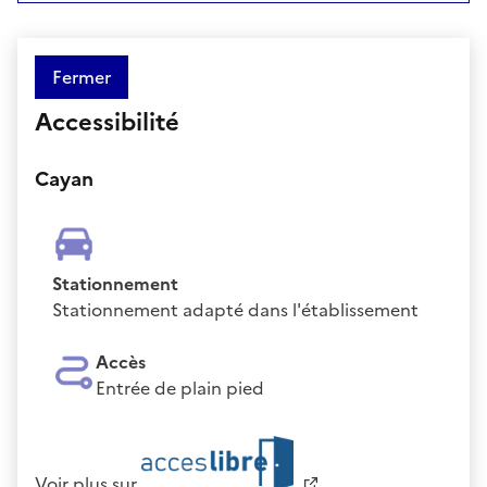
Fermer
Accessibilité
Cayan
Stationnement
Stationnement adapté dans l'établissement
Accès
Entrée de plain pied
Voir plus sur