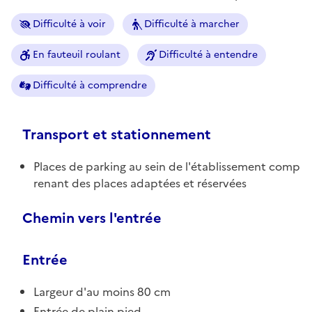
Difficulté à voir
Difficulté à marcher
En fauteuil roulant
Difficulté à entendre
Difficulté à comprendre
Transport et stationnement
Places de parking au sein de l'établissement comp
renant des places adaptées et réservées
Chemin vers l'entrée
Entrée
Largeur d'au moins 80 cm
Entrée de plain pied