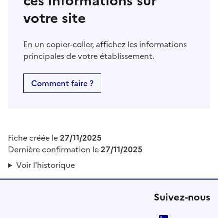
ces informations sur
votre site
En un copier-coller, affichez les informations
principales de votre établissement.
Comment faire ?
Fiche créée le
27/11/2025
Dernière confirmation le
27/11/2025
Voir l'historique
Suivez-nous