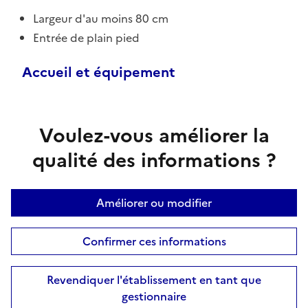
Largeur d'au moins 80 cm
Entrée de plain pied
Accueil et équipement
Voulez-vous améliorer la
qualité des informations ?
Améliorer ou modifier
Confirmer ces informations
Revendiquer l'établissement en tant que
gestionnaire