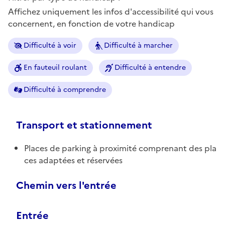
Affichez uniquement les infos d'accessibilité qui vous
concernent, en fonction de votre handicap
Difficulté à voir
Difficulté à marcher
En fauteuil roulant
Difficulté à entendre
Difficulté à comprendre
Transport et stationnement
Places de parking à proximité comprenant des pla
ces adaptées et réservées
Chemin vers l'entrée
Entrée