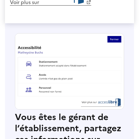
Voir plus sur
Vous êtes le gérant de
l’établissement, partagez