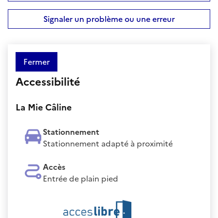
Signaler un problème ou une erreur
Fermer
Accessibilité
La Mie Câline
Stationnement
Stationnement adapté à proximité
Accès
Entrée de plain pied