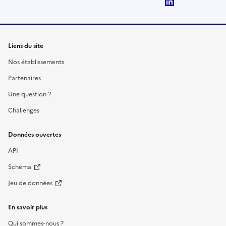
LinkedIn
Liens du site
Nos établissements
Partenaires
Une question ?
Challenges
Données ouvertes
API
Schéma
Jeu de données
En savoir plus
Qui sommes-nous ?