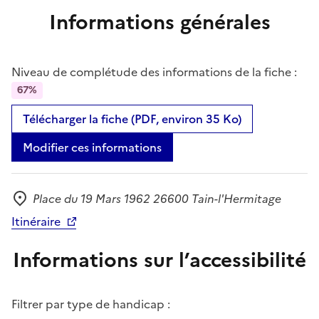
Informations générales
Niveau de complétude des informations de la fiche :
67%
Télécharger la fiche (PDF, environ 35 Ko)
Modifier ces informations
Place du 19 Mars 1962 26600 Tain-l'Hermitage
Adresse
Itinéraire
Informations sur l’accessibilité
Filtrer par type de handicap :