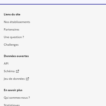
Liens du site
Nos établissements
Partenaires
Une question ?
Challenges
Données ouvertes
API
Schéma
Jeu de données
En savoir plus
Qui sommes-nous ?
Statistiques