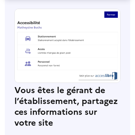
Vous êtes le gérant de
l’établissement, partagez
ces informations sur
votre site