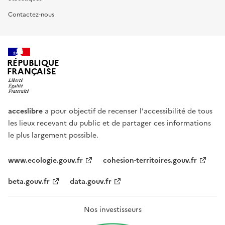
Contactez-nous
RÉPUBLIQUE
FRANÇAISE
acceslibre
a pour objectif de recenser l'accessibilité de tous
les lieux recevant du public et de partager ces informations
le plus largement possible.
www.ecologie.gouv.fr
cohesion-territoires.gouv.fr
beta.gouv.fr
data.gouv.fr
Nos investisseurs