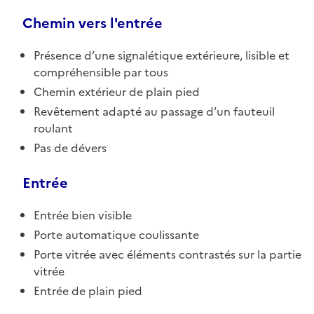
Chemin vers l'entrée
Présence d’une signalétique extérieure, lisible et
compréhensible par tous
Chemin extérieur de plain pied
Revêtement adapté au passage d’un fauteuil
roulant
Pas de dévers
Entrée
Entrée bien visible
Porte automatique coulissante
Porte vitrée avec éléments contrastés sur la partie
vitrée
Entrée de plain pied