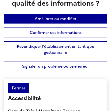
qualité des informations ?
Améliorer ou modifier
Confirmer ces informations
Revendiquer l'établissement en tant que
gestionnaire
Signaler un problème ou une erreur
Fermer
Accessibilité