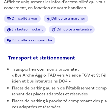
Affichez uniquement les infos d'accessibilité qui vous
concernent, en fonction de votre handicap
Difficulté à voir
Difficulté à marcher
En fauteuil roulant
Difficulté à entendre
Difficulté à comprendre
Transport et stationnement
Transport en commun à proximité :
Bus Arche Agglo, TAD vers Valence TGV et St Fél
icien et bus interurbains DO4
Places de parking au sein de l'établissement comp
renant des places adaptées et réservées
Places de parking à proximité comprenant des pla
ces adaptées et réservées