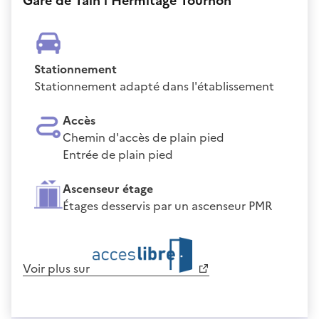
Gare de Tain l'Hermitage Tournon
Stationnement
Stationnement adapté dans l'établissement
Accès
Chemin d'accès de plain pied
Entrée de plain pied
Ascenseur étage
Étages desservis par un ascenseur PMR
Voir plus sur