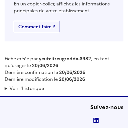
En un copier-coller, affichez les informations
principales de votre établissement.
Comment faire ?
Fiche créée par
yeuteitreugrodda-3932
, en tant
qu'usager le
20/06/2026
Dernière confirmation le
20/06/2026
Dernière modification le
20/06/2026
Voir l'historique
Suivez-nous
LinkedIn