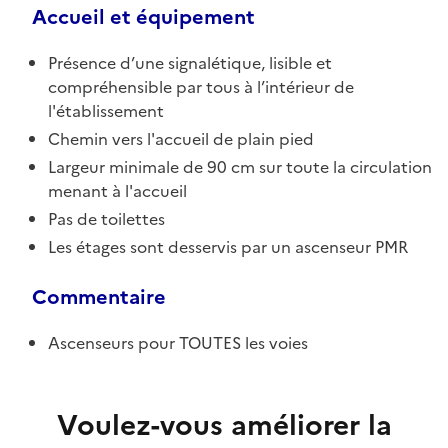
Accueil et équipement
Présence d’une signalétique, lisible et
compréhensible par tous à l’intérieur de
l'établissement
Chemin vers l'accueil de plain pied
Largeur minimale de 90 cm sur toute la circulation
menant à l'accueil
Pas de toilettes
Les étages sont desservis par un ascenseur PMR
Commentaire
Ascenseurs pour TOUTES les voies
Voulez-vous améliorer la