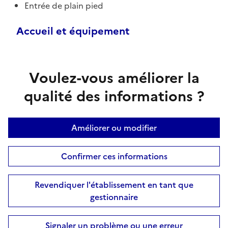
Entrée de plain pied
Accueil et équipement
Voulez-vous améliorer la
qualité des informations ?
Améliorer ou modifier
Confirmer ces informations
Revendiquer l'établissement en tant que
gestionnaire
Signaler un problème ou une erreur