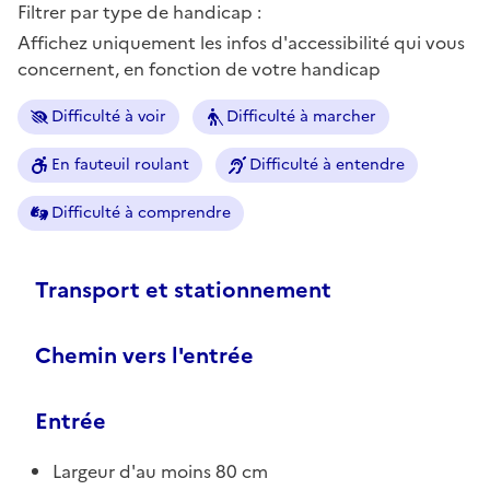
Filtrer par type de handicap :
Affichez uniquement les infos d'accessibilité qui vous
concernent, en fonction de votre handicap
Difficulté à voir
Difficulté à marcher
En fauteuil roulant
Difficulté à entendre
Difficulté à comprendre
Transport et stationnement
Chemin vers l'entrée
Entrée
Largeur d'au moins 80 cm