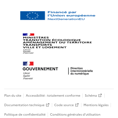
Plan du site
Accessibilité : totalement conforme
Schéma
Documentation technique
Code source
Mentions légales
Politique de confidentialité
Conditions générales d’utilisation