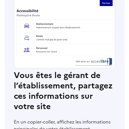
Vous êtes le gérant de
l’établissement, partagez
ces informations sur
votre site
En un copier-coller, affichez les informations
principales de votre établissement.