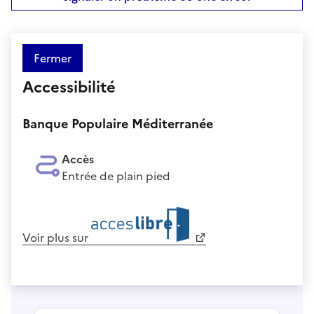
Fermer
Accessibilité
Banque Populaire Méditerranée
Accès
Entrée de plain pied
Voir plus sur