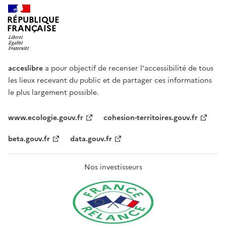
RÉPUBLIQUE
FRANÇAISE
acceslibre
a pour objectif de recenser l'accessibilité de tous
les lieux recevant du public et de partager ces informations
le plus largement possible.
www.ecologie.gouv.fr
cohesion-territoires.gouv.fr
beta.gouv.fr
data.gouv.fr
Nos investisseurs