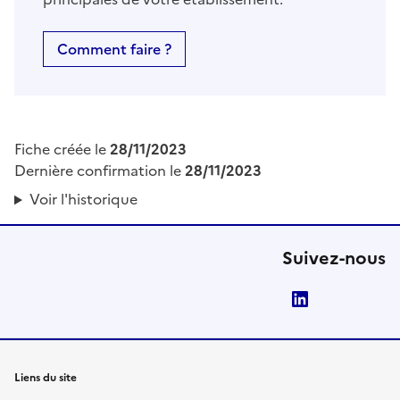
Comment faire ?
Fiche créée le
28/11/2023
Dernière confirmation le
28/11/2023
Voir l'historique
Suivez-nous
LinkedIn
Liens du site