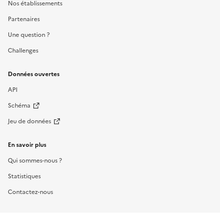
Nos établissements
Partenaires
Une question ?
Challenges
Données ouvertes
API
Schéma
Jeu de données
En savoir plus
Qui sommes-nous ?
Statistiques
Contactez-nous