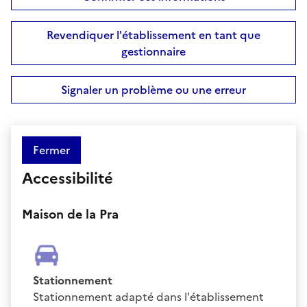
Revendiquer l'établissement en tant que
gestionnaire
Signaler un problème ou une erreur
Fermer
Accessibilité
Maison de la Pra
Stationnement
Stationnement adapté dans l'établissement