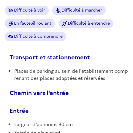
Difficulté à voir
Difficulté à marcher
En fauteuil roulant
Difficulté à entendre
Difficulté à comprendre
Transport et stationnement
Places de parking au sein de l'établissement comp
renant des places adaptées et réservées
Chemin vers l'entrée
Entrée
Largeur d'au moins 80 cm
Entrée de plain pied