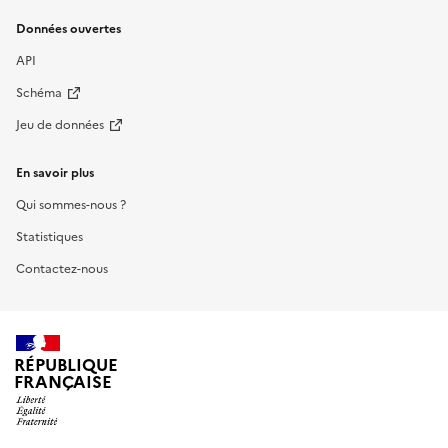
Données ouvertes
API
Schéma
Jeu de données
En savoir plus
Qui sommes-nous ?
Statistiques
Contactez-nous
RÉPUBLIQUE
FRANÇAISE