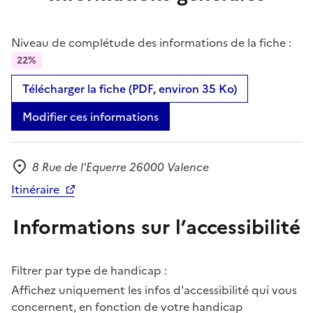
Niveau de complétude des informations de la fiche :
22%
Télécharger la fiche (PDF, environ 35 Ko)
Modifier ces informations
8 Rue de l'Equerre 26000 Valence
Adresse
Itinéraire
Informations sur l’accessibilité
Filtrer par type de handicap :
Affichez uniquement les infos d'accessibilité qui vous
concernent, en fonction de votre handicap