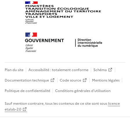
Plan du site
Accessibilité : totalement conforme
Schéma
Documentation technique
Code source
Mentions légales
Politique de confidentialité
Conditions générales d’utilisation
Sauf mention contraire, tous les contenus de ce site sont sous
licence
etalab-2.0