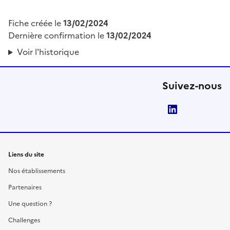
Fiche créée le
13/02/2024
Dernière confirmation le
13/02/2024
Voir l'historique
Suivez-nous
LinkedIn
Liens du site
Nos établissements
Partenaires
Une question ?
Challenges