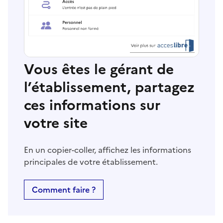
Vous êtes le gérant de
l’établissement, partagez
ces informations sur
votre site
En un copier-coller, affichez les informations
principales de votre établissement.
Comment faire ?