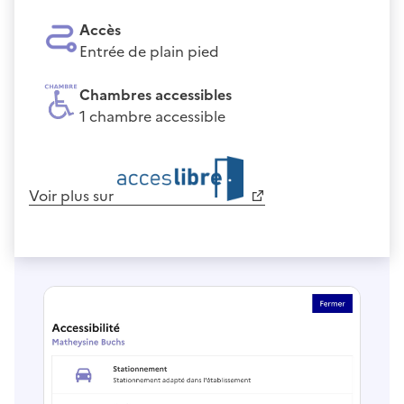
Accès
Entrée de plain pied
Chambres accessibles
1 chambre accessible
Voir plus sur