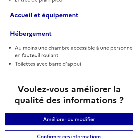
Accueil et équipement
Hébergement
Au moins une chambre accessible à une personne
en fauteuil roulant
Toilettes avec barre d'appui
Voulez-vous améliorer la
qualité des informations ?
Améliorer ou modifier
Confirmer ces informations