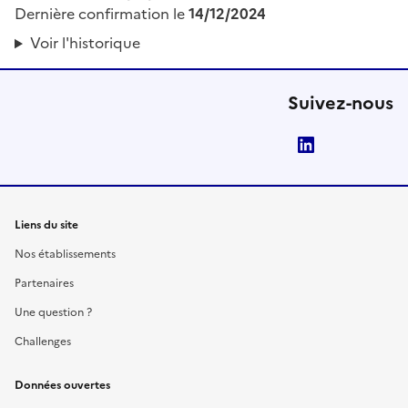
Dernière confirmation le
14/12/2024
Voir l'historique
Suivez-nous
LinkedIn
Liens du site
Nos établissements
Partenaires
Une question ?
Challenges
Données ouvertes