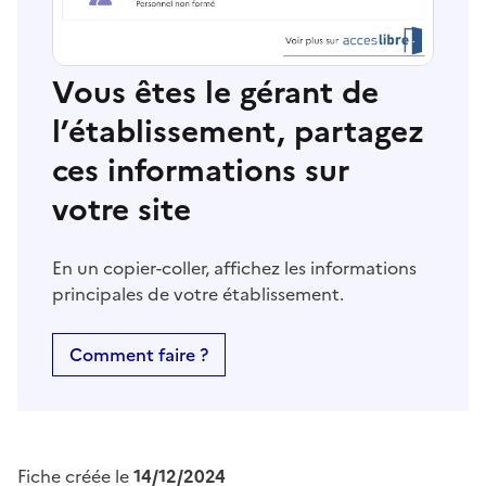
Vous êtes le gérant de
l’établissement, partagez
ces informations sur
votre site
En un copier-coller, affichez les informations
principales de votre établissement.
Comment faire ?
Fiche créée le
14/12/2024