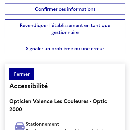
Confirmer ces informations
Revendiquer l'établissement en tant que
gestionnaire
Signaler un problème ou une erreur
Fermer
Accessibilité
Opticien Valence Les Couleures - Optic
2000
Stationnement