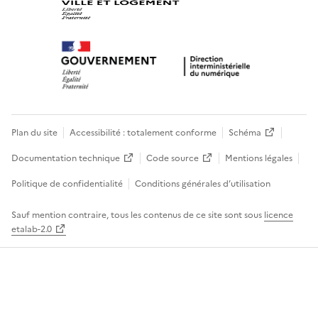
Plan du site
Accessibilité : totalement conforme
Schéma
Documentation technique
Code source
Mentions légales
Politique de confidentialité
Conditions générales d’utilisation
Sauf mention contraire, tous les contenus de ce site sont sous
licence
etalab-2.0