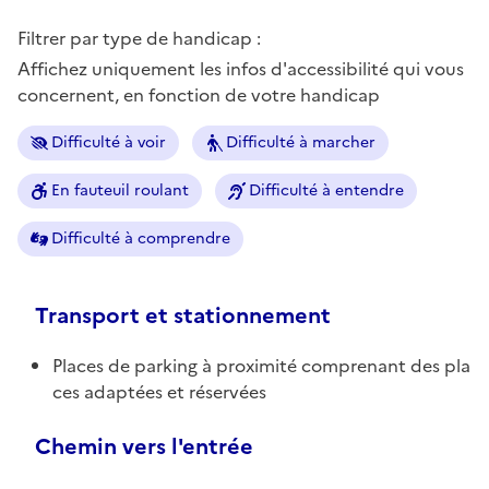
Filtrer par type de handicap :
Affichez uniquement les infos d'accessibilité qui vous
concernent, en fonction de votre handicap
Difficulté à voir
Difficulté à marcher
En fauteuil roulant
Difficulté à entendre
Difficulté à comprendre
Transport et stationnement
Places de parking à proximité comprenant des pla
ces adaptées et réservées
Chemin vers l'entrée