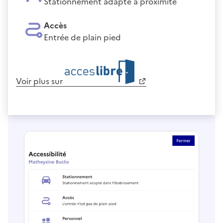
Stationnement adapté à proximité
Accès
Entrée de plain pied
Voir plus sur