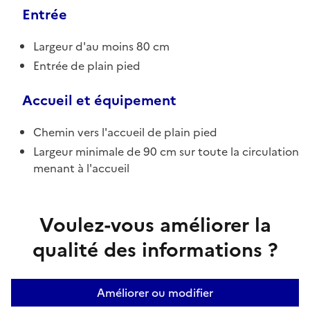
Entrée
Largeur d'au moins 80 cm
Entrée de plain pied
Accueil et équipement
Chemin vers l'accueil de plain pied
Largeur minimale de 90 cm sur toute la circulation
menant à l'accueil
Voulez-vous améliorer la
qualité des informations ?
Améliorer ou modifier