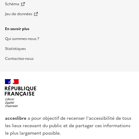
Schéma
Jeu de données
En savoir plus
Qui sommes-nous ?
Statistiques
Contactez-nous
RÉPUBLIQUE
FRANÇAISE
acceslibre
a pour objectif de recenser l'accessibilité de tous
les lieux recevant du public et de partager ces informations
le plus largement possible.