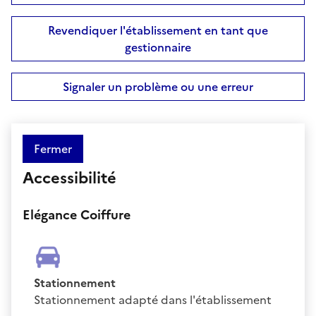
Revendiquer l'établissement en tant que
gestionnaire
Signaler un problème ou une erreur
Fermer
Accessibilité
Elégance Coiffure
Stationnement
Stationnement adapté dans l'établissement