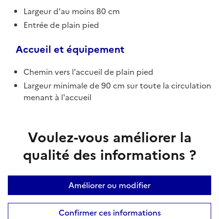
Largeur d'au moins 80 cm
Entrée de plain pied
Accueil et équipement
Chemin vers l'accueil de plain pied
Largeur minimale de 90 cm sur toute la circulation
menant à l'accueil
Voulez-vous améliorer la
qualité des informations ?
Améliorer ou modifier
Confirmer ces informations