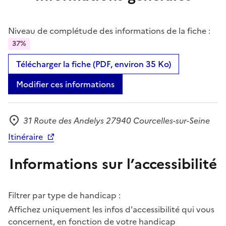
Niveau de complétude des informations de la fiche :
37%
Télécharger la fiche (PDF, environ 35 Ko)
Modifier ces informations
31 Route des Andelys 27940 Courcelles-sur-Seine
Adresse
Itinéraire
Informations sur l’accessibilité
Filtrer par type de handicap :
Affichez uniquement les infos d'accessibilité qui vous
concernent, en fonction de votre handicap