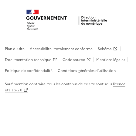
Plan du site
Accessibilité : totalement conforme
Schéma
Documentation technique
Code source
Mentions légales
Politique de confidentialité
Conditions générales d’utilisation
Sauf mention contraire, tous les contenus de ce site sont sous
licence
etalab-2.0