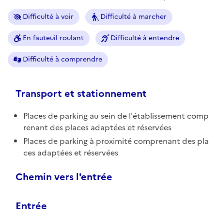
Difficulté à voir
Difficulté à marcher
En fauteuil roulant
Difficulté à entendre
Difficulté à comprendre
Transport et stationnement
Places de parking au sein de l'établissement comp
renant des places adaptées et réservées
Places de parking à proximité comprenant des pla
ces adaptées et réservées
Chemin vers l'entrée
Entrée