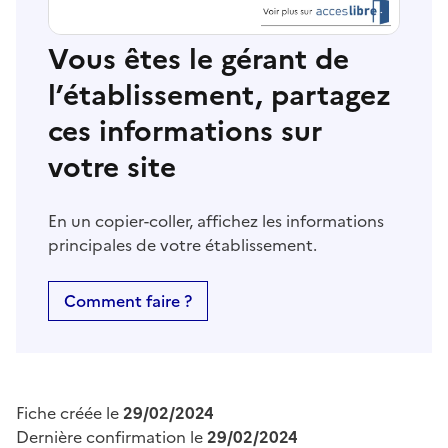
Vous êtes le gérant de
l’établissement, partagez
ces informations sur
votre site
En un copier-coller, affichez les informations
principales de votre établissement.
Comment faire ?
Fiche créée le
29/02/2024
Dernière confirmation le
29/02/2024