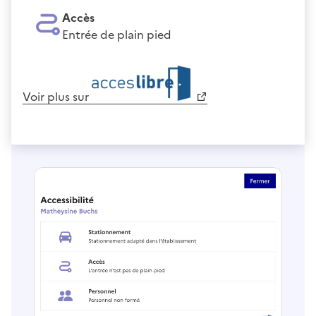
Accès
Entrée de plain pied
Voir plus sur