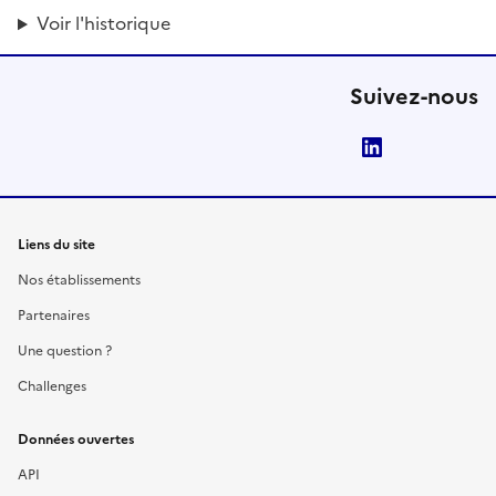
Voir l'historique
Suivez-nous
LinkedIn
Liens du site
Nos établissements
Partenaires
Une question ?
Challenges
Données ouvertes
API