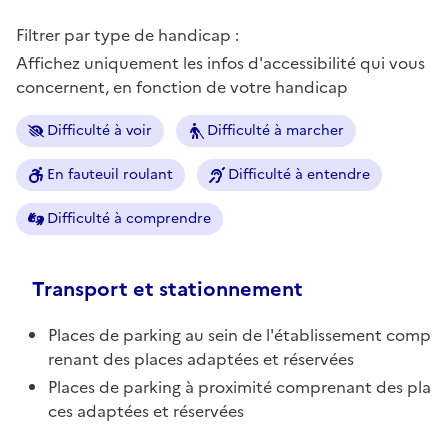
Filtrer par type de handicap :
Affichez uniquement les infos d'accessibilité qui vous
concernent, en fonction de votre handicap
Difficulté à voir
Difficulté à marcher
En fauteuil roulant
Difficulté à entendre
Difficulté à comprendre
Transport et stationnement
Places de parking au sein de l'établissement comp
renant des places adaptées et réservées
Places de parking à proximité comprenant des pla
ces adaptées et réservées