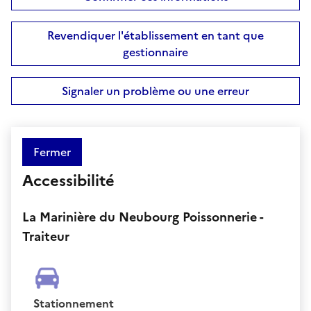
Revendiquer l'établissement en tant que
gestionnaire
Signaler un problème ou une erreur
Fermer
Accessibilité
La Marinière du Neubourg Poissonnerie -
Traiteur
Stationnement