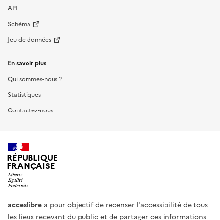
API
Schéma
Jeu de données
En savoir plus
Qui sommes-nous ?
Statistiques
Contactez-nous
RÉPUBLIQUE
FRANÇAISE
acceslibre
a pour objectif de recenser l'accessibilité de tous
les lieux recevant du public et de partager ces informations