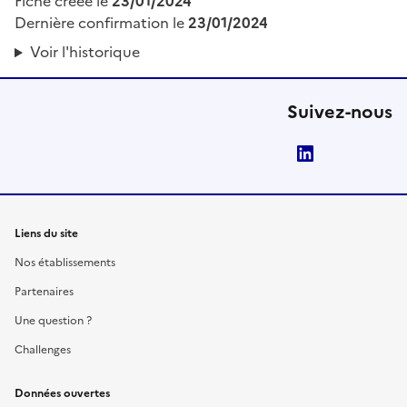
Fiche créée le
23/01/2024
Dernière confirmation le
23/01/2024
Voir l'historique
Suivez-nous
LinkedIn
Liens du site
Nos établissements
Partenaires
Une question ?
Challenges
Données ouvertes