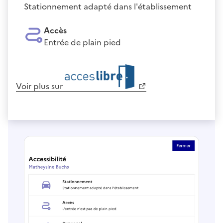
Stationnement adapté dans l'établissement
Accès
Entrée de plain pied
Voir plus sur