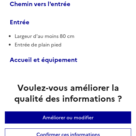
Chemin vers l'entrée
Entrée
Largeur d'au moins 80 cm
Entrée de plain pied
Accueil et équipement
Voulez-vous améliorer la
qualité des informations ?
Améliorer ou modifier
Confirmer ces informations