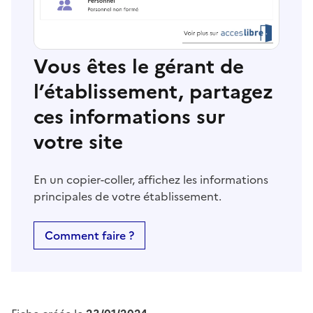
Vous êtes le gérant de
l’établissement, partagez
ces informations sur
votre site
En un copier-coller, affichez les informations
principales de votre établissement.
Comment faire ?