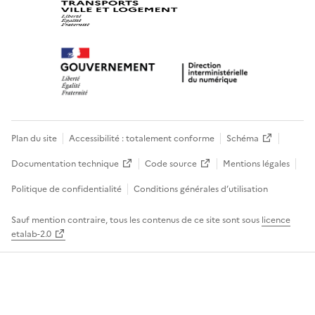
Plan du site
Accessibilité : totalement conforme
Schéma
Documentation technique
Code source
Mentions légales
Politique de confidentialité
Conditions générales d’utilisation
Sauf mention contraire, tous les contenus de ce site sont sous
licence
etalab-2.0