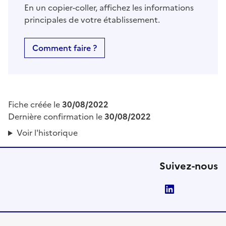
En un copier-coller, affichez les informations
principales de votre établissement.
Comment faire ?
Fiche créée le
30/08/2022
Dernière confirmation le
30/08/2022
Voir l'historique
Suivez-nous
LinkedIn