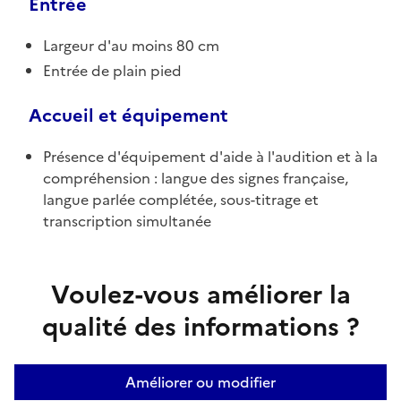
Entrée
Largeur d'au moins 80 cm
Entrée de plain pied
Accueil et équipement
Présence d'équipement d'aide à l'audition et à la
compréhension : langue des signes française,
langue parlée complétée, sous-titrage et
transcription simultanée
Voulez-vous améliorer la
qualité des informations ?
Améliorer ou modifier