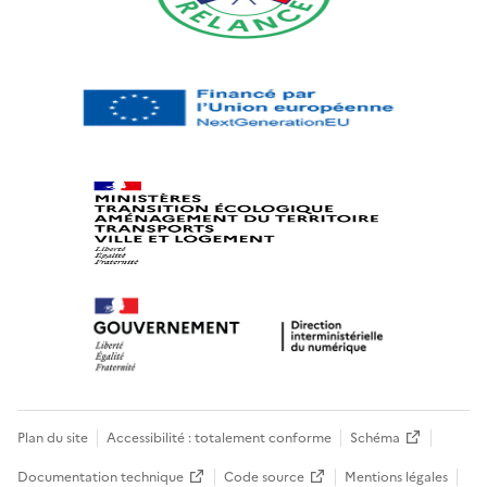
Plan du site
Accessibilité : totalement conforme
Schéma
Documentation technique
Code source
Mentions légales