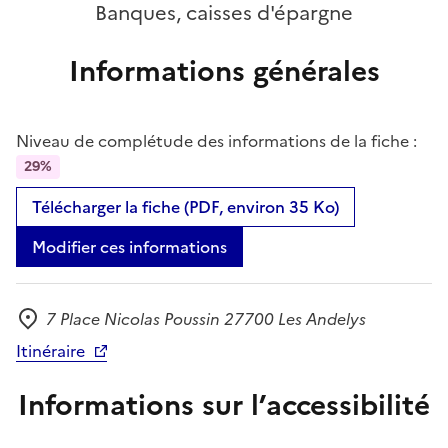
Banques, caisses d'épargne
Informations générales
Niveau de complétude des informations de la fiche :
29%
Télécharger la fiche (PDF, environ 35 Ko)
Modifier ces informations
7 Place Nicolas Poussin 27700 Les Andelys
Adresse
Itinéraire
Informations sur l’accessibilité