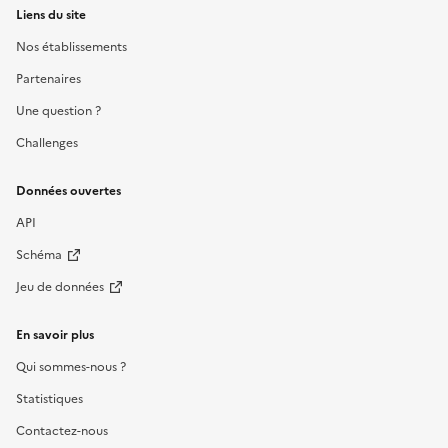
Liens du site
Nos établissements
Partenaires
Une question ?
Challenges
Données ouvertes
API
Schéma
Jeu de données
En savoir plus
Qui sommes-nous ?
Statistiques
Contactez-nous