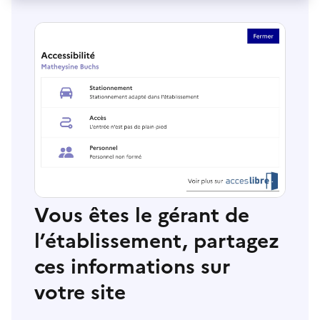
Vous êtes le gérant de
l’établissement, partagez
ces informations sur
votre site