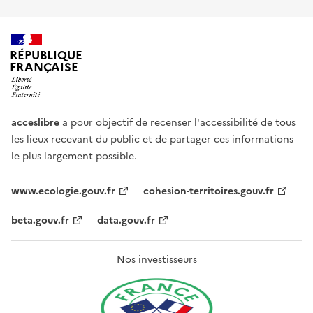
RÉPUBLIQUE
FRANÇAISE
acceslibre
a pour objectif de recenser l'accessibilité de tous
les lieux recevant du public et de partager ces informations
le plus largement possible.
www.ecologie.gouv.fr
cohesion-territoires.gouv.fr
beta.gouv.fr
data.gouv.fr
Nos investisseurs