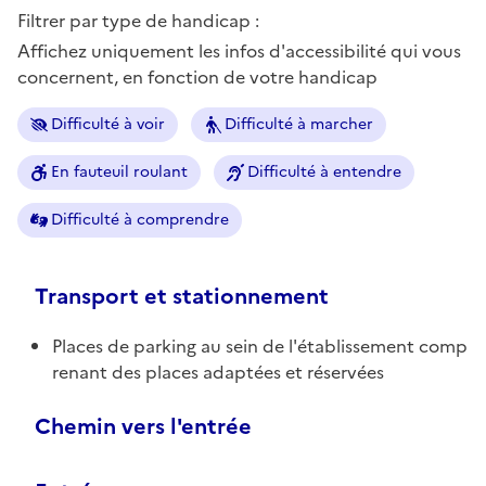
Filtrer par type de handicap :
Affichez uniquement les infos d'accessibilité qui vous
concernent, en fonction de votre handicap
Difficulté à voir
Difficulté à marcher
En fauteuil roulant
Difficulté à entendre
Difficulté à comprendre
Transport et stationnement
Places de parking au sein de l'établissement comp
renant des places adaptées et réservées
Chemin vers l'entrée