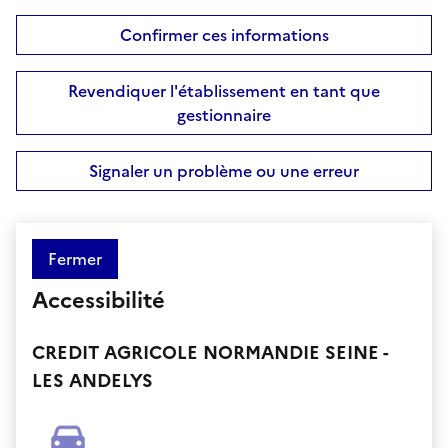
Confirmer ces informations
Revendiquer l'établissement en tant que
gestionnaire
Signaler un problème ou une erreur
Fermer
Accessibilité
CREDIT AGRICOLE NORMANDIE SEINE -
LES ANDELYS