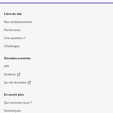
Liens du site
Nos établissements
Partenaires
Une question ?
Challenges
Données ouvertes
API
Schéma
Jeu de données
En savoir plus
Qui sommes-nous ?
Statistiques