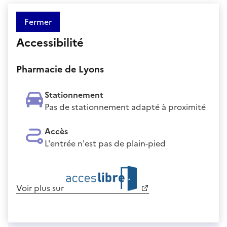
Fermer
Accessibilité
Pharmacie de Lyons
Stationnement
Pas de stationnement adapté à proximité
Accès
L'entrée n'est pas de plain-pied
Voir plus sur