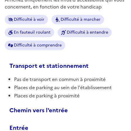
concernent, en fonction de votre handicap
Difficulté à voir
Difficulté à marcher
En fauteuil roulant
Difficulté à entendre
Difficulté à comprendre
Transport et stationnement
Pas de transport en commun à proximité
Places de parking au sein de l'établissement
Places de parking à proximité
Chemin vers l'entrée
Entrée