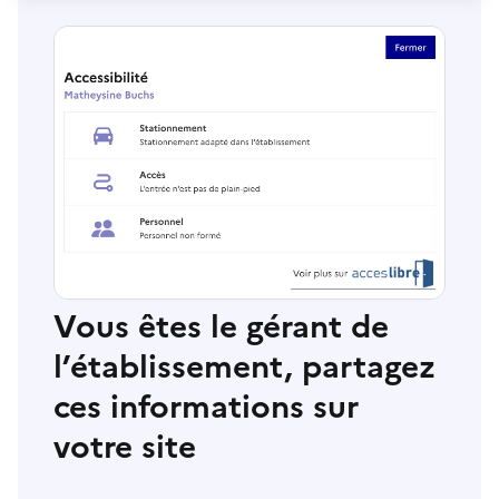
Vous êtes le gérant de
l’établissement, partagez
ces informations sur
votre site