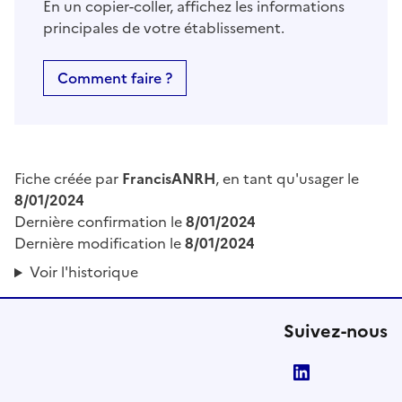
En un copier-coller, affichez les informations
principales de votre établissement.
Comment faire ?
Fiche créée par
FrancisANRH
, en tant qu'usager le
8/01/2024
Dernière confirmation le
8/01/2024
Dernière modification le
8/01/2024
Voir l'historique
Suivez-nous
LinkedIn