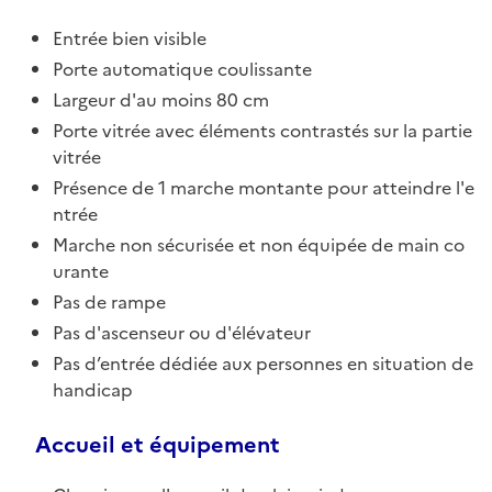
Entrée bien visible
Porte automatique coulissante
Largeur d'au moins 80 cm
Porte vitrée avec éléments contrastés sur la partie
vitrée
Présence de 1 marche montante pour atteindre l'e
ntrée
Marche non sécurisée et non équipée de main co
urante
Pas de rampe
Pas d'ascenseur ou d'élévateur
Pas d’entrée dédiée aux personnes en situation de
handicap
Accueil et équipement