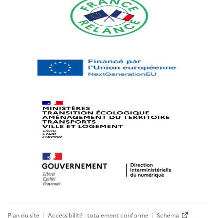
Plan du site
Accessibilité : totalement conforme
Schéma