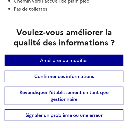
Chemin vers l'accueil de plain pied
Pas de toilettes
Voulez-vous améliorer la
qualité des informations ?
Améliorer ou modifier
Confirmer ces informations
Revendiquer l'établissement en tant que
gestionnaire
Signaler un problème ou une erreur