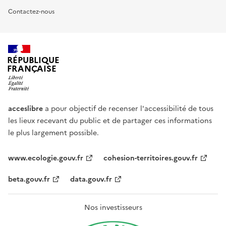
Contactez-nous
RÉPUBLIQUE
FRANÇAISE
acceslibre
a pour objectif de recenser l'accessibilité de tous
les lieux recevant du public et de partager ces informations
le plus largement possible.
www.ecologie.gouv.fr
cohesion-territoires.gouv.fr
beta.gouv.fr
data.gouv.fr
Nos investisseurs