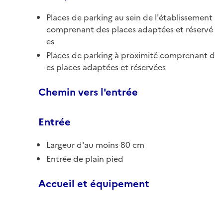
Places de parking au sein de l'établissement
comprenant des places adaptées et réservé
es
Places de parking à proximité comprenant d
es places adaptées et réservées
Chemin vers l'entrée
Entrée
Largeur d'au moins 80 cm
Entrée de plain pied
Accueil et équipement