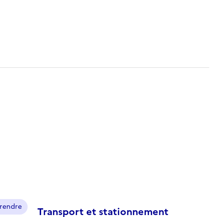
prendre
Transport et stationnement