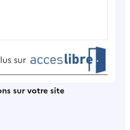
ns sur votre site