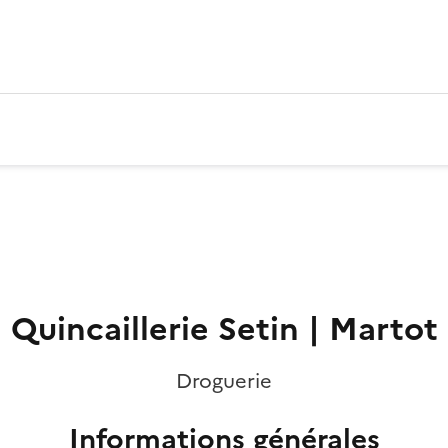
Quincaillerie Setin | Martot
Droguerie
Informations générales