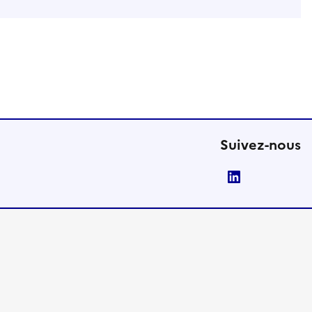
Suivez-nous
LinkedIn