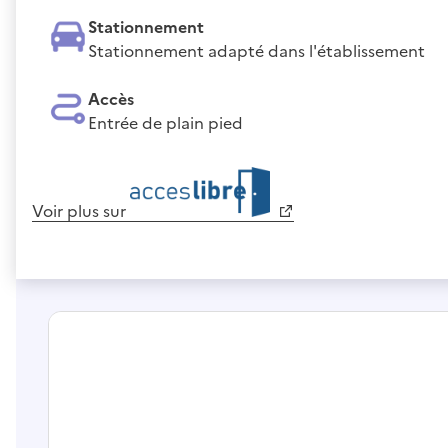
Stationnement
Stationnement adapté dans l'établissement
Accès
Entrée de plain pied
Voir plus sur