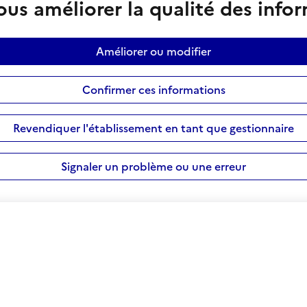
us améliorer la qualité des info
Améliorer ou modifier
Confirmer ces informations
Revendiquer l'établissement en tant que gestionnaire
Signaler un problème ou une erreur