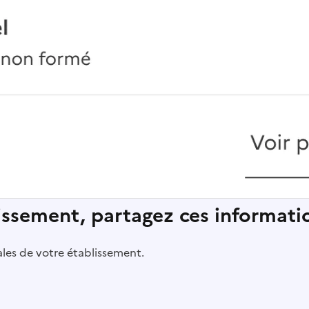
lissement, partagez ces informatio
pales de votre établissement.