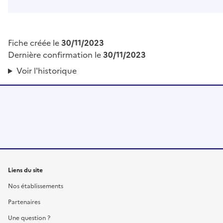
Fiche créée le
30/11/2023
Dernière confirmation le
30/11/2023
Voir l'historique
Liens du site
Nos établissements
Partenaires
Une question ?