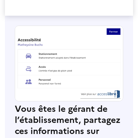
Vous êtes le gérant de
l’établissement, partagez
ces informations sur