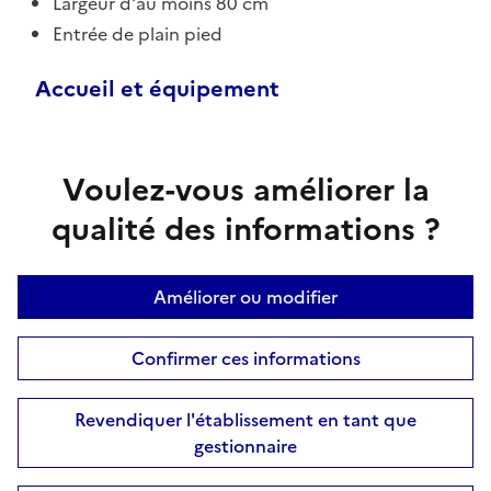
Largeur d'au moins 80 cm
Entrée de plain pied
Accueil et équipement
Voulez-vous améliorer la
qualité des informations ?
Améliorer ou modifier
Confirmer ces informations
Revendiquer l'établissement en tant que
gestionnaire