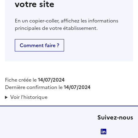
votre site
En un copier-coller, affichez les informations
principales de votre établissement.
Comment faire ?
Fiche créée le
14/07/2024
Dernière confirmation le
14/07/2024
Voir l'historique
Suivez-nous
LinkedIn