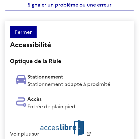
Signaler un problème ou une erreur
Fermer
Accessibilité
Optique de la Risle
Stationnement
Stationnement adapté à proximité
Accès
Entrée de plain pied
Voir plus sur