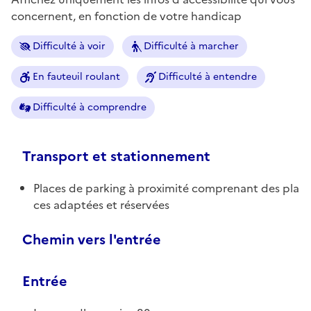
concernent, en fonction de votre handicap
Difficulté à voir
Difficulté à marcher
En fauteuil roulant
Difficulté à entendre
Difficulté à comprendre
Transport et stationnement
Places de parking à proximité comprenant des pla
ces adaptées et réservées
Chemin vers l'entrée
Entrée