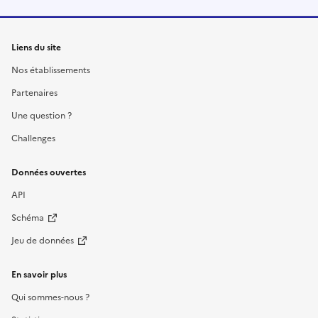
Liens du site
Nos établissements
Partenaires
Une question ?
Challenges
Données ouvertes
API
Schéma
Jeu de données
En savoir plus
Qui sommes-nous ?