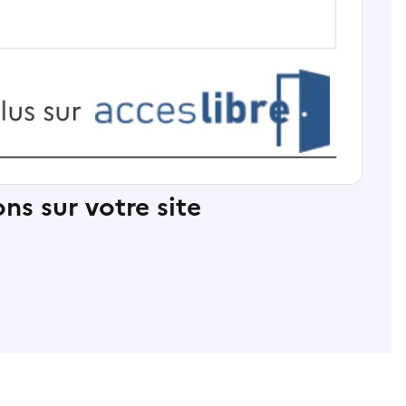
ns sur votre site