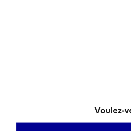
Voulez-vo