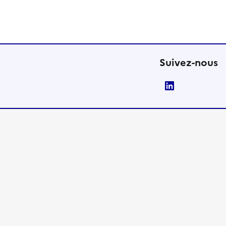
Suivez-nous
LinkedIn