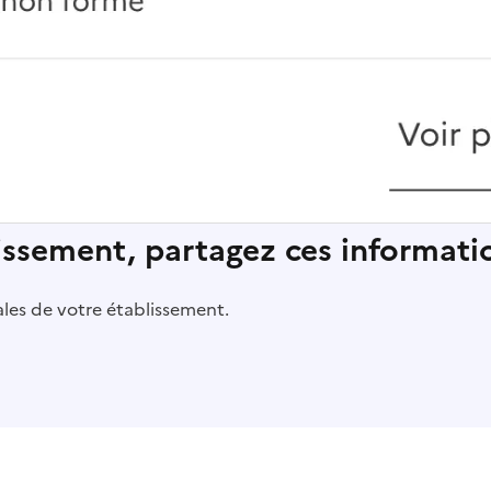
lissement, partagez ces informatio
pales de votre établissement.