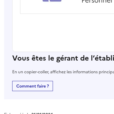
Vous êtes le gérant de l’étab
En un copier-coller, affichez les informations princi
Comment faire ?