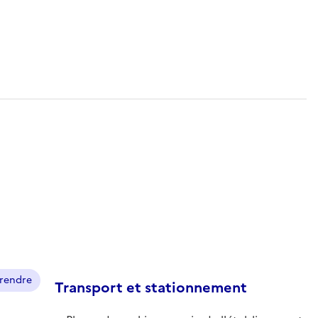
prendre
Transport et stationnement