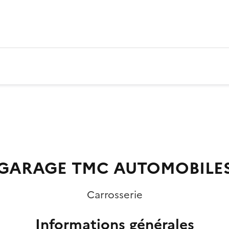
GARAGE TMC AUTOMOBILE
Carrosserie
Informations générales