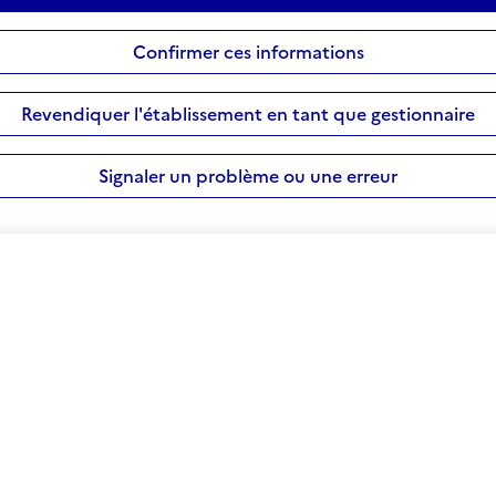
Confirmer ces informations
Revendiquer l'établissement en tant que gestionnaire
Signaler un problème ou une erreur