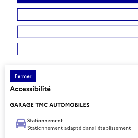
Fermer
Accessibilité
GARAGE TMC AUTOMOBILES
Stationnement
Stationnement adapté dans l'établissement