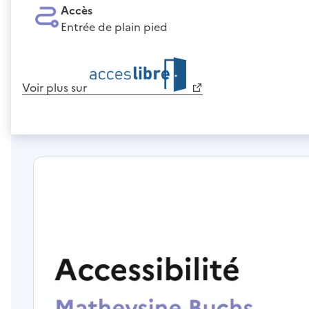
Accès
Entrée de plain pied
Voir plus sur