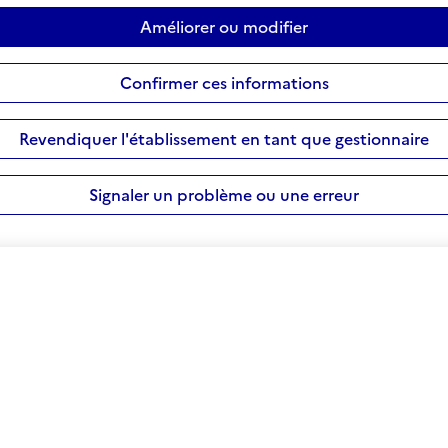
Améliorer ou modifier
Confirmer ces informations
Revendiquer l'établissement en tant que gestionnaire
Signaler un problème ou une erreur