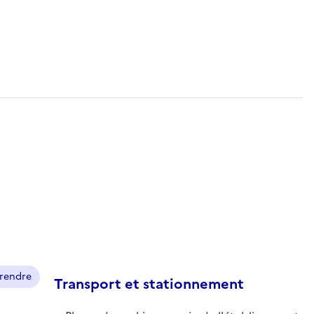
prendre
Transport et stationnement