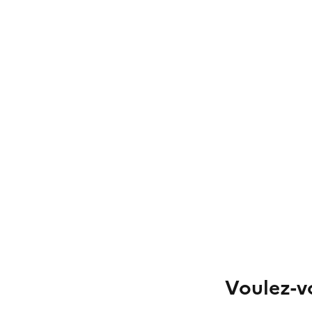
Voulez-vo