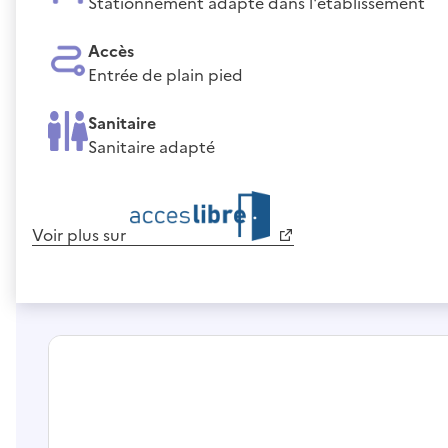
Stationnement adapté dans l'établissement
Accès
Entrée de plain pied
Sanitaire
Sanitaire adapté
Voir plus sur