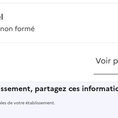
lissement, partagez ces informatio
pales de votre établissement.