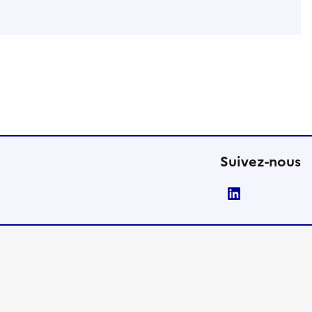
Suivez-nous
LinkedIn