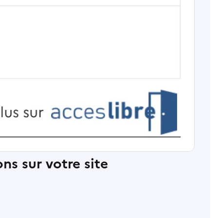
ns sur votre site