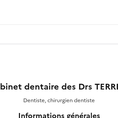
binet dentaire des Drs TERR
Dentiste, chirurgien dentiste
Informations générales