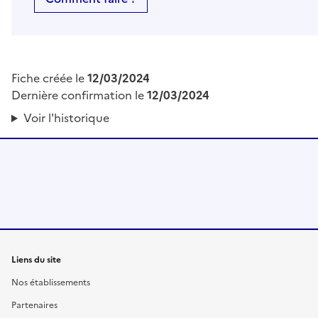
Fiche créée le
12/03/2024
Dernière confirmation le
12/03/2024
Voir l'historique
Liens du site
Nos établissements
Partenaires