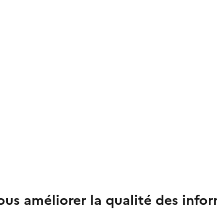
us améliorer la qualité des info