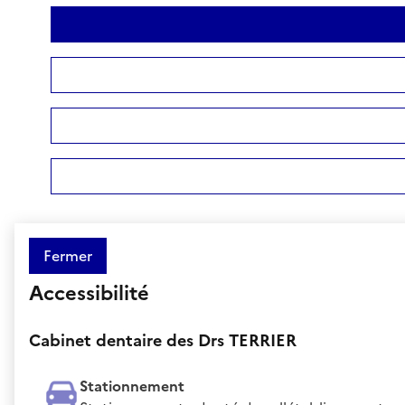
Fermer
Accessibilité
Cabinet dentaire des Drs TERRIER
Stationnement