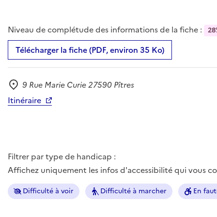
Niveau de complétude des informations de la fiche :
28
Télécharger la fiche (PDF, environ 35 Ko)
9 Rue Marie Curie 27590 Pîtres
Adresse
Itinéraire
Filtrer par type de handicap :
Affichez uniquement les infos d'accessibilité qui vous 
Difficulté à voir
Difficulté à marcher
En faut