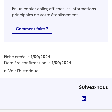
En un copier-coller, affichez les informations
principales de votre établissement.
Comment faire ?
Fiche créée le
1/09/2024
Dernière confirmation le
1/09/2024
Voir l'historique
Suivez-nous
LinkedIn