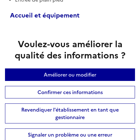
Accueil et équipement
Voulez-vous améliorer la
qualité des informations ?
Améliorer ou modifier
Confirmer ces informations
Revendiquer l'établissement en tant que
gestionnaire
Signaler un problème ou une erreur