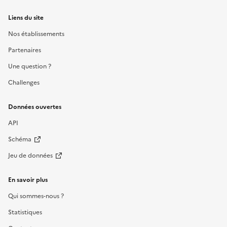
Liens du site
Nos établissements
Partenaires
Une question ?
Challenges
Données ouvertes
API
Schéma
Jeu de données
En savoir plus
Qui sommes-nous ?
Statistiques