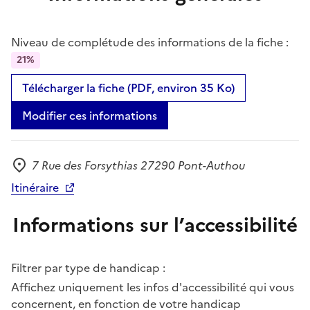
Niveau de complétude des informations de la fiche :
21%
Télécharger la fiche (PDF, environ 35 Ko)
Modifier ces informations
7 Rue des Forsythias 27290 Pont-Authou
Adresse
Itinéraire
Informations sur l’accessibilité
Filtrer par type de handicap :
Affichez uniquement les infos d'accessibilité qui vous
concernent, en fonction de votre handicap