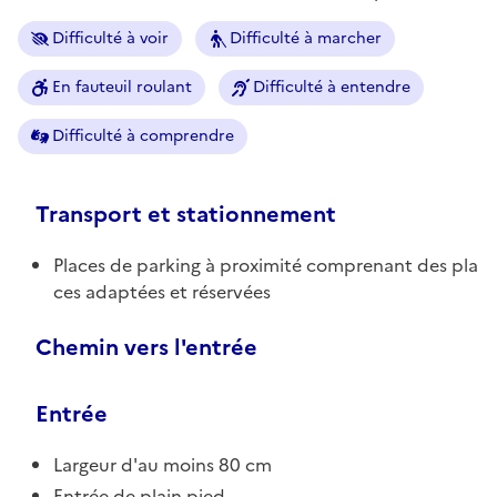
Difficulté à voir
Difficulté à marcher
En fauteuil roulant
Difficulté à entendre
Difficulté à comprendre
Transport et stationnement
Places de parking à proximité comprenant des pla
ces adaptées et réservées
Chemin vers l'entrée
Entrée
Largeur d'au moins 80 cm
Entrée de plain pied