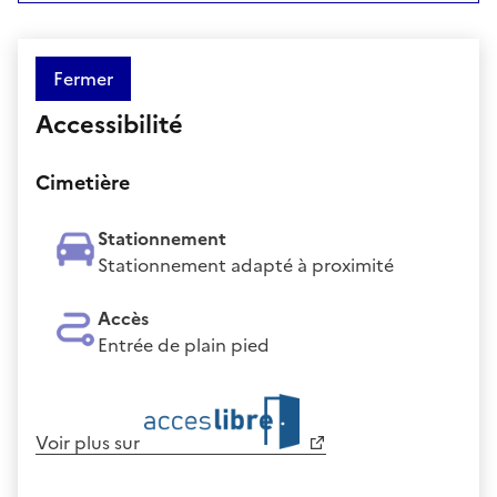
Fermer
Accessibilité
Cimetière
Stationnement
Stationnement adapté à proximité
Accès
Entrée de plain pied
Voir plus sur