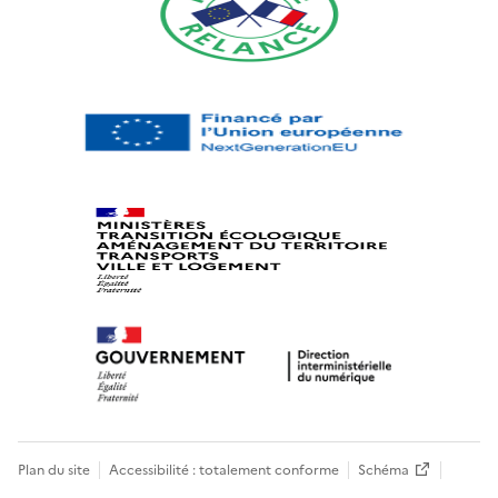
Plan du site
Accessibilité : totalement conforme
Schéma