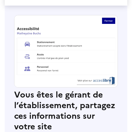
Vous êtes le gérant de
l’établissement, partagez
ces informations sur
votre site