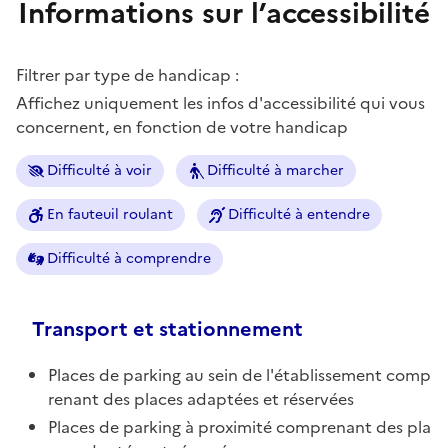
Informations sur l’accessibilité
Filtrer par type de handicap :
Affichez uniquement les infos d'accessibilité qui vous
concernent, en fonction de votre handicap
Difficulté à voir
Difficulté à marcher
En fauteuil roulant
Difficulté à entendre
Difficulté à comprendre
Transport et stationnement
Places de parking au sein de l'établissement comp
renant des places adaptées et réservées
Places de parking à proximité comprenant des pla