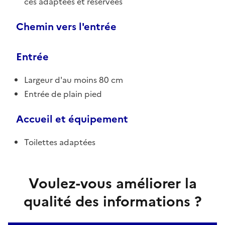
ces adaptées et réservées
Chemin vers l'entrée
Entrée
Largeur d'au moins 80 cm
Entrée de plain pied
Accueil et équipement
Toilettes adaptées
Voulez-vous améliorer la
qualité des informations ?