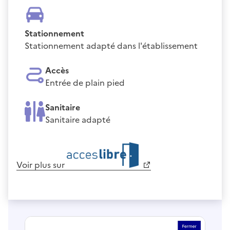
Stationnement
Stationnement adapté dans l'établissement
Accès
Entrée de plain pied
Sanitaire
Sanitaire adapté
Voir plus sur