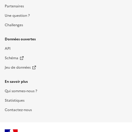
Partenaires
Une question ?
Challenges
Données ouvertes
API
Schéma
Jeu de données
En savoir plus
Qui sommes-nous ?
Statistiques
Contactez-nous