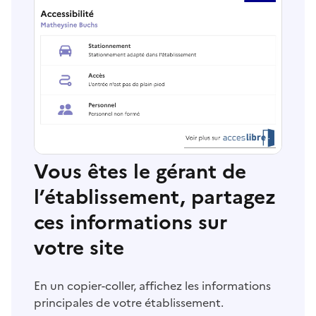
Vous êtes le gérant de
l’établissement, partagez
ces informations sur
votre site
En un copier-coller, affichez les informations
principales de votre établissement.