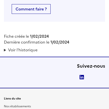
Comment faire ?
Fiche créée le
1/02/2024
Dernière confirmation le
1/02/2024
Voir l'historique
Suivez-nous
LinkedIn
Liens du site
Nos établissements