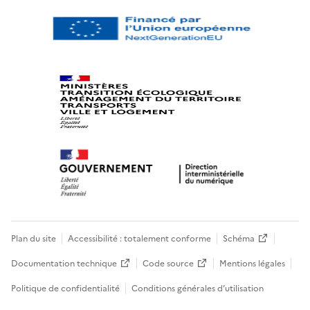
Plan du site
Accessibilité : totalement conforme
Schéma
Documentation technique
Code source
Mentions légales
Politique de confidentialité
Conditions générales d’utilisation