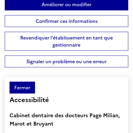
Améliorer ou modifier
Confirmer ces informations
Revendiquer l'établissement en tant que
gestionnaire
Signaler un problème ou une erreur
Fermer
Accessibilité
Cabinet dentaire des docteurs Page Milian,
Marot et Bruyant