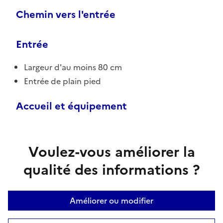
Chemin vers l'entrée
Entrée
Largeur d'au moins 80 cm
Entrée de plain pied
Accueil et équipement
Voulez-vous améliorer la
qualité des informations ?
Améliorer ou modifier