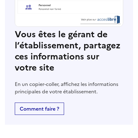
Vous êtes le gérant de
l’établissement, partagez
ces informations sur
votre site
En un copier-coller, affichez les informations
principales de votre établissement.
Comment faire ?