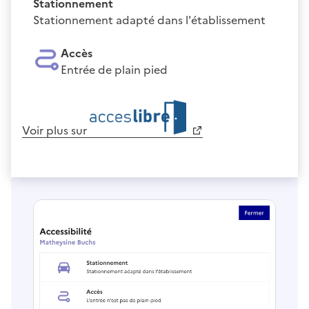
Stationnement
Stationnement adapté dans l'établissement
Accès
Entrée de plain pied
Voir plus sur