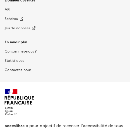
Données ouvertes
API
Schéma
Jeu de données
En savoir plus
Qui sommes-nous ?
Statistiques
Contactez-nous
RÉPUBLIQUE
FRANÇAISE
acceslibre
a pour objectif de recenser l'accessibilité de tous