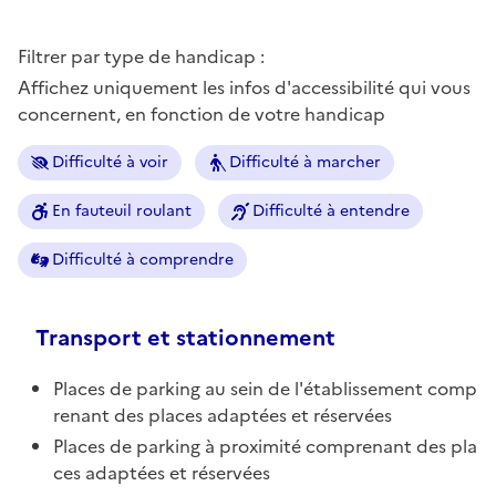
Filtrer par type de handicap :
Affichez uniquement les infos d'accessibilité qui vous
concernent, en fonction de votre handicap
Difficulté à voir
Difficulté à marcher
En fauteuil roulant
Difficulté à entendre
Difficulté à comprendre
Transport et stationnement
Places de parking au sein de l'établissement comp
renant des places adaptées et réservées
Places de parking à proximité comprenant des pla
ces adaptées et réservées