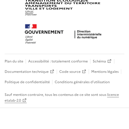
Plan du site
Accessibilité : totalement conforme
Schéma
Documentation technique
Code source
Mentions légales
Politique de confidentialité
Conditions générales d’utilisation
Sauf mention contraire, tous les contenus de ce site sont sous
licence
etalab-2.0