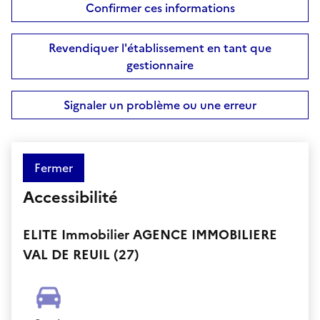
Confirmer ces informations
Revendiquer l'établissement en tant que
gestionnaire
Signaler un problème ou une erreur
Fermer
Accessibilité
ELITE Immobilier AGENCE IMMOBILIERE
VAL DE REUIL (27)