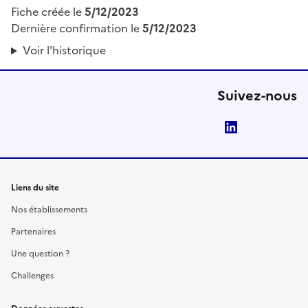
Fiche créée le
5/12/2023
Dernière confirmation le
5/12/2023
Voir l'historique
Suivez-nous
LinkedIn
Liens du site
Nos établissements
Partenaires
Une question ?
Challenges