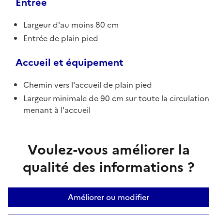
Entrée
Largeur d'au moins 80 cm
Entrée de plain pied
Accueil et équipement
Chemin vers l'accueil de plain pied
Largeur minimale de 90 cm sur toute la circulation
menant à l'accueil
Voulez-vous améliorer la
qualité des informations ?
Améliorer ou modifier