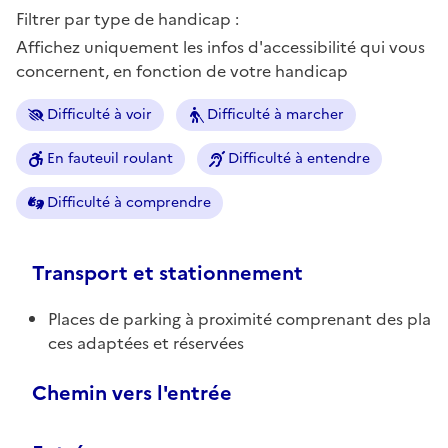
Filtrer par type de handicap :
Affichez uniquement les infos d'accessibilité qui vous
concernent, en fonction de votre handicap
Difficulté à voir
Difficulté à marcher
En fauteuil roulant
Difficulté à entendre
Difficulté à comprendre
Transport et stationnement
Places de parking à proximité comprenant des pla
ces adaptées et réservées
Chemin vers l'entrée