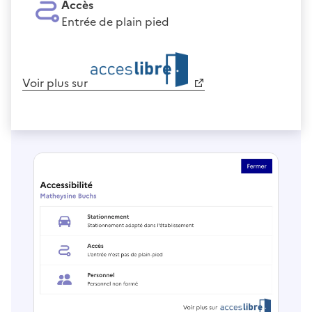
Accès
Entrée de plain pied
Voir plus sur