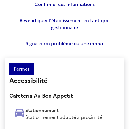
Confirmer ces informations
Revendiquer l'établissement en tant que
gestionnaire
Signaler un problème ou une erreur
Fermer
Accessibilité
Cafétéria Au Bon Appétit
Stationnement
Stationnement adapté à proximité