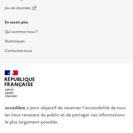
Jeu de données
En savoir plus
Qui sommes-nous ?
Statistiques
Contactez-nous
RÉPUBLIQUE
FRANÇAISE
acceslibre
a pour objectif de recenser l'accessibilité de tous
les lieux recevant du public et de partager ces informations
le plus largement possible.