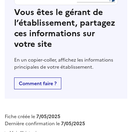
Vous êtes le gérant de
l’établissement, partagez
ces informations sur
votre site
En un copier-coller, affichez les informations
principales de votre établissement.
Comment faire ?
Fiche créée le
7/05/2025
Dernière confirmation le
7/05/2025