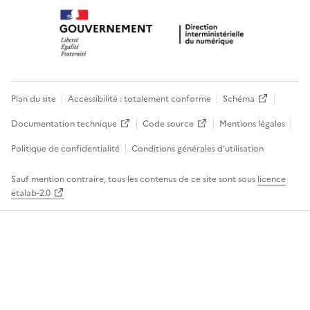
Plan du site
Accessibilité : totalement conforme
Schéma
Documentation technique
Code source
Mentions légales
Politique de confidentialité
Conditions générales d’utilisation
Sauf mention contraire, tous les contenus de ce site sont sous
licence
etalab-2.0