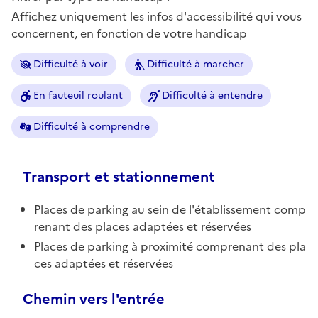
Affichez uniquement les infos d'accessibilité qui vous
concernent, en fonction de votre handicap
Difficulté à voir
Difficulté à marcher
En fauteuil roulant
Difficulté à entendre
Difficulté à comprendre
Transport et stationnement
Places de parking au sein de l'établissement comp
renant des places adaptées et réservées
Places de parking à proximité comprenant des pla
ces adaptées et réservées
Chemin vers l'entrée