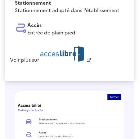
Stationnement
Stationnement adapté dans l'établissement
Accès
Entrée de plain pied
Voir plus sur