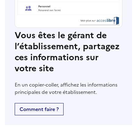
Vous êtes le gérant de
l’établissement, partagez
ces informations sur
votre site
En un copier-coller, affichez les informations
principales de votre établissement.
Comment faire ?