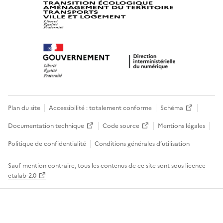
Plan du site
Accessibilité : totalement conforme
Schéma
Documentation technique
Code source
Mentions légales
Politique de confidentialité
Conditions générales d’utilisation
Sauf mention contraire, tous les contenus de ce site sont sous
licence
etalab-2.0