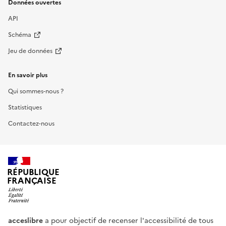
Données ouvertes
API
Schéma
Jeu de données
En savoir plus
Qui sommes-nous ?
Statistiques
Contactez-nous
RÉPUBLIQUE
FRANÇAISE
acceslibre
a pour objectif de recenser l'accessibilité de tous