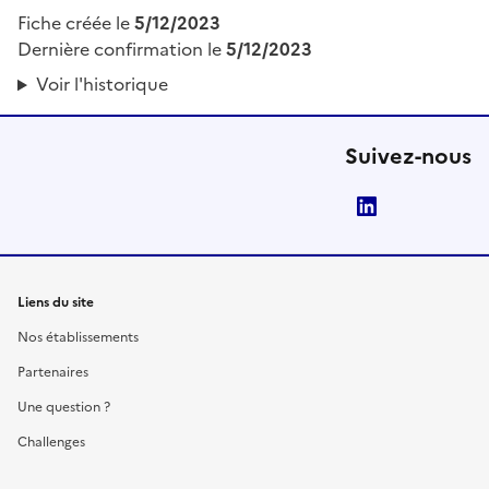
Fiche créée le
5/12/2023
Dernière confirmation le
5/12/2023
Voir l'historique
Suivez-nous
LinkedIn
Liens du site
Nos établissements
Partenaires
Une question ?
Challenges