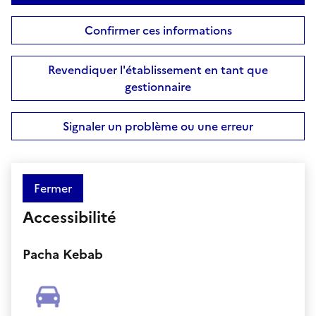
Confirmer ces informations
Revendiquer l'établissement en tant que
gestionnaire
Signaler un problème ou une erreur
Fermer
Accessibilité
Pacha Kebab