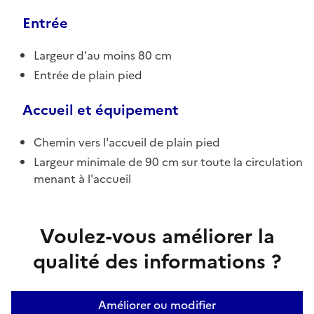
Entrée
Largeur d'au moins 80 cm
Entrée de plain pied
Accueil et équipement
Chemin vers l'accueil de plain pied
Largeur minimale de 90 cm sur toute la circulation
menant à l'accueil
Voulez-vous améliorer la
qualité des informations ?
Améliorer ou modifier