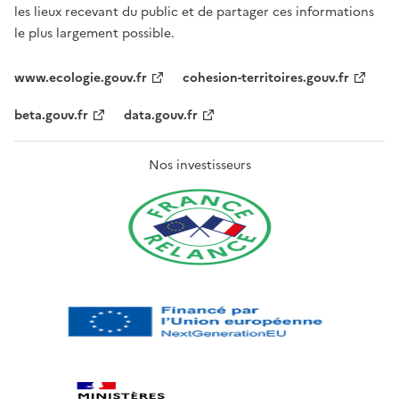
les lieux recevant du public et de partager ces informations
le plus largement possible.
www.ecologie.gouv.fr
cohesion-territoires.gouv.fr
beta.gouv.fr
data.gouv.fr
Nos investisseurs