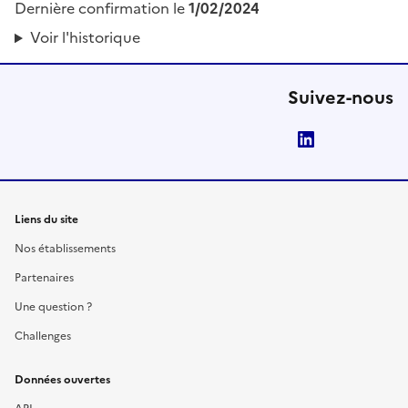
Dernière confirmation le
1/02/2024
Voir l'historique
Suivez-nous
LinkedIn
Liens du site
Nos établissements
Partenaires
Une question ?
Challenges
Données ouvertes