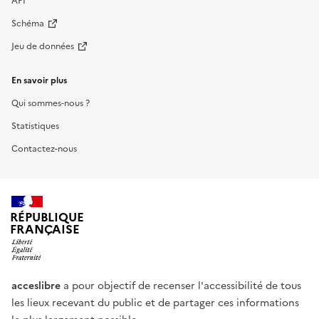
API
Schéma
Jeu de données
En savoir plus
Qui sommes-nous ?
Statistiques
Contactez-nous
RÉPUBLIQUE
FRANÇAISE
acceslibre
a pour objectif de recenser l'accessibilité de tous
les lieux recevant du public et de partager ces informations