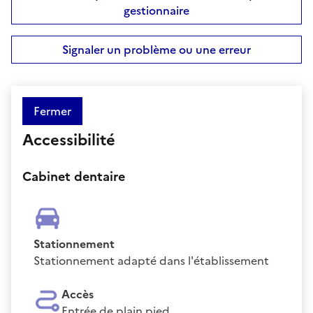
gestionnaire
Signaler un problème ou une erreur
Fermer
Accessibilité
Cabinet dentaire
Stationnement
Stationnement adapté dans l'établissement
Accès
Entrée de plain pied