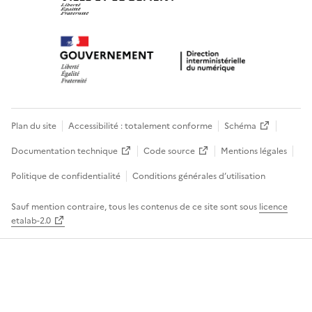
Plan du site
Accessibilité : totalement conforme
Schéma
Documentation technique
Code source
Mentions légales
Politique de confidentialité
Conditions générales d’utilisation
Sauf mention contraire, tous les contenus de ce site sont sous
licence
etalab-2.0