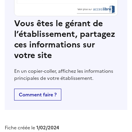
Vous êtes le gérant de
l’établissement, partagez
ces informations sur
votre site
En un copier-coller, affichez les informations
principales de votre établissement.
Comment faire ?
Fiche créée le
1/02/2024