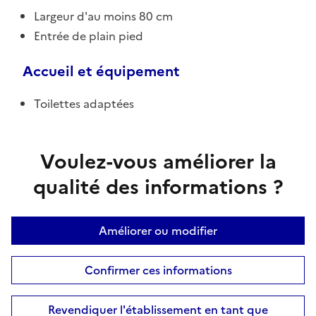
Largeur d'au moins 80 cm
Entrée de plain pied
Accueil et équipement
Toilettes adaptées
Voulez-vous améliorer la
qualité des informations ?
Améliorer ou modifier
Confirmer ces informations
Revendiquer l'établissement en tant que