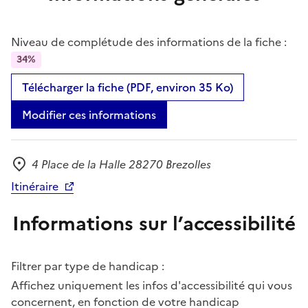
Niveau de complétude des informations de la fiche :
34%
Télécharger la fiche (PDF, environ 35 Ko)
Modifier ces informations
4 Place de la Halle 28270 Brezolles
Adresse
Itinéraire
Informations sur l’accessibilité
Filtrer par type de handicap :
Affichez uniquement les infos d'accessibilité qui vous
concernent, en fonction de votre handicap