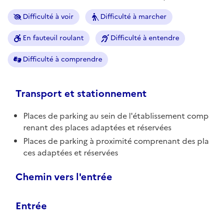
Difficulté à voir
Difficulté à marcher
En fauteuil roulant
Difficulté à entendre
Difficulté à comprendre
Transport et stationnement
Places de parking au sein de l'établissement comp
renant des places adaptées et réservées
Places de parking à proximité comprenant des pla
ces adaptées et réservées
Chemin vers l'entrée
Entrée