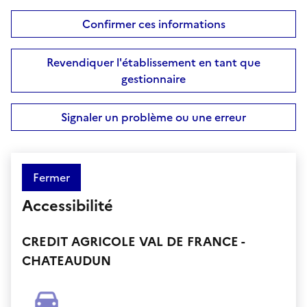
Confirmer ces informations
Revendiquer l'établissement en tant que
gestionnaire
Signaler un problème ou une erreur
Fermer
Accessibilité
CREDIT AGRICOLE VAL DE FRANCE -
CHATEAUDUN