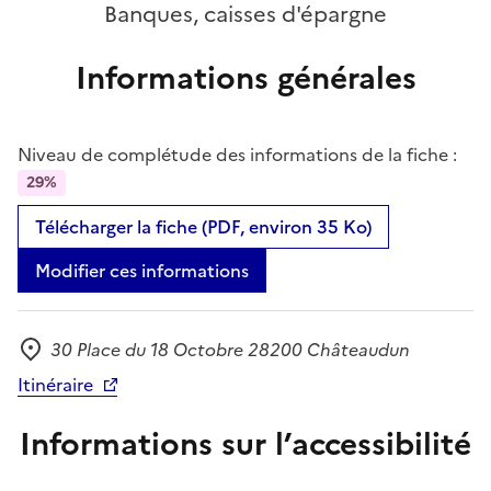
Banques, caisses d'épargne
Informations générales
Niveau de complétude des informations de la fiche :
29%
Télécharger la fiche (PDF, environ 35 Ko)
Modifier ces informations
30 Place du 18 Octobre 28200 Châteaudun
Adresse
Itinéraire
Informations sur l’accessibilité