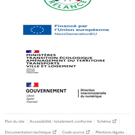
Plan du site
Accessibilité : totalement conforme
Schéma
Documentation technique
Code source
Mentions légales