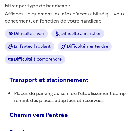
Filtrer par type de handicap :
Affichez uniquement les infos d'accessibilité qui vous
concernent, en fonction de votre handicap
Difficulté à voir
Difficulté à marcher
En fauteuil roulant
Difficulté à entendre
Difficulté à comprendre
Transport et stationnement
Places de parking au sein de l'établissement comp
renant des places adaptées et réservées
Chemin vers l'entrée