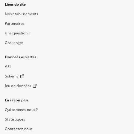
Liens du site
Nos établissements
Partenaires
Une question ?
Challenges
Données ouvertes
API
Schéma
Jeu de données
En savoir plus
Qui sommes-nous ?
Statistiques
Contactez-nous