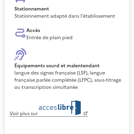
Stationnement
Stationnement adapté dans l'établissement
Accès
Entrée de plain pied
Équipements sourd et malentendant
langue des signes française (LSF), langue
française parlée complétée (LFPC), sous-titrage
ou transcription simultanée
Voir plus sur