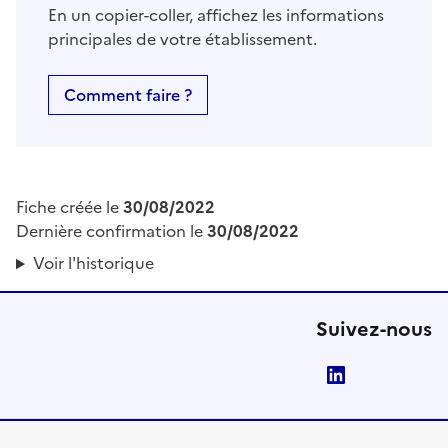
En un copier-coller, affichez les informations
principales de votre établissement.
Comment faire ?
Fiche créée le
30/08/2022
Dernière confirmation le
30/08/2022
Voir l'historique
Suivez-nous
LinkedIn