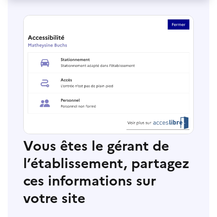
Vous êtes le gérant de
l’établissement, partagez
ces informations sur
votre site