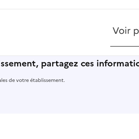
lissement, partagez ces informatio
pales de votre établissement.