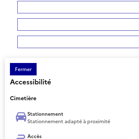
Fermer
Accessibilité
Cimetière
Stationnement
Stationnement adapté à proximité
Accès