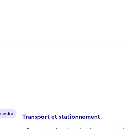
prendre
Transport et stationnement