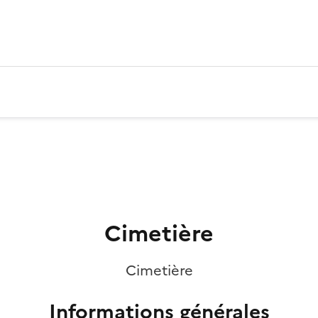
Cimetière
Cimetière
Informations générales