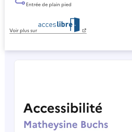
Entrée de plain pied
Voir plus sur