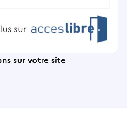
ns sur votre site