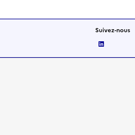
Suivez-nous
LinkedIn