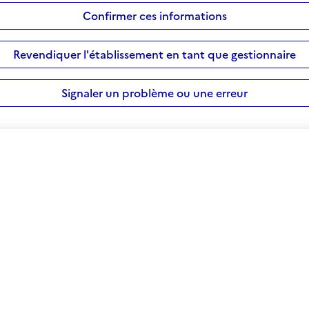
Confirmer ces informations
Revendiquer l'établissement en tant que gestionnaire
Signaler un problème ou une erreur