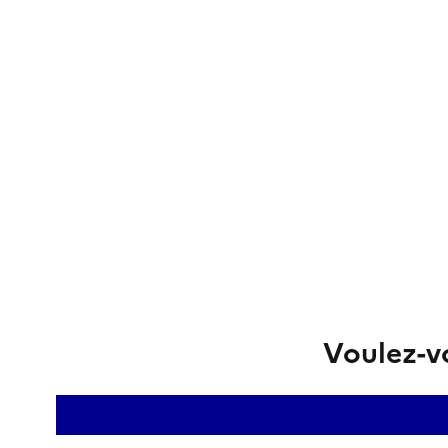
Voulez-vo