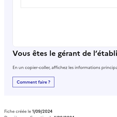
Vous êtes le gérant de l’étab
En un copier-coller, affichez les informations princi
Comment faire ?
Fiche créée le
1/09/2024