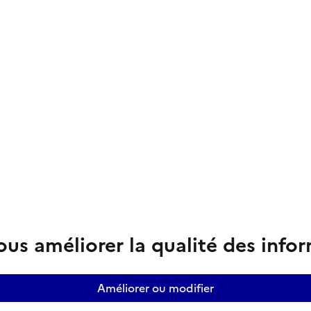
us améliorer la qualité des info
Améliorer ou modifier