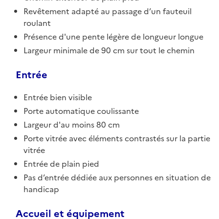
Revêtement adapté au passage d’un fauteuil
roulant
Présence d'une pente légère de longueur longue
Largeur minimale de 90 cm sur tout le chemin
Entrée
Entrée bien visible
Porte automatique coulissante
Largeur d'au moins 80 cm
Porte vitrée avec éléments contrastés sur la partie
vitrée
Entrée de plain pied
Pas d’entrée dédiée aux personnes en situation de
handicap
Accueil et équipement