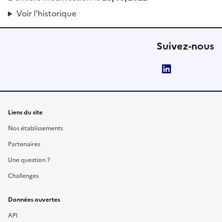
Voir l'historique
Suivez-nous
LinkedIn
Liens du site
Nos établissements
Partenaires
Une question ?
Challenges
Données ouvertes
API