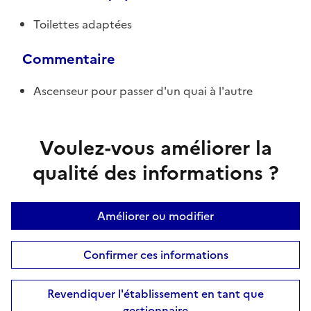
Toilettes adaptées
Commentaire
Ascenseur pour passer d'un quai à l'autre
Voulez-vous améliorer la
qualité des informations ?
Améliorer ou modifier
Confirmer ces informations
Revendiquer l'établissement en tant que
gestionnaire