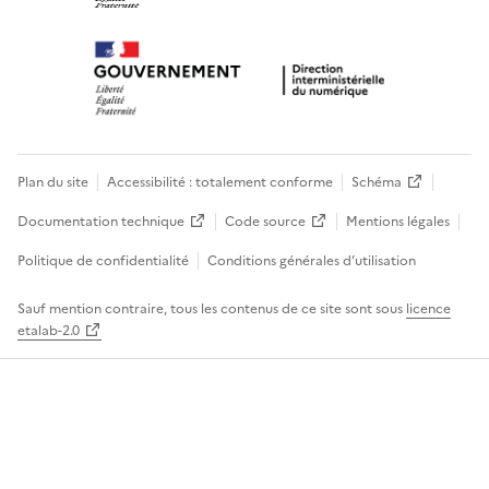
Plan du site
Accessibilité : totalement conforme
Schéma
Documentation technique
Code source
Mentions légales
Politique de confidentialité
Conditions générales d’utilisation
Sauf mention contraire, tous les contenus de ce site sont sous
licence
etalab-2.0