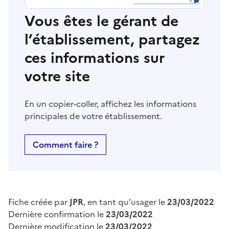
Vous êtes le gérant de
l’établissement, partagez
ces informations sur
votre site
En un copier-coller, affichez les informations
principales de votre établissement.
Comment faire ?
Fiche créée par
JPR
, en tant qu'usager le
23/03/2022
Dernière confirmation le
23/03/2022
Dernière modification le
23/03/2022