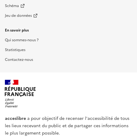
Schéma
Jeu de données
En savoir plus
Qui sommes-nous ?
Statistiques
Contactez-nous
RÉPUBLIQUE
FRANÇAISE
acceslibre
a pour objectif de recenser l'accessibilité de tous
les lieux recevant du public et de partager ces informations
le plus largement possible.