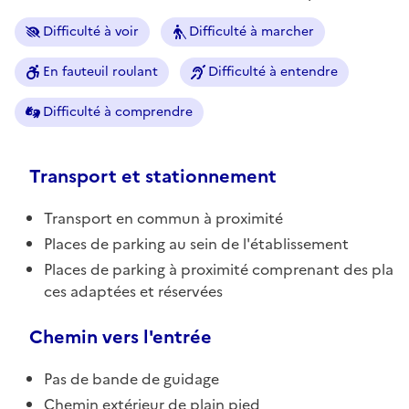
Difficulté à voir
Difficulté à marcher
En fauteuil roulant
Difficulté à entendre
Difficulté à comprendre
Transport et stationnement
Transport en commun à proximité
Places de parking au sein de l'établissement
Places de parking à proximité comprenant des pla
ces adaptées et réservées
Chemin vers l'entrée
Pas de bande de guidage
Chemin extérieur de plain pied