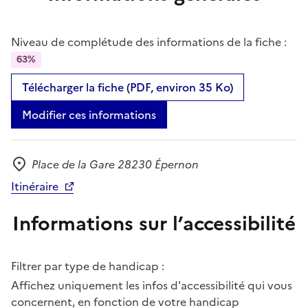
Niveau de complétude des informations de la fiche :
63%
Télécharger la fiche (PDF, environ 35 Ko)
Modifier ces informations
Place de la Gare 28230 Épernon
Adresse
Itinéraire
Informations sur l’accessibilité
Filtrer par type de handicap :
Affichez uniquement les infos d'accessibilité qui vous
concernent, en fonction de votre handicap