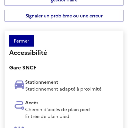
Signaler un problème ou une erreur
Fermer
Accessibilité
Gare SNCF
Stationnement
Stationnement adapté à proximité
Accès
Chemin d'accès de plain pied
Entrée de plain pied