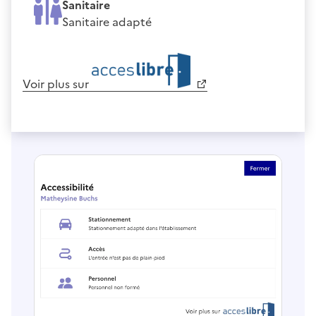
Sanitaire
Sanitaire adapté
Voir plus sur