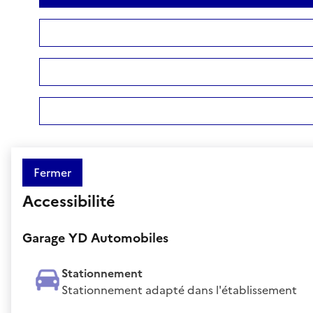
Fermer
Accessibilité
Garage YD Automobiles
Stationnement
Stationnement adapté dans l'établissement