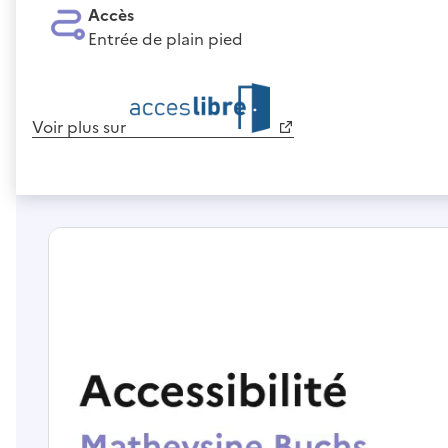
Accès
Entrée de plain pied
Voir plus sur