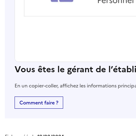
Vous êtes le gérant de l’étab
En un copier-coller, affichez les informations princi
Comment faire ?