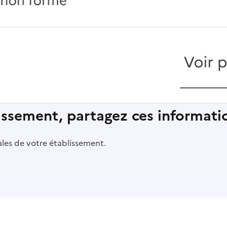
lissement, partagez ces informatio
pales de votre établissement.