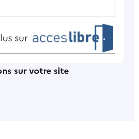
ns sur votre site