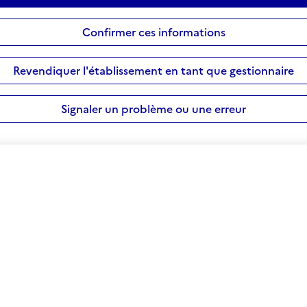
Confirmer ces informations
Revendiquer l'établissement en tant que gestionnaire
Signaler un problème ou une erreur