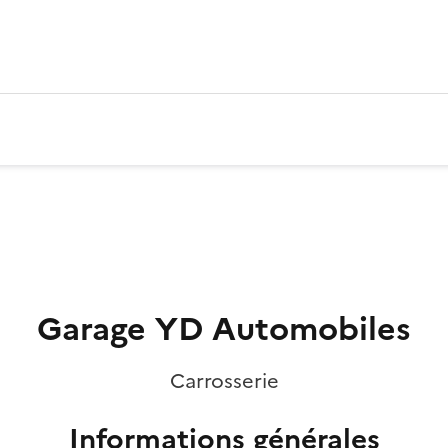
Garage YD Automobiles
Carrosserie
Informations générales