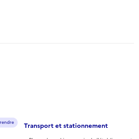
prendre
Transport et stationnement