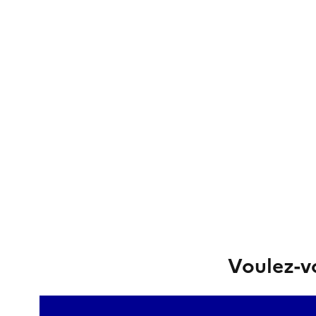
Voulez-vo