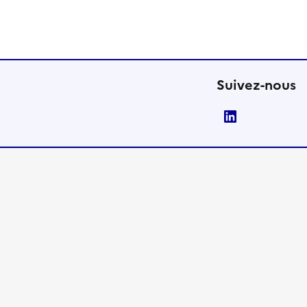
Suivez-nous
LinkedIn