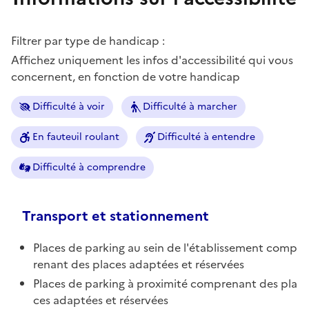
Filtrer par type de handicap :
Affichez uniquement les infos d'accessibilité qui vous
concernent, en fonction de votre handicap
Difficulté à voir
Difficulté à marcher
En fauteuil roulant
Difficulté à entendre
Difficulté à comprendre
Transport et stationnement
Places de parking au sein de l'établissement comp
renant des places adaptées et réservées
Places de parking à proximité comprenant des pla
ces adaptées et réservées