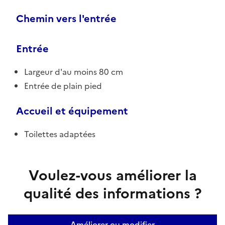
Chemin vers l'entrée
Entrée
Largeur d'au moins 80 cm
Entrée de plain pied
Accueil et équipement
Toilettes adaptées
Voulez-vous améliorer la
qualité des informations ?
Améliorer ou modifier