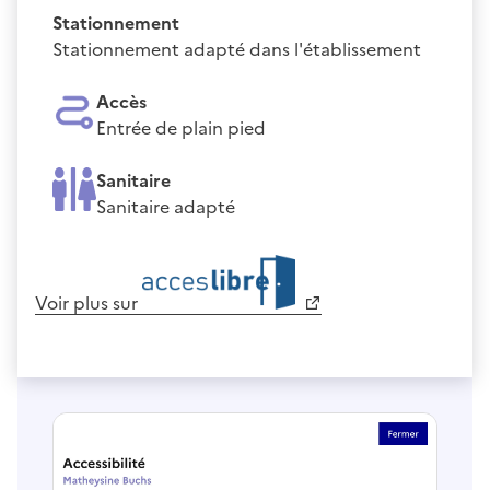
Stationnement
Stationnement adapté dans l'établissement
Accès
Entrée de plain pied
Sanitaire
Sanitaire adapté
Voir plus sur