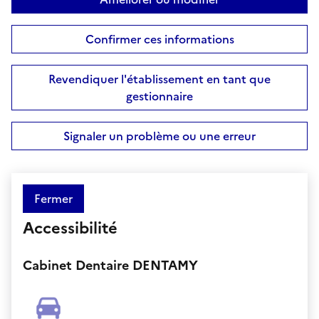
Confirmer ces informations
Revendiquer l'établissement en tant que
gestionnaire
Signaler un problème ou une erreur
Fermer
Accessibilité
Cabinet Dentaire DENTAMY