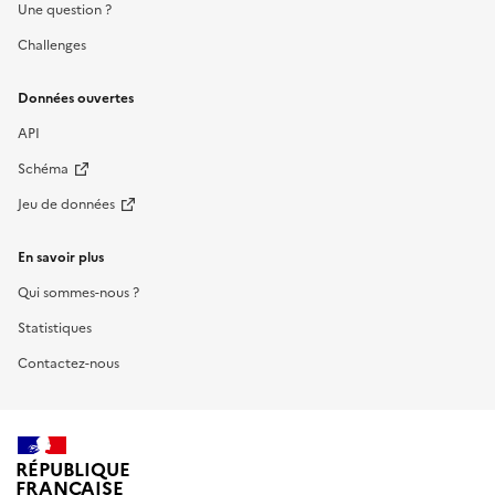
Une question ?
Challenges
Données ouvertes
API
Schéma
Jeu de données
En savoir plus
Qui sommes-nous ?
Statistiques
Contactez-nous
RÉPUBLIQUE
FRANÇAISE