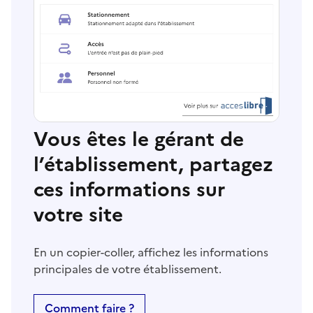
Vous êtes le gérant de
l’établissement, partagez
ces informations sur
votre site
En un copier-coller, affichez les informations
principales de votre établissement.
Comment faire ?