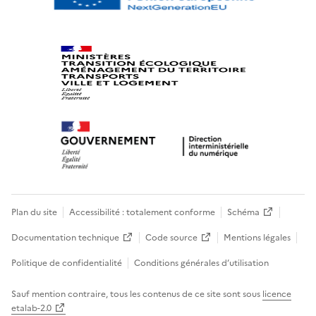
Plan du site
Accessibilité : totalement conforme
Schéma
Documentation technique
Code source
Mentions légales
Politique de confidentialité
Conditions générales d’utilisation
Sauf mention contraire, tous les contenus de ce site sont sous
licence
etalab-2.0