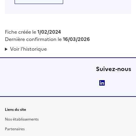
Fiche créée le
1/02/2024
Dernière confirmation le
16/03/2026
Voir l'historique
Suivez-nous
LinkedIn
Liens du site
Nos établissements
Partenaires