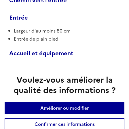
Chemin vers l'entrée
Entrée
Largeur d'au moins 80 cm
Entrée de plain pied
Accueil et équipement
Voulez-vous améliorer la
qualité des informations ?
Améliorer ou modifier
Confirmer ces informations