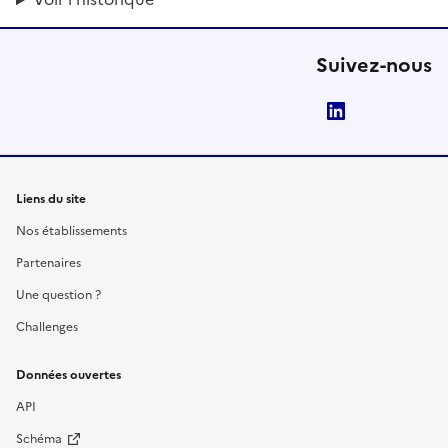
Suivez-nous
LinkedIn
Liens du site
Nos établissements
Partenaires
Une question ?
Challenges
Données ouvertes
API
Schéma