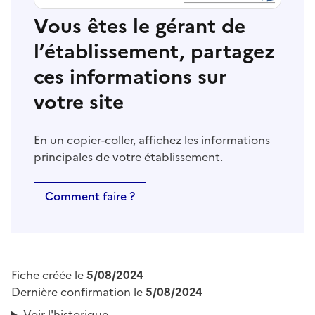
Vous êtes le gérant de
l’établissement, partagez
ces informations sur
votre site
En un copier-coller, affichez les informations
principales de votre établissement.
Comment faire ?
Fiche créée le
5/08/2024
Dernière confirmation le
5/08/2024
Voir l'historique