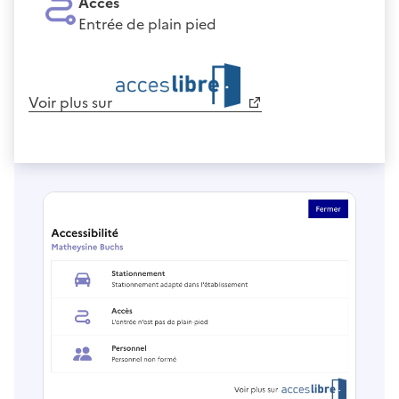
Accès
Entrée de plain pied
Voir plus sur