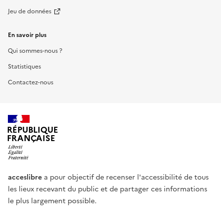
Jeu de données
En savoir plus
Qui sommes-nous ?
Statistiques
Contactez-nous
RÉPUBLIQUE
FRANÇAISE
acceslibre
a pour objectif de recenser l'accessibilité de tous
les lieux recevant du public et de partager ces informations
le plus largement possible.