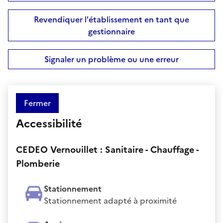
Revendiquer l'établissement en tant que
gestionnaire
Signaler un problème ou une erreur
Fermer
Accessibilité
CEDEO Vernouillet : Sanitaire - Chauffage -
Plomberie
Stationnement
Stationnement adapté à proximité