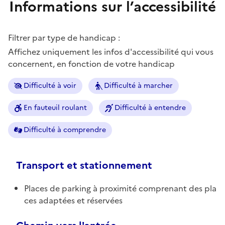
Informations sur l’accessibilité
Filtrer par type de handicap :
Affichez uniquement les infos d'accessibilité qui vous
concernent, en fonction de votre handicap
Difficulté à voir
Difficulté à marcher
En fauteuil roulant
Difficulté à entendre
Difficulté à comprendre
Transport et stationnement
Places de parking à proximité comprenant des pla
ces adaptées et réservées