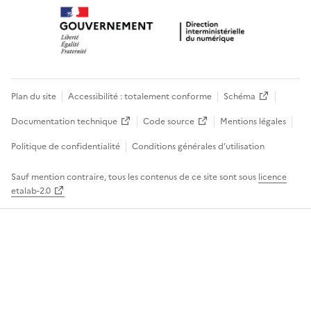
Plan du site
Accessibilité : totalement conforme
Schéma
Documentation technique
Code source
Mentions légales
Politique de confidentialité
Conditions générales d’utilisation
Sauf mention contraire, tous les contenus de ce site sont sous
licence
etalab-2.0