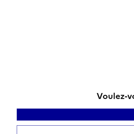
Voulez-vo