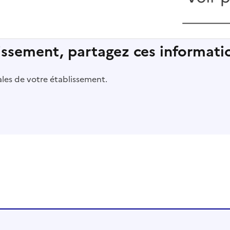
lissement, partagez ces informatio
pales de votre établissement.