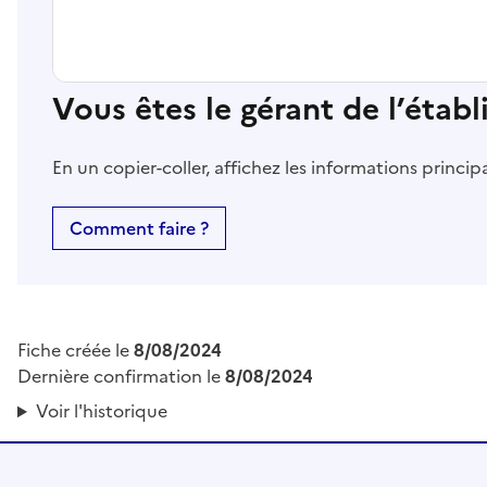
Vous êtes le gérant de l’étab
En un copier-coller, affichez les informations princi
Comment faire ?
Fiche créée le
8/08/2024
Dernière confirmation le
8/08/2024
Voir l'historique