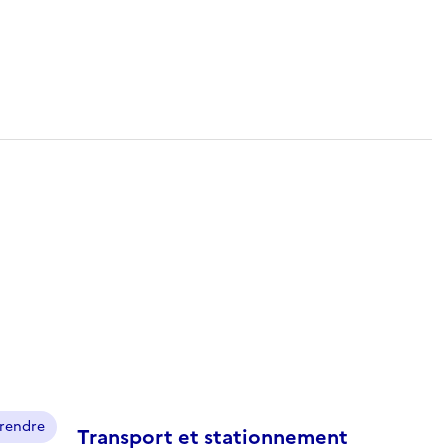
prendre
Transport et stationnement