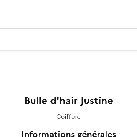
Bulle d'hair Justine
Coiffure
Informations générales