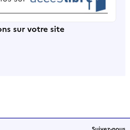
ns sur votre site
Suivez-nous