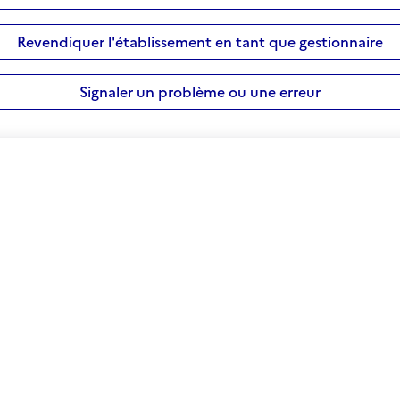
Revendiquer l'établissement en tant que gestionnaire
Signaler un problème ou une erreur