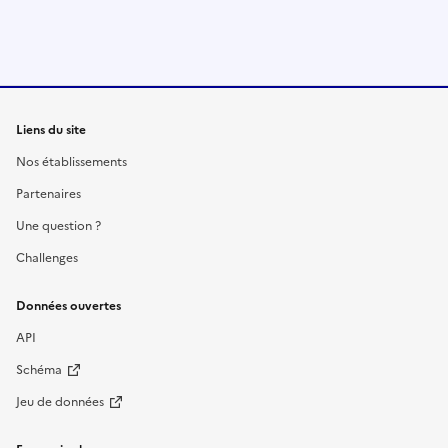
Liens du site
Nos établissements
Partenaires
Une question ?
Challenges
Données ouvertes
API
Schéma
Jeu de données