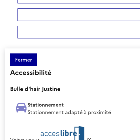
Fermer
Accessibilité
Bulle d'hair Justine
Stationnement
Stationnement adapté à proximité
Voir plus sur