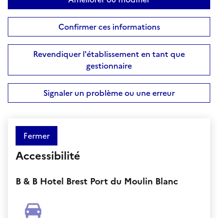
Confirmer ces informations
Revendiquer l'établissement en tant que
gestionnaire
Signaler un problème ou une erreur
Fermer
Accessibilité
B & B Hotel Brest Port du Moulin Blanc