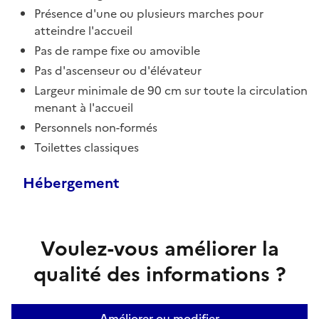
Présence d'une ou plusieurs marches pour
atteindre l'accueil
Pas de rampe fixe ou amovible
Pas d'ascenseur ou d'élévateur
Largeur minimale de 90 cm sur toute la circulation
menant à l'accueil
Personnels non-formés
Toilettes classiques
Hébergement
Voulez-vous améliorer la
qualité des informations ?
Améliorer ou modifier