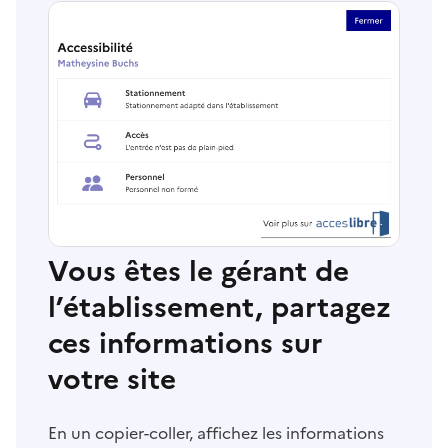
Vous êtes le gérant de
l’établissement, partagez
ces informations sur
votre site
En un copier-coller, affichez les informations