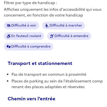
Filtrer par type de handicap :
Affichez uniquement les infos d'accessibilité qui vous
concernent, en fonction de votre handicap
Difficulté à voir
Difficulté à marcher
En fauteuil roulant
Difficulté à entendre
Difficulté à comprendre
Transport et stationnement
Pas de transport en commun à proximité
Places de parking au sein de l'établissement comp
renant des places adaptées et réservées
Chemin vers l'entrée