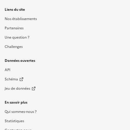
Liens du site
Nos établissements
Partenaires
Une question ?
Challenges
Données ouvertes
API
Schéma
Jeu de données
En savoir plus
Qui sommes-nous ?
Statistiques