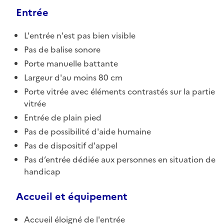
Entrée
L'entrée n'est pas bien visible
Pas de balise sonore
Porte manuelle battante
Largeur d'au moins 80 cm
Porte vitrée avec éléments contrastés sur la partie
vitrée
Entrée de plain pied
Pas de possibilité d'aide humaine
Pas de dispositif d'appel
Pas d’entrée dédiée aux personnes en situation de
handicap
Accueil et équipement
Accueil éloigné de l'entrée