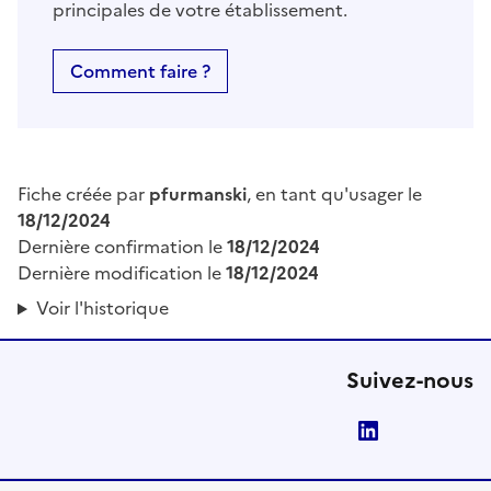
principales de votre établissement.
Comment faire ?
Fiche créée par
pfurmanski
, en tant qu'usager le
18/12/2024
Dernière confirmation le
18/12/2024
Dernière modification le
18/12/2024
Voir l'historique
Suivez-nous
LinkedIn