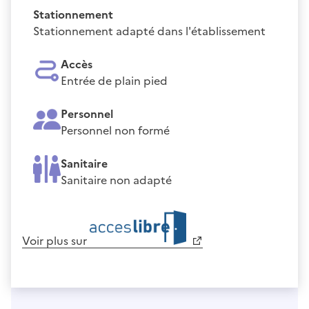
Stationnement
Stationnement adapté dans l'établissement
Accès
Entrée de plain pied
Personnel
Personnel non formé
Sanitaire
Sanitaire non adapté
Voir plus sur