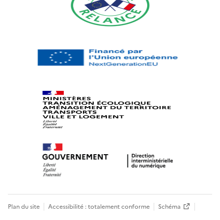
Plan du site
Accessibilité : totalement conforme
Schéma