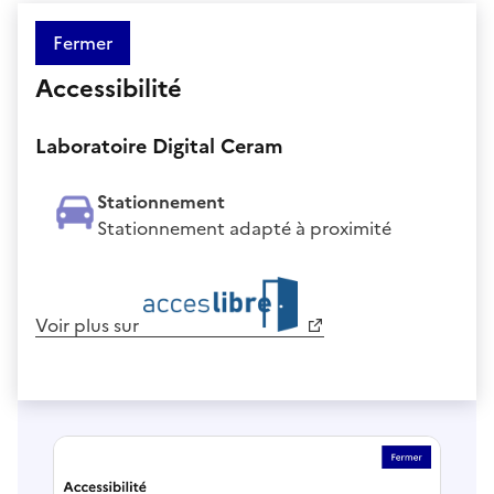
Fermer
Accessibilité
Laboratoire Digital Ceram
Stationnement
Stationnement adapté à proximité
Voir plus sur