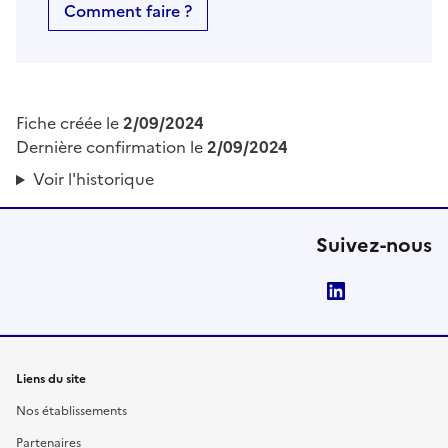
Comment faire ?
Fiche créée le
2/09/2024
Dernière confirmation le
2/09/2024
Voir l'historique
Suivez-nous
LinkedIn
Liens du site
Nos établissements
Partenaires