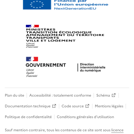
Plan du site
Accessibilité : totalement conforme
Schéma
Documentation technique
Code source
Mentions légales
Politique de confidentialité
Conditions générales d’utilisation
Sauf mention contraire, tous les contenus de ce site sont sous
licence