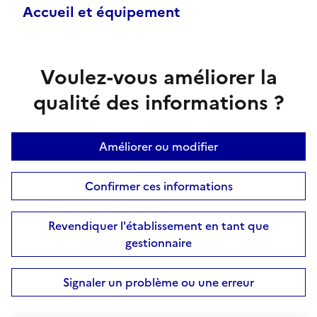
Accueil et équipement
Voulez-vous améliorer la
qualité des informations ?
Améliorer ou modifier
Confirmer ces informations
Revendiquer l'établissement en tant que
gestionnaire
Signaler un problème ou une erreur