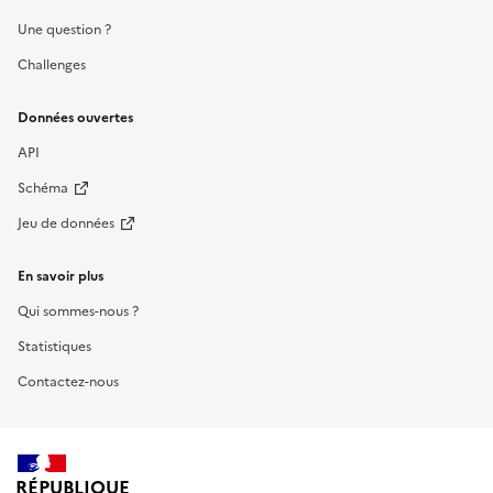
Une question ?
Challenges
Données ouvertes
API
Schéma
Jeu de données
En savoir plus
Qui sommes-nous ?
Statistiques
Contactez-nous
RÉPUBLIQUE