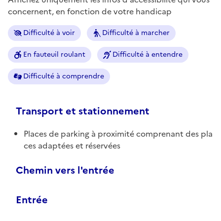
concernent, en fonction de votre handicap
Difficulté à voir
Difficulté à marcher
En fauteuil roulant
Difficulté à entendre
Difficulté à comprendre
Transport et stationnement
Places de parking à proximité comprenant des pla
ces adaptées et réservées
Chemin vers l'entrée
Entrée