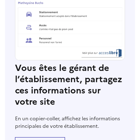
Vous êtes le gérant de
l’établissement, partagez
ces informations sur
votre site
En un copier-coller, affichez les informations
principales de votre établissement.