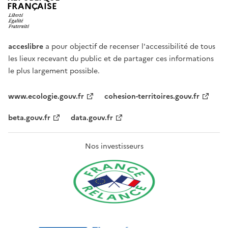
FRANÇAISE
acceslibre
a pour objectif de recenser l'accessibilité de tous
les lieux recevant du public et de partager ces informations
le plus largement possible.
www.ecologie.gouv.fr
cohesion-territoires.gouv.fr
beta.gouv.fr
data.gouv.fr
Nos investisseurs