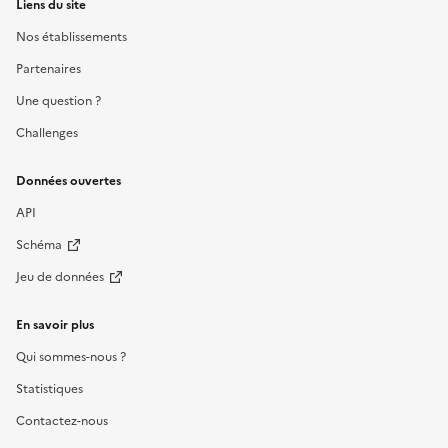
Liens du site
Nos établissements
Partenaires
Une question ?
Challenges
Données ouvertes
API
Schéma
Jeu de données
En savoir plus
Qui sommes-nous ?
Statistiques
Contactez-nous