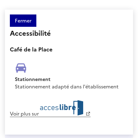
Fermer
Accessibilité
Café de la Place
Stationnement
Stationnement adapté dans l'établissement
Voir plus sur