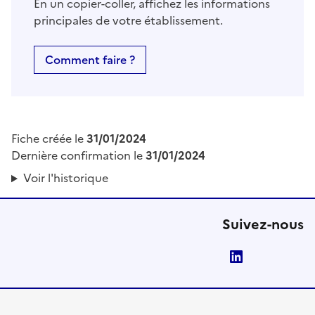
En un copier-coller, affichez les informations
principales de votre établissement.
Comment faire ?
Fiche créée le
31/01/2024
Dernière confirmation le
31/01/2024
Voir l'historique
Suivez-nous
LinkedIn