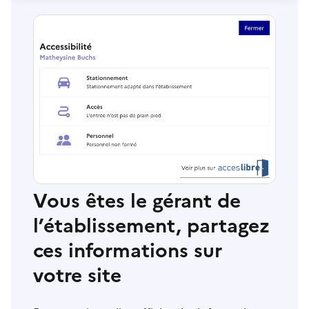
Vous êtes le gérant de
l’établissement, partagez
ces informations sur
votre site