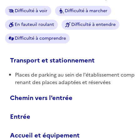
Difficulté à voir
Difficulté à marcher
En fauteuil roulant
Difficulté à entendre
Difficulté à comprendre
Transport et stationnement
Places de parking au sein de l'établissement comp
renant des places adaptées et réservées
Chemin vers l'entrée
Entrée
Accueil et équipement