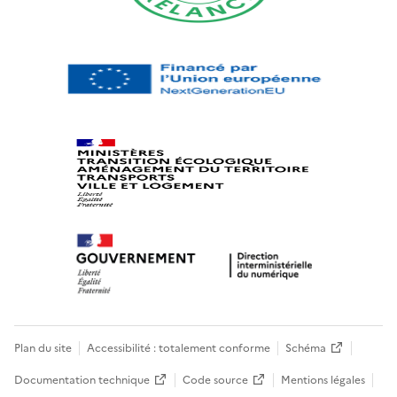
Plan du site
Accessibilité : totalement conforme
Schéma
Documentation technique
Code source
Mentions légales