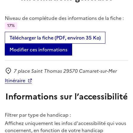
Niveau de complétude des informations de la fiche :
17%
Télécharger la fiche (PDF, environ 35 Ko)
Modifier ces informations
7 place Saint Thomas 29570 Camaret-sur-Mer
Adresse
Itinéraire
Informations sur l’accessibilité
Filtrer par type de handicap :
Affichez uniquement les infos d'accessibilité qui vous
concernent, en fonction de votre handicap