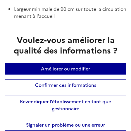
Largeur minimale de 90 cm sur toute la circulation
menant à l'accueil
Voulez-vous améliorer la
qualité des informations ?
Améliorer ou modifier
Confirmer ces informations
Revendiquer l'établissement en tant que
gestionnaire
Signaler un problème ou une erreur